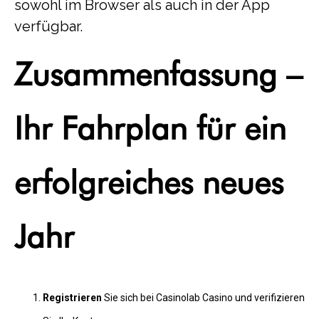
sowohl im Browser als auch in der App
verfügbar.
Zusammenfassung –
Ihr Fahrplan für ein
erfolgreiches neues
Jahr
Registrieren
Sie sich bei Casinolab Casino und verifizieren