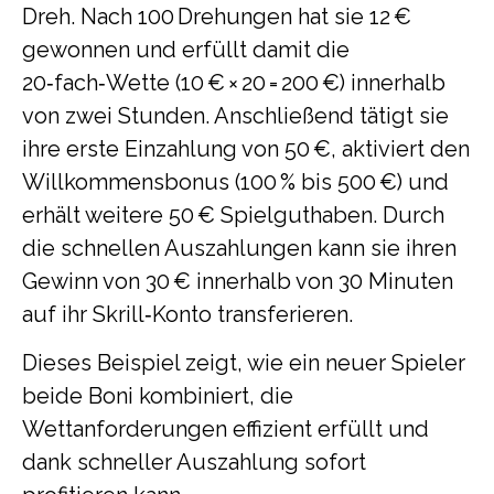
Dreh. Nach 100 Drehungen hat sie 12 €
gewonnen und erfüllt damit die
20‑fach‑Wette (10 € × 20 = 200 €) innerhalb
von zwei Stunden. Anschließend tätigt sie
ihre erste Einzahlung von 50 €, aktiviert den
Willkommensbonus (100 % bis 500 €) und
erhält weitere 50 € Spielguthaben. Durch
die schnellen Auszahlungen kann sie ihren
Gewinn von 30 € innerhalb von 30 Minuten
auf ihr Skrill‑Konto transferieren.
Dieses Beispiel zeigt, wie ein neuer Spieler
beide Boni kombiniert, die
Wettanforderungen effizient erfüllt und
dank schneller Auszahlung sofort