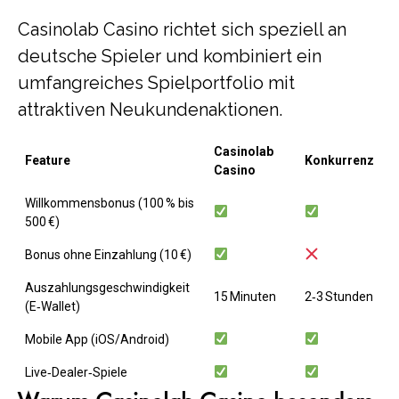
Casinolab Casino richtet sich speziell an
deutsche Spieler und kombiniert ein
umfangreiches Spielportfolio mit
attraktiven Neukundenaktionen.
Casinolab
Feature
Konkurrenz
Casino
Willkommensbonus (100 % bis
500 €)
Bonus ohne Einzahlung (10 €)
Auszahlungsgeschwindigkeit
15 Minuten
2‑3 Stunden
(E‑Wallet)
Mobile App (iOS/Android)
Live‑Dealer‑Spiele