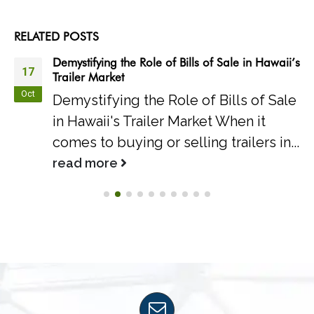
RELATED
POSTS
Demystifying the Role of Bills of Sale in Hawaii’s
17
Trailer Market
Oct
Demystifying the Role of Bills of Sale
in Hawaii's Trailer Market When it
comes to buying or selling trailers in...
read more