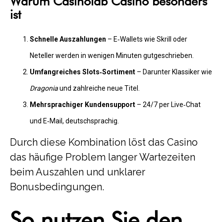
Warum Casinolab Casino besonders
ist
Schnelle Auszahlungen
– E‑Wallets wie Skrill oder
Neteller werden in wenigen Minuten gutgeschrieben.
Umfangreiches Slots‑Sortiment
– Darunter Klassiker wie
Dragonia
und zahlreiche neue Titel.
Mehrsprachiger Kundensupport
– 24/7 per Live‑Chat
und E‑Mail, deutschsprachig.
Durch diese Kombination löst das Casino
das häufige Problem langer Wartezeiten
beim Auszahlen und unklarer
Bonusbedingungen.
So nutzen Sie den