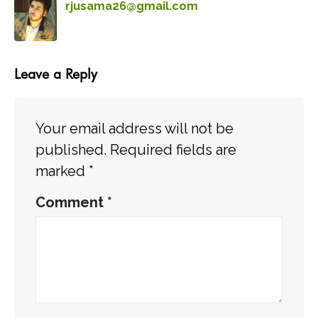
rjusama26@gmail.com
Leave a Reply
Your email address will not be
published.
Required fields are
marked
*
Comment
*