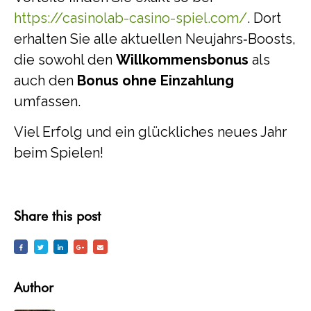
https://casinolab-casino-spiel.com/
. Dort
erhalten Sie alle aktuellen Neujahrs‑Boosts,
die sowohl den
Willkommensbonus
als
auch den
Bonus ohne Einzahlung
umfassen.
Viel Erfolg und ein glückliches neues Jahr
beim Spielen!
Share this post
Author