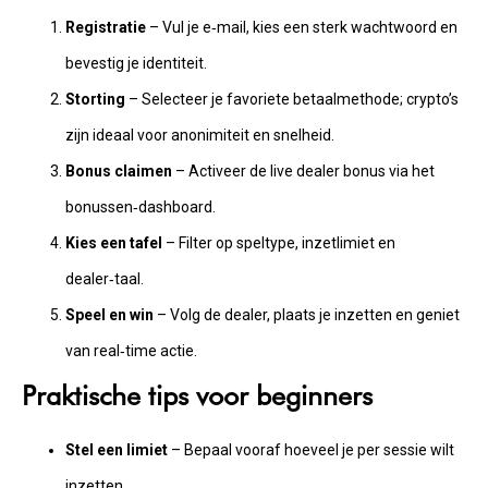
Registratie
– Vul je e‑mail, kies een sterk wachtwoord en
bevestig je identiteit.
Storting
– Selecteer je favoriete betaalmethode; crypto’s
zijn ideaal voor anonimiteit en snelheid.
Bonus claimen
– Activeer de live dealer bonus via het
bonussen‑dashboard.
Kies een tafel
– Filter op speltype, inzetlimiet en
dealer‑taal.
Speel en win
– Volg de dealer, plaats je inzetten en geniet
van real‑time actie.
Praktische tips voor beginners
Stel een limiet
– Bepaal vooraf hoeveel je per sessie wilt
inzetten.