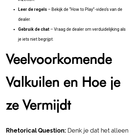
Leer de regels
– Bekijk de “How to Play”-video’s van de
dealer.
Gebruik de chat
– Vraag de dealer om verduidelijking als
je iets niet begrijpt.
Veelvoorkomende
Valkuilen en Hoe je
ze Vermijdt
Rhetorical Question:
Denk je dat het alleen