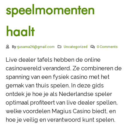
speelmomenten
haalt
By
rjusama26@gmail.com
Uncategorized
0 Comments
Live dealer tafels hebben de online
casinowereld veranderd. Ze combineren de
spanning van een fysiek casino met het
gemak van thuis spelen. In deze gids
ontdek je hoe je als Nederlandse speler
optimaal profiteert van live dealer spellen,
welke voordelen Magius Casino biedt, en
hoe je veilig en verantwoord kunt spelen.