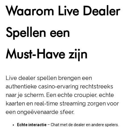
Waarom Live Dealer
Spellen een
Must‑Have zijn
Live dealer spellen brengen een
authentieke casino‑ervaring rechtstreeks
naar je scherm. Een echte croupier, echte
kaarten en real‑time streaming zorgen voor
een ongeëvenaarde sfeer.
Echte interactie
– Chat met de dealer en andere spelers.