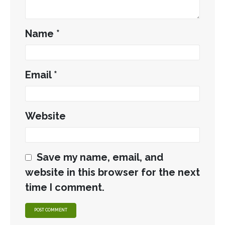
Name
*
Email
*
Website
Save my name, email, and
website in this browser for the next
time I comment.