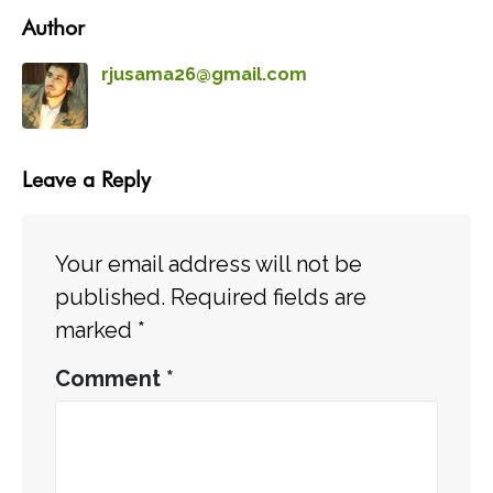
Author
rjusama26@gmail.com
Leave a Reply
Your email address will not be
published.
Required fields are
marked
*
Comment
*