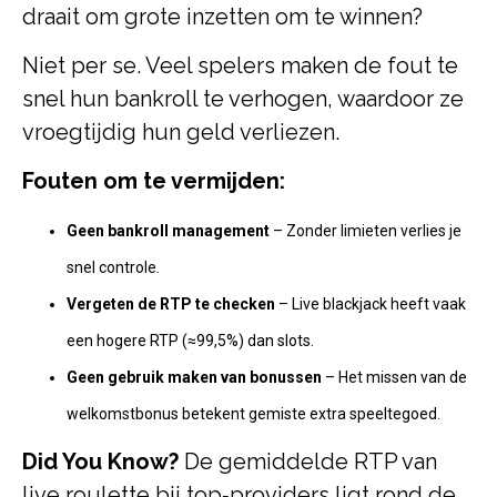
draait om grote inzetten om te winnen?
Niet per se. Veel spelers maken de fout te
snel hun bankroll te verhogen, waardoor ze
vroegtijdig hun geld verliezen.
Fouten om te vermijden:
Geen bankroll management
– Zonder limieten verlies je
snel controle.
Vergeten de RTP te checken
– Live blackjack heeft vaak
een hogere RTP (≈99,5%) dan slots.
Geen gebruik maken van bonussen
– Het missen van de
welkomstbonus betekent gemiste extra speeltegoed.
Did You Know?
De gemiddelde RTP van
live roulette bij top‑providers ligt rond de