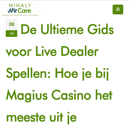
08
De Ultieme Gids
Jul
voor Live Dealer
Spellen: Hoe je bij
Magius Casino het
meeste uit je