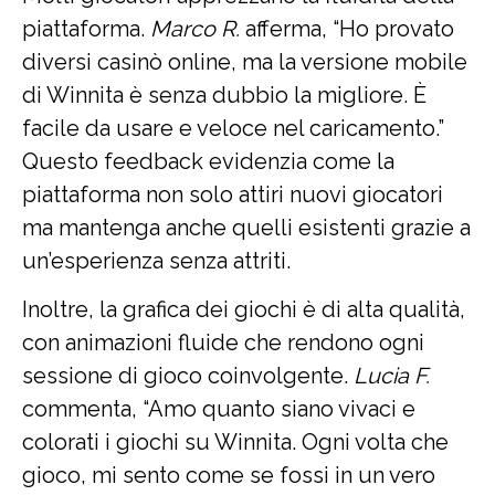
piattaforma.
Marco R.
afferma, “Ho provato
diversi casinò online, ma la versione mobile
di Winnita è senza dubbio la migliore. È
facile da usare e veloce nel caricamento.”
Questo feedback evidenzia come la
piattaforma non solo attiri nuovi giocatori
ma mantenga anche quelli esistenti grazie a
un’esperienza senza attriti.
Inoltre, la grafica dei giochi è di alta qualità,
con animazioni fluide che rendono ogni
sessione di gioco coinvolgente.
Lucia F.
commenta, “Amo quanto siano vivaci e
colorati i giochi su Winnita. Ogni volta che
gioco, mi sento come se fossi in un vero