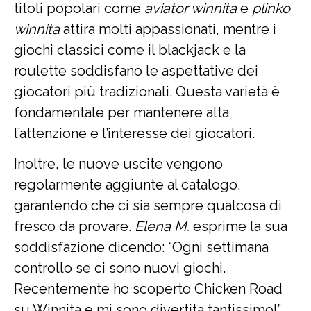
titoli popolari come
aviator winnita
e
plinko
winnita
attira molti appassionati, mentre i
giochi classici come il blackjack e la
roulette soddisfano le aspettative dei
giocatori più tradizionali. Questa varietà è
fondamentale per mantenere alta
l’attenzione e l’interesse dei giocatori.
Inoltre, le nuove uscite vengono
regolarmente aggiunte al catalogo,
garantendo che ci sia sempre qualcosa di
fresco da provare.
Elena M.
esprime la sua
soddisfazione dicendo: “Ogni settimana
controllo se ci sono nuovi giochi.
Recentemente ho scoperto Chicken Road
su Winnita e mi sono divertita tantissimo!”