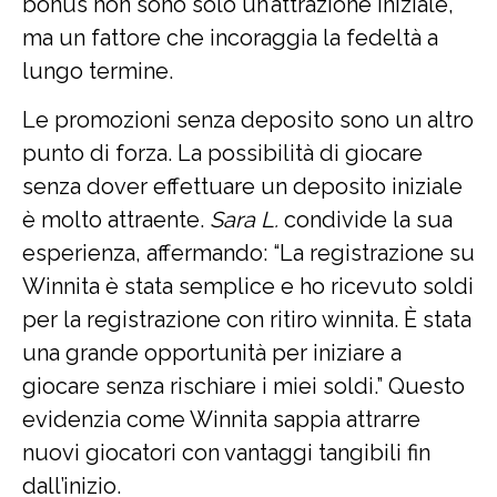
bonus non sono solo un’attrazione iniziale,
ma un fattore che incoraggia la fedeltà a
lungo termine.
Le promozioni senza deposito sono un altro
punto di forza. La possibilità di giocare
senza dover effettuare un deposito iniziale
è molto attraente.
Sara L.
condivide la sua
esperienza, affermando: “La registrazione su
Winnita è stata semplice e ho ricevuto soldi
per la registrazione con ritiro winnita. È stata
una grande opportunità per iniziare a
giocare senza rischiare i miei soldi.” Questo
evidenzia come Winnita sappia attrarre
nuovi giocatori con vantaggi tangibili fin
dall’inizio.