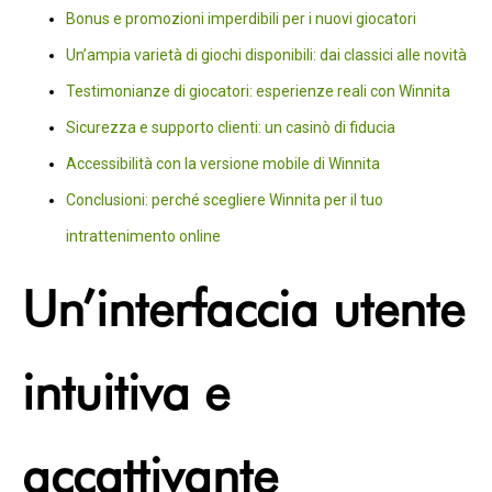
Bonus e promozioni imperdibili per i nuovi giocatori
Un’ampia varietà di giochi disponibili: dai classici alle novità
Testimonianze di giocatori: esperienze reali con Winnita
Sicurezza e supporto clienti: un casinò di fiducia
Accessibilità con la versione mobile di Winnita
Conclusioni: perché scegliere Winnita per il tuo
intrattenimento online
Un’interfaccia utente
intuitiva e
accattivante