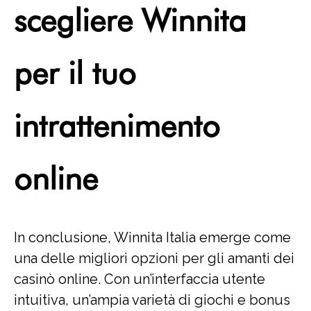
scegliere Winnita
per il tuo
intrattenimento
online
In conclusione, Winnita Italia emerge come
una delle migliori opzioni per gli amanti dei
casinò online. Con un’interfaccia utente
intuitiva, un’ampia varietà di giochi e bonus