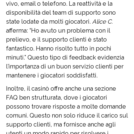
vivo, email o telefono. La reattività e la
disponibilità del team di supporto sono
state lodate da molti giocatori.
Alice C.
afferma: “Ho avuto un problema con il
prelievo, e il supporto clienti è stato
fantastico. Hanno risolto tutto in pochi
minuti.” Questo tipo di feedback evidenzia
l’importanza di un buon servizio clienti per
mantenere i giocatori soddisfatti.
Inoltre, il casinò offre anche una sezione
FAQ ben strutturata, dove i giocatori
possono trovare risposte a molte domande
comuni. Questo non solo riduce il carico sul
supporto clienti, ma fornisce anche agli
utenti un modo rapido per risolvere i