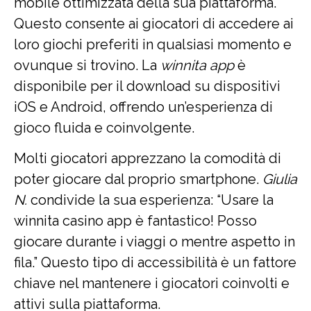
mobile ottimizzata della sua piattaforma.
Questo consente ai giocatori di accedere ai
loro giochi preferiti in qualsiasi momento e
ovunque si trovino. La
winnita app
è
disponibile per il download su dispositivi
iOS e Android, offrendo un’esperienza di
gioco fluida e coinvolgente.
Molti giocatori apprezzano la comodità di
poter giocare dal proprio smartphone.
Giulia
N.
condivide la sua esperienza: “Usare la
winnita casino app è fantastico! Posso
giocare durante i viaggi o mentre aspetto in
fila.” Questo tipo di accessibilità è un fattore
chiave nel mantenere i giocatori coinvolti e
attivi sulla piattaforma.