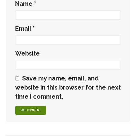
Name
*
Email
*
Website
Save my name, email, and
website in this browser for the next
time I comment.