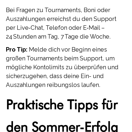
Bei Fragen zu Tournaments, Boni oder
Auszahlungen erreichst du den Support
per Live‑Chat, Telefon oder E‑Mail –
24 Stunden am Tag, 7 Tage die Woche.
Pro Tip:
Melde dich vor Beginn eines
großen Tournaments beim Support, um
mögliche Kontolimits zu überprüfen und
sicherzugehen, dass deine Ein- und
Auszahlungen reibungslos laufen.
Praktische Tipps für
den Sommer‑Erfolg