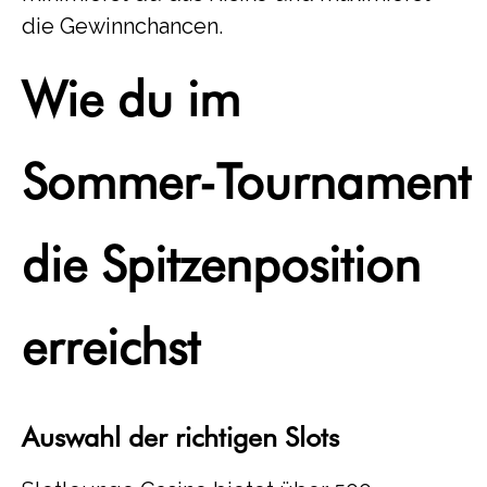
die Gewinnchancen.
Wie du im
Sommer‑Tournament
die Spitzenposition
erreichst
Auswahl der richtigen Slots