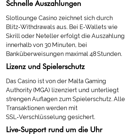
Schnelle Auszahlungen
Slotlounge Casino zeichnet sich durch
Blitz‑Withdrawals aus. Bei E‑Wallets wie
Skrill oder Neteller erfolgt die Auszahlung
innerhalb von 30 Minuten, bei
Banküberweisungen maximal 48 Stunden.
Lizenz und Spielerschutz
Das Casino ist von der Malta Gaming
Authority (MGA) lizenziert und unterliegt
strengen Auflagen zum Spielerschutz. Alle
Transaktionen werden mit
SSL‑Verschlüsselung gesichert.
Live‑Support rund um die Uhr