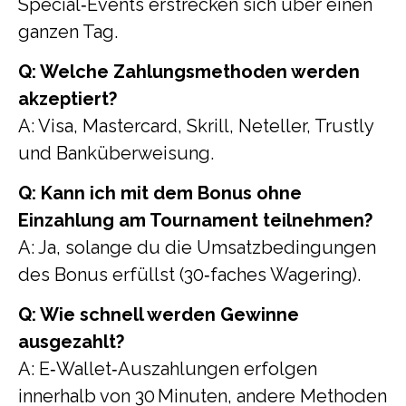
Special‑Events erstrecken sich über einen
ganzen Tag.
Q: Welche Zahlungsmethoden werden
akzeptiert?
A: Visa, Mastercard, Skrill, Neteller, Trustly
und Banküberweisung.
Q: Kann ich mit dem Bonus ohne
Einzahlung am Tournament teilnehmen?
A: Ja, solange du die Umsatzbedingungen
des Bonus erfüllst (30‑faches Wagering).
Q: Wie schnell werden Gewinne
ausgezahlt?
A: E‑Wallet‑Auszahlungen erfolgen
innerhalb von 30 Minuten, andere Methoden