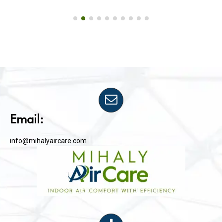
Email:
info@mihalyaircare.com