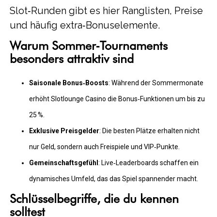
Slot‑Runden gibt es hier Ranglisten, Preise
und häufig extra‑Bonuselemente.
Warum Sommer‑Tournaments
besonders attraktiv sind
Saisonale Bonus‑Boosts
: Während der Sommermonate
erhöht Slotlounge Casino die Bonus‑Funktionen um bis zu
25 %.
Exklusive Preisgelder
: Die besten Plätze erhalten nicht
nur Geld, sondern auch Freispiele und VIP‑Punkte.
Gemeinschaftsgefühl
: Live‑Leaderboards schaffen ein
dynamisches Umfeld, das das Spiel spannender macht.
Schlüsselbegriffe, die du kennen
solltest