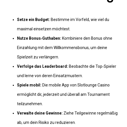
Setze ein Budget:
Bestimme im Vorfeld, wie viel du
maximal einsetzen möchtest.
Nutze Bonus‑Guthaben:
Kombiniere den Bonus ohne
Einzahlung mit dem Willkommensbonus, um deine
Spielzeit zu verlängern.
Verfolge das Leaderboard:
Beobachte die Top‑Spieler
und lerne von deren Einsatzmustern.
Spiele mobil:
Die mobile App von Slotlounge Casino
ermöglicht dir, jederzeit und überall am Tournament
teilzunehmen.
Verwalte deine Gewinne:
Ziehe Teilgewinne regelmäßig
ab, um dein Risiko zu reduzieren.