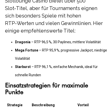
Slotlounge Casino bietet über 500
Slot‑Titel, aber für Tournaments eignen
sich besonders Spiele mit hohen
RTP‑Werten und vielen Gewinnlinien. Hier
einige empfehlenswerte Titel:
Dragonia
– RTP 96,5 %, 30 Paylines, mittlere Volatilität
Mega Fortune
– RTP 95,9 %, progressive Jackpot, niedrige
Volatilität
Starburst
– RTP 96,1 %, einfache Mechanik, ideal für
schnelle Runden
Einsatzstrategien für maximale
Punkte
Strategie
Beschreibung
Vorteil