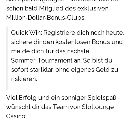
schon bald Mitglied des exklusiven
Million‑Dollar‑Bonus‑Clubs.
Quick Win: Registriere dich noch heute,
sichere dir den kostenlosen Bonus und
melde dich für das nächste
Sommer‑Tournament an. So bist du
sofort startklar, ohne eigenes Geld zu
riskieren.
Viel Erfolg und ein sonniger Spielspaß
wünscht dir das Team von Slotlounge
Casino!