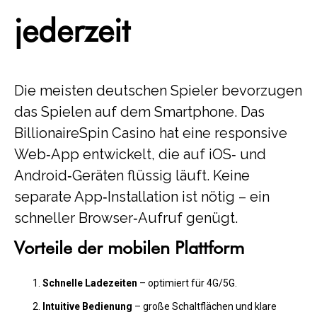
jederzeit
Die meisten deutschen Spieler bevorzugen
das Spielen auf dem Smartphone. Das
BillionaireSpin Casino hat eine responsive
Web‑App entwickelt, die auf iOS‑ und
Android‑Geräten flüssig läuft. Keine
separate App‑Installation ist nötig – ein
schneller Browser‑Aufruf genügt.
Vorteile der mobilen Plattform
Schnelle Ladezeiten
– optimiert für 4G/5G.
Intuitive Bedienung
– große Schaltflächen und klare