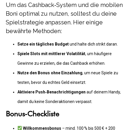
Um das Cashback‑System und die mobilen
Boni optimal zu nutzen, solltest du deine
Spielstrategie anpassen. Hier einige
bewährte Methoden:
Setze ein tägliches Budget
und halte dich strikt daran.
Spiele Slots mit mittlerer Volatilität
, um häufigere
Gewinne zu erzielen, die das Cashback erhöhen.
Nutze den Bonus ohne Einzahlung
, um neue Spiele zu
testen, bevor du echtes Geld einsetzt.
Aktiviere Push‑Benachrichtigungen
auf deinem Handy,
damit du keine Sonderaktionen verpasst.
Bonus‑Checkliste
Willkommensbonus
– mind. 100 % bis 500 € + 200