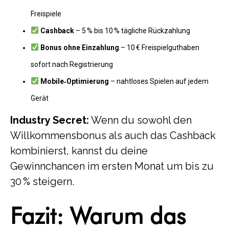
Freispiele
Cashback
– 5 % bis 10 % tägliche Rückzahlung
Bonus ohne Einzahlung
– 10 € Freispielguthaben
sofort nach Registrierung
Mobile‑Optimierung
– nahtloses Spielen auf jedem
Gerät
Industry Secret:
Wenn du sowohl den
Willkommensbonus als auch das Cashback
kombinierst, kannst du deine
Gewinnchancen im ersten Monat um bis zu
30 % steigern.
Fazit: Warum das