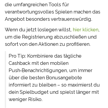
die umfangreichen Tools für
verantwortungsvolles Spielen machen das
Angebot besonders vertrauenswürdig.
Wenn du jetzt loslegen willst,
hier klicken
,
um die Registrierung abzuschließen und
sofort von den Aktionen zu profitieren.
Pro Tip: Kombiniere das tägliche
Cashback mit den mobilen
Push‑Benachrichtigungen, um immer
über die besten Bonusangebote
informiert zu bleiben – so maximierst du
dein Spielbudget und spielst länger mit
weniger Risiko.