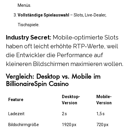
Menüs.
Vollständige Spielauswahl
– Slots, Live‑Dealer,
Tischspiele.
Industry Secret:
Mobile‑optimierte Slots
haben oft leicht erhöhte RTP‑Werte, weil
die Entwickler die Performance auf
kleineren Bildschirmen maximieren wollen.
Vergleich: Desktop vs. Mobile im
BillionaireSpin Casino
Desktop-
Mobile-
Feature
Version
Version
Ladezeit
2 s
1,5 s
Bildschirmgröße
1920 px
720 px