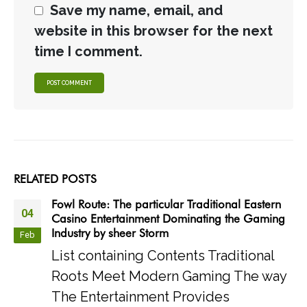
Save my name, email, and
website in this browser for the next
time I comment.
RELATED
POSTS
Fowl Route: The particular Traditional Eastern
04
Casino Entertainment Dominating the Gaming
Industry by sheer Storm
Feb
List containing Contents Traditional
Roots Meet Modern Gaming The way
The Entertainment Provides