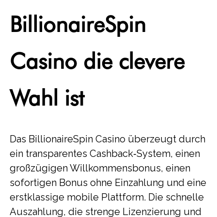
BillionaireSpin
Casino die clevere
Wahl ist
Das BillionaireSpin Casino überzeugt durch
ein transparentes Cashback‑System, einen
großzügigen Willkommensbonus, einen
sofortigen Bonus ohne Einzahlung und eine
erstklassige mobile Plattform. Die schnelle
Auszahlung, die strenge Lizenzierung und