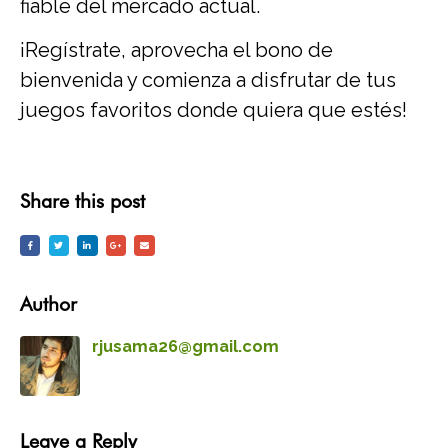
fiable del mercado actual.
¡Regístrate, aprovecha el bono de
bienvenida y comienza a disfrutar de tus
juegos favoritos donde quiera que estés!
Share this post
Author
rjusama26@gmail.com
Leave a Reply