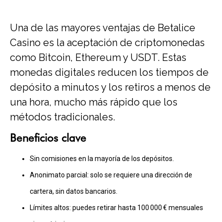
Una de las mayores ventajas de Betalice
Casino es la aceptación de criptomonedas
como Bitcoin, Ethereum y USDT. Estas
monedas digitales reducen los tiempos de
depósito a minutos y los retiros a menos de
una hora, mucho más rápido que los
métodos tradicionales.
Beneficios clave
Sin comisiones en la mayoría de los depósitos.
Anonimato parcial: solo se requiere una dirección de
cartera, sin datos bancarios.
Límites altos: puedes retirar hasta 100 000 € mensuales