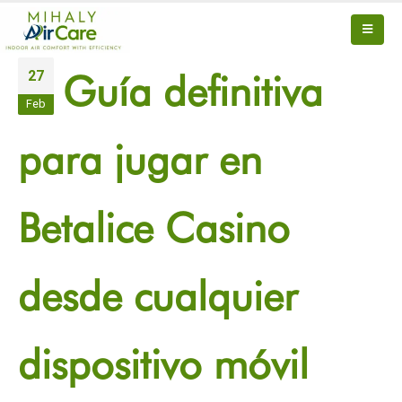
27
Guía definitiva
Feb
para jugar en
Betalice Casino
desde cualquier
dispositivo móvil