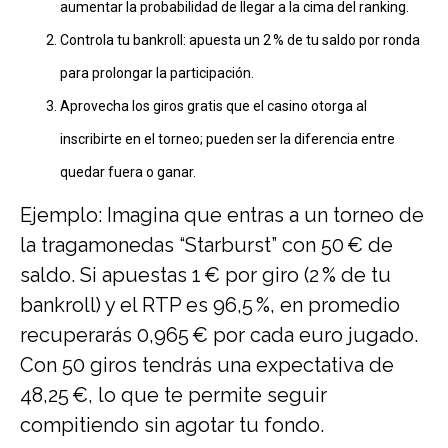
aumentar la probabilidad de llegar a la cima del ranking.
Controla tu bankroll: apuesta un 2 % de tu saldo por ronda
para prolongar la participación.
Aprovecha los giros gratis que el casino otorga al
inscribirte en el torneo; pueden ser la diferencia entre
quedar fuera o ganar.
Ejemplo: Imagina que entras a un torneo de
la tragamonedas “Starburst” con 50 € de
saldo. Si apuestas 1 € por giro (2 % de tu
bankroll) y el RTP es 96,5 %, en promedio
recuperarás 0,965 € por cada euro jugado.
Con 50 giros tendrás una expectativa de
48,25 €, lo que te permite seguir
compitiendo sin agotar tu fondo.