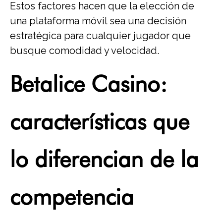
Estos factores hacen que la elección de
una plataforma móvil sea una decisión
estratégica para cualquier jugador que
busque comodidad y velocidad.
Betalice Casino:
características que
lo diferencian de la
competencia