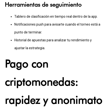
Herramientas de seguimiento
Tablero de clasificación en tiempo real dentro de la app.
Notificaciones push para avisarte cuando el torneo está a
punto de terminar.
Historial de apuestas para analizar tu rendimiento y
ajustar la estrategia.
Pago con
criptomonedas:
rapidez y anonimato