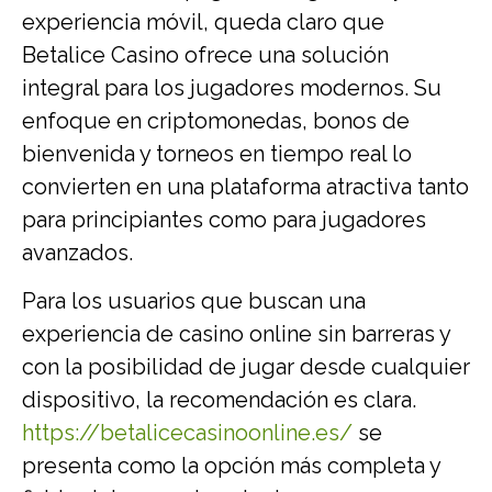
experiencia móvil, queda claro que
Betalice Casino ofrece una solución
integral para los jugadores modernos. Su
enfoque en criptomonedas, bonos de
bienvenida y torneos en tiempo real lo
convierten en una plataforma atractiva tanto
para principiantes como para jugadores
avanzados.
Para los usuarios que buscan una
experiencia de casino online sin barreras y
con la posibilidad de jugar desde cualquier
dispositivo, la recomendación es clara.
https://betalicecasinoonline.es/
se
presenta como la opción más completa y