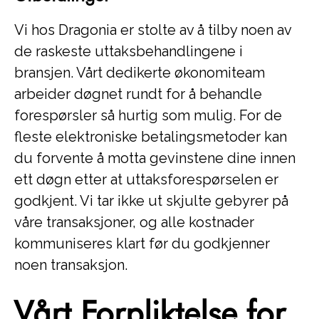
Vi hos Dragonia er stolte av å tilby noen av
de raskeste uttaksbehandlingene i
bransjen. Vårt dedikerte økonomiteam
arbeider døgnet rundt for å behandle
forespørsler så hurtig som mulig. For de
fleste elektroniske betalingsmetoder kan
du forvente å motta gevinstene dine innen
ett døgn etter at uttaksforespørselen er
godkjent. Vi tar ikke ut skjulte gebyrer på
våre transaksjoner, og alle kostnader
kommuniseres klart før du godkjenner
noen transaksjon.
Vårt Forpliktelse for