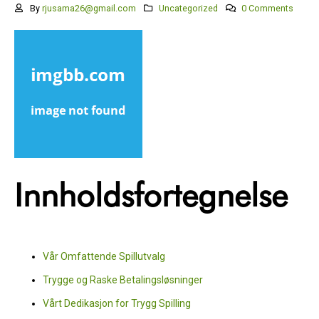
By
rjusama26@gmail.com
Uncategorized
0 Comments
Innholdsfortegnelse
Vår Omfattende Spillutvalg
Trygge og Raske Betalingsløsninger
Vårt Dedikasjon for Trygg Spilling