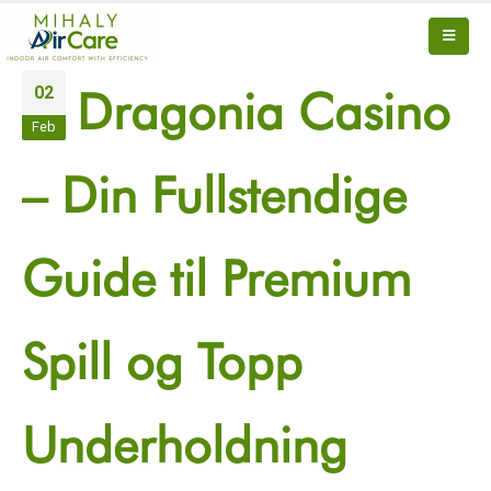
02
Dragonia Casino
Feb
– Din Fullstendige
Guide til Premium
Spill og Topp
Underholdning