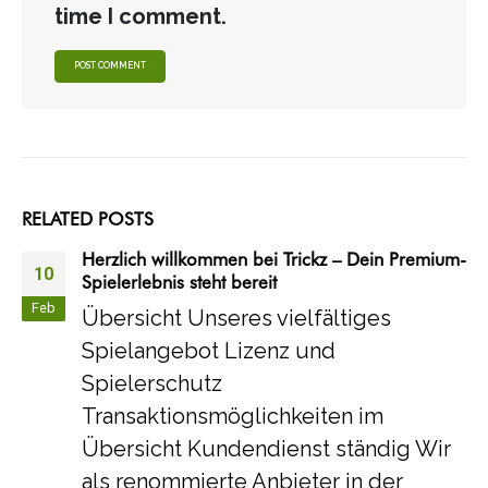
time I comment.
RELATED
POSTS
Herzlich willkommen bei Trickz – Dein Premium-
10
Spielerlebnis steht bereit
Feb
Übersicht Unseres vielfältiges
Spielangebot Lizenz und
Spielerschutz
Transaktionsmöglichkeiten im
Übersicht Kundendienst ständig Wir
als renommierte Anbieter in der