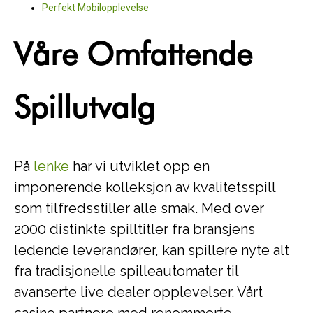
Perfekt Mobilopplevelse
Våre Omfattende
Spillutvalg
På
lenke
har vi utviklet opp en
imponerende kolleksjon av kvalitetsspill
som tilfredsstiller alle smak. Med over
2000 distinkte spilltitler fra bransjens
ledende leverandører, kan spillere nyte alt
fra tradisjonelle spilleautomater til
avanserte live dealer opplevelser. Vårt
casino partnere med renommerte