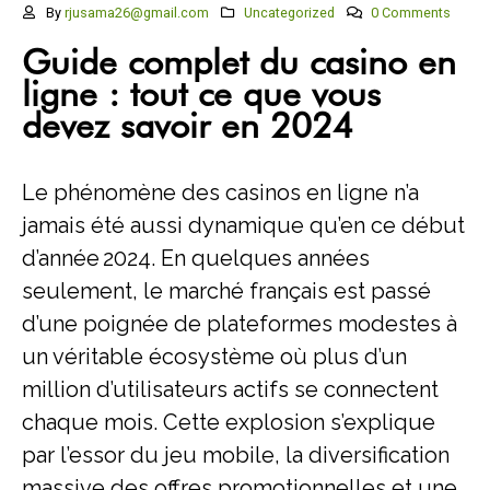
By
rjusama26@gmail.com
Uncategorized
0 Comments
Guide complet du casino en
ligne : tout ce que vous
devez savoir en 2024
Le phénomène des casinos en ligne n’a
jamais été aussi dynamique qu’en ce début
d’année 2024. En quelques années
seulement, le marché français est passé
d’une poignée de plateformes modestes à
un véritable écosystème où plus d’un
million d’utilisateurs actifs se connectent
chaque mois. Cette explosion s’explique
par l’essor du jeu mobile, la diversification
massive des offres promotionnelles et une