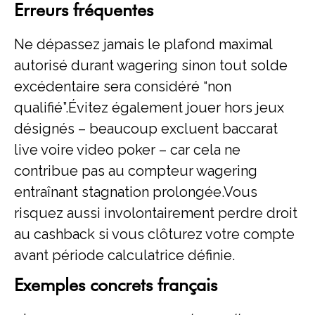
Erreurs fréquentes
Ne dépassez jamais le plafond maximal
autorisé durant wagering sinon tout solde
excédentaire sera considéré “non
qualifié”.Évitez également jouer hors jeux
désignés – beaucoup excluent baccarat
live voire video poker – car cela ne
contribue pas au compteur wagering
entraînant stagnation prolongée.Vous
risquez aussi involontairement perdre droit
au cashback si vous clôturez votre compte
avant période calculatrice définie.​
Exemples concrets français