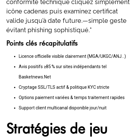
conformité technique cliquez simplement
icône cadenas puis examinez certificat
valide jusqu’à date future.—simple geste
évitant phishing sophistiqué.*
Points clés récapitulatifs
Licence officielle visible clairement (MGA/UKGC/ANJ…)
Avis positifs ≥85 % sur sites indépendants tel
Basketnews.Net
Cryptage SSL/TLS actif & politique KYC stricte
Options paiement variées & temps traitement rapides
Support client multicanal disponible jour/nuit
Stratégies de jeu