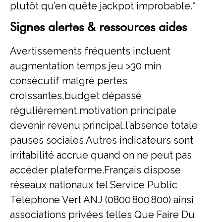
plutôt qu’en quête jackpot improbable.*
Signes alertes & ressources aides
Avertissements fréquents incluent
augmentation temps jeu >30 min
consécutif malgré pertes
croissantes,budget dépassé
régulièrement,motivation principale
devenir revenu principal,l’absence totale
pauses sociales.Autres indicateurs sont
irritabilité accrue quand on ne peut pas
accéder plateforme.Français dispose
réseaux nationaux tel Service Public
Téléphone Vert ANJ (0800 800 800) ainsi
associations privées telles Que Faire Du