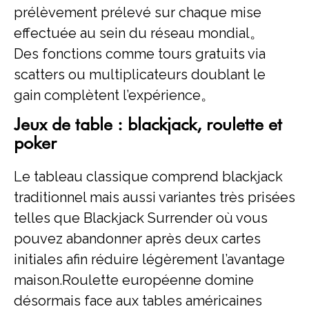
prélèvement prélevé sur chaque mise
effectuée au sein du réseau mondial。
Des fonctions comme tours gratuits via
scatters ou multiplicateurs doublant le
gain complètent l’expérience。
Jeux de table : blackjack, roulette et
poker
Le tableau classique comprend blackjack
traditionnel mais aussi variantes très prisées
telles que Blackjack Surrender où vous
pouvez abandonner après deux cartes
initiales afin réduire légèrement l’avantage
maison.Roulette européenne domine
désormais face aux tables américaines