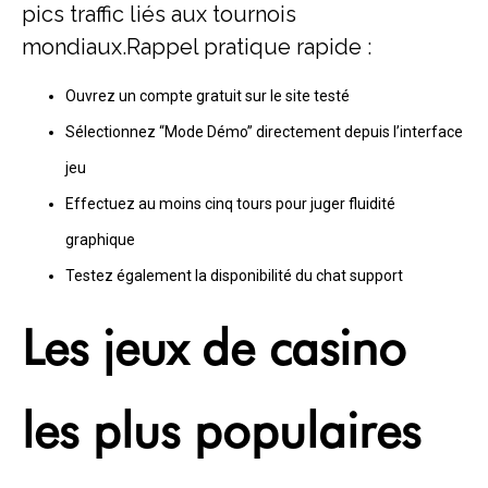
pics traffic liés aux tournois
mondiaux.Rappel pratique rapide :
Ouvrez un compte gratuit sur le site testé
Sélectionnez “Mode Démo” directement depuis l’interface
jeu
Effectuez au moins cinq tours pour juger fluidité
graphique
Testez également la disponibilité du chat support
Les jeux de casino
les plus populaires