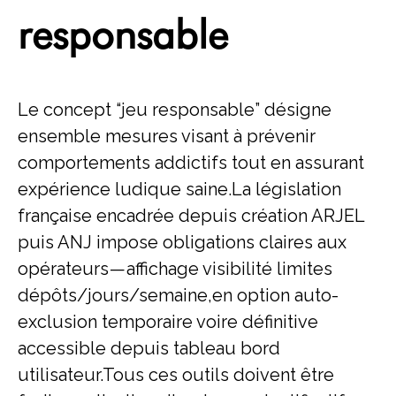
responsable
Le concept “jeu responsable” désigne
ensemble mesures visant à prévenir
comportements addictifs tout en assurant
expérience ludique saine.La législation
française encadrée depuis création ARJEL
puis ANJ impose obligations claires aux
opérateurs — affichage visibilité limites
dépôts/jours/semaine,en option auto-
exclusion temporaire voire définitive
accessible depuis tableau bord
utilisateur.Tous ces outils doivent être