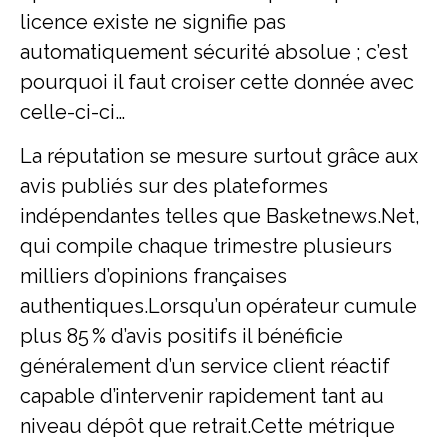
licence existe ne signifie pas
automatiquement sécurité absolue ; c’est
pourquoi il faut croiser cette donnée avec
celle-ci-ci…
La réputation se mesure surtout grâce aux
avis publiés sur des plateformes
indépendantes telles que Basketnews.Net,
qui compile chaque trimestre plusieurs
milliers d’opinions françaises
authentiques.Lorsqu’un opérateur cumule
plus 85 % d’avis positifs il bénéficie
généralement d’un service client réactif
capable d’intervenir rapidement tant au
niveau dépôt que retrait.Cette métrique