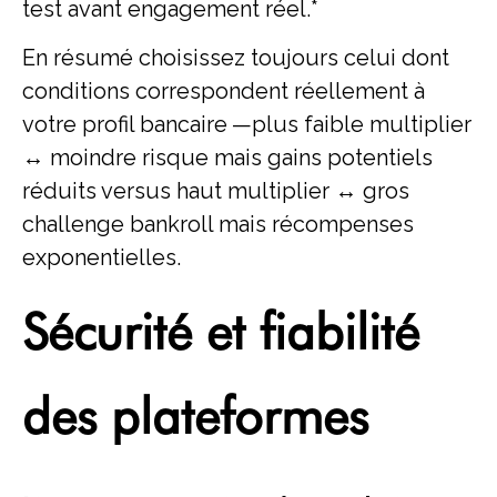
test avant engagement réel.*
En résumé choisissez toujours celui dont
conditions correspondent réellement à
votre profil bancaire —plus faible multiplier
↔️ moindre risque mais gains potentiels
réduits versus haut multiplier ↔️ gros
challenge bankroll mais récompenses
exponentielles.
Sécurité et fiabilité
des plateformes