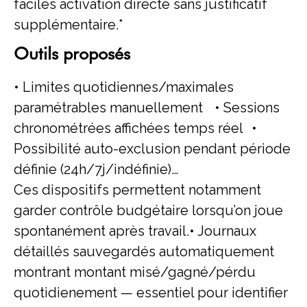
faciles activation directe sans justificatif
supplémentaire.*
Outils proposés
• Limites quotidiennes/maximales
paramétrables manuellement • Sessions
chronométrées affichées temps réel •
Possibilité auto-exclusion pendant période
définie (24h/7j/indéfinie)…
Ces dispositifs permettent notamment
garder contrôle budgétaire lorsqu’on joue
spontanément après travail.• Journaux
détaillés sauvegardés automatiquement
montrant montant misé/gagné/pérdu
quotidienement — essentiel pour identifier