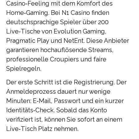
Casino‑Feeling mit dem Komfort des
Home‑Gaming. Bei N1 Casino finden
deutschsprachige Spieler über 200
Live‑Tische von Evolution Gaming,
Pragmatic Play und NetEnt. Diese Anbieter
garantieren hochauflösende Streams,
professionelle Croupiers und faire
Spielregeln.
Der erste Schritt ist die Registrierung. Der
Anmeldeprozess dauert nur wenige
Minuten: E‑Mail, Passwort und ein kurzer
Identitäts‑Check. Sobald das Konto
verifiziert ist, können Sie sofort an einem
Live‑Tisch Platz nehmen.