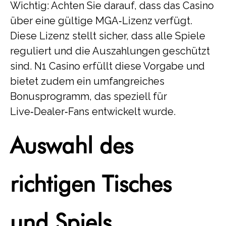
Wichtig: Achten Sie darauf, dass das Casino
über eine gültige MGA‑Lizenz verfügt.
Diese Lizenz stellt sicher, dass alle Spiele
reguliert und die Auszahlungen geschützt
sind. N1 Casino erfüllt diese Vorgabe und
bietet zudem ein umfangreiches
Bonusprogramm, das speziell für
Live‑Dealer‑Fans entwickelt wurde.
Auswahl des
richtigen Tisches
und Spiels