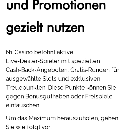
und Promotionen
gezielt nutzen
N1 Casino belohnt aktive
Live‑Dealer‑Spieler mit speziellen
Cash‑Back‑Angeboten, Gratis‑Runden für
ausgewählte Slots und exklusiven
Treuepunkten. Diese Punkte können Sie
gegen Bonusguthaben oder Freispiele
eintauschen.
Um das Maximum herauszuholen, gehen
Sie wie folgt vor: