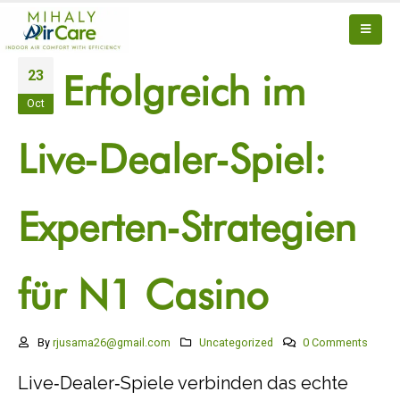
23
Erfolgreich im
Oct
Live‑Dealer‑Spiel:
Experten‑Strategien
für N1 Casino
By
rjusama26@gmail.com
Uncategorized
0 Comments
Live‑Dealer‑Spiele verbinden das echte