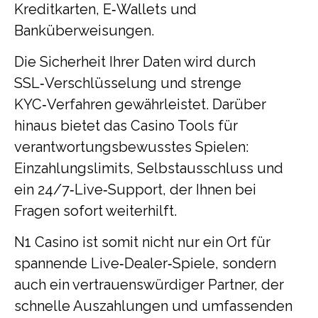
Kreditkarten, E‑Wallets und
Banküberweisungen.
Die Sicherheit Ihrer Daten wird durch
SSL‑Verschlüsselung und strenge
KYC‑Verfahren gewährleistet. Darüber
hinaus bietet das Casino Tools für
verantwortungsbewusstes Spielen:
Einzahlungslimits, Selbstausschluss und
ein 24/7‑Live‑Support, der Ihnen bei
Fragen sofort weiterhilft.
N1 Casino ist somit nicht nur ein Ort für
spannende Live‑Dealer‑Spiele, sondern
auch ein vertrauenswürdiger Partner, der
schnelle Auszahlungen und umfassenden