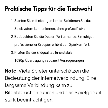
Praktische Tipps für die Tischwahl
Starten Sie mit niedrigen Limits. So können Sie das
Spielsystem kennenlernen, ohne großes Risiko.
Beobachten Sie die Dealer‑Performance. Ein ruhiger,
professioneller Croupier erhöht den Spielkomfort.
Prüfen Sie die Bildqualität. Eine stabile
1080p‑Übertragung reduziert Verzögerungen.
Note:
Viele Spieler unterschätzen die
Bedeutung der Internetverbindung. Eine
langsame Verbindung kann zu
Bildabbrüchen führen und das Spielgefühl
stark beeinträchtigen.