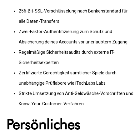
256-Bit-SSL-Verschlüsselung nach Bankenstandard für
alle Daten-Transfers
Zwei-Faktor-Authentifizierung zum Schutz und
Absicherung deines Accounts vor unerlaubtem Zugang
Regelmäßige Sicherheitsaudits durch externe IT-
Sicherheitsexperten
Zertifizierte Gerechtigkeit sämtlicher Spiele durch
unabhängige Prüflabore wie iTechLabs Labs
Strikte Umsetzung von Anti-Geldwäsche-Vorschriften und
Know-Your-Customer-Verfahren
Persönliches