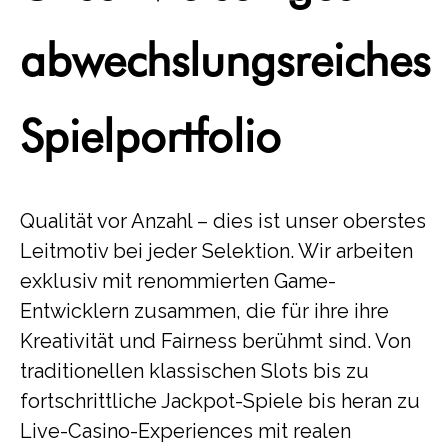
abwechslungsreiches
Spielportfolio
Qualität vor Anzahl – dies ist unser oberstes
Leitmotiv bei jeder Selektion. Wir arbeiten
exklusiv mit renommierten Game-
Entwicklern zusammen, die für ihre ihre
Kreativität und Fairness berühmt sind. Von
traditionellen klassischen Slots bis zu
fortschrittliche Jackpot-Spiele bis heran zu
Live-Casino-Experiences mit realen