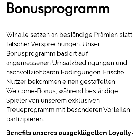
Bonusprogramm
Wir alle setzen an beständige Prämien statt
falscher Versprechungen. Unser
Bonusprogramm basiert auf
angemessenen Umsatzbedingungen und
nachvollziehbaren Bedingungen. Frische
Nutzer bekommen einen gestaffelten
Welcome-Bonus, während beständige
Spieler von unserem exklusiven
Treueprogramm mit besonderen Vorteilen
partizipieren.
Benefits unseres ausgeklügelten Loyalty-