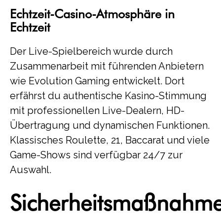
Echtzeit-Casino-Atmosphäre in
Echtzeit
Der Live-Spielbereich wurde durch
Zusammenarbeit mit führenden Anbietern
wie Evolution Gaming entwickelt. Dort
erfährst du authentische Kasino-Stimmung
mit professionellen Live-Dealern, HD-
Übertragung und dynamischen Funktionen.
Klassisches Roulette, 21, Baccarat und viele
Game-Shows sind verfügbar 24/7 zur
Auswahl.
Sicherheitsmaßnahm