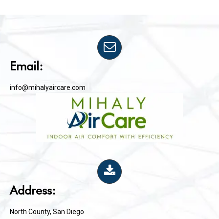
Email:
info@mihalyaircare.com
Address:
North County, San Diego