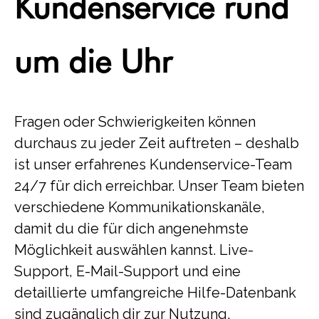
Kundenservice rund
um die Uhr
Fragen oder Schwierigkeiten können
durchaus zu jeder Zeit auftreten – deshalb
ist unser erfahrenes Kundenservice-Team
24/7 für dich erreichbar. Unser Team bieten
verschiedene Kommunikationskanäle,
damit du die für dich angenehmste
Möglichkeit auswählen kannst. Live-
Support, E-Mail-Support und eine
detaillierte umfangreiche Hilfe-Datenbank
sind zugänglich dir zur Nutzung.