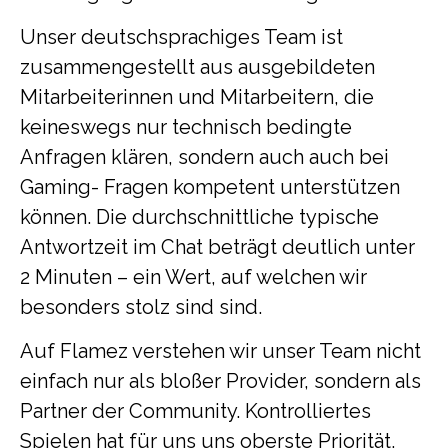
Unser deutschsprachiges Team ist
zusammengestellt aus ausgebildeten
Mitarbeiterinnen und Mitarbeitern, die
keineswegs nur technisch bedingte
Anfragen klären, sondern auch auch bei
Gaming- Fragen kompetent unterstützen
können. Die durchschnittliche typische
Antwortzeit im Chat beträgt deutlich unter
2 Minuten – ein Wert, auf welchen wir
besonders stolz sind sind.
Auf Flamez verstehen wir unser Team nicht
einfach nur als bloßer Provider, sondern als
Partner der Community. Kontrolliertes
Spielen hat für uns uns oberste Priorität,