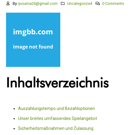
By
rjusama26@gmail.com
Uncategorized
0 Comments
Inhaltsverzeichnis
Auszahlungstempo und Bezahloptionen
Unser breites umfassendes Spielangebot
Sicherheitsmaßnahmen und Zulassung