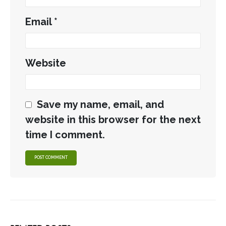
Email
*
Website
Save my name, email, and
website in this browser for the next
time I comment.