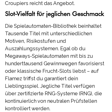
Croupiers reicht das Angebot.
Slot-Vielfalt für jeglichen Geschmack
Die Spielautomaten-Bibliothek beinhaltet
Tausende Titel mit unterschiedlichen
Motiven, Risikostufen und
Auszahlungssystemen. Egal ob du
Megaways-Spielautomaten mit bis zu
hunderttausend Gewinnwegen favorisierst
oder klassische Frucht-Slots liebst – auf
Flamez triffst du garantiert dein
Lieblingsspiel. Jegliche Titel verfügen
über zertifizierte RNG-Systeme (RNG), die
kontinuierlich von neutralen Prüfstellen
kontrolliert werden.