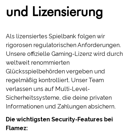
und Lizensierung
Als lizensiertes Spielbank folgen wir
rigorosen regulatorischen Anforderungen.
Unsere offizielle Gaming-Lizenz wird durch
weltweit renommierten
Glücksspielbehörden vergeben und
regelmäßig kontrolliert. Unser Team
verlassen uns auf Multi-Level-
Sicherheitssysteme, die deine privaten
Informationen und Zahlungen absichern.
Die wichtigsten Security-Features bei
Flamez: