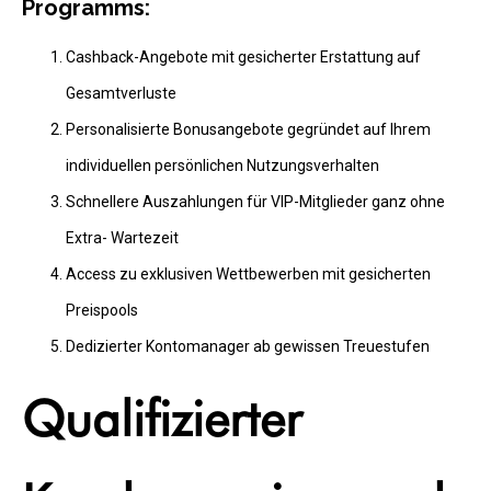
Programms:
Cashback-Angebote mit gesicherter Erstattung auf
Gesamtverluste
Personalisierte Bonusangebote gegründet auf Ihrem
individuellen persönlichen Nutzungsverhalten
Schnellere Auszahlungen für VIP-Mitglieder ganz ohne
Extra- Wartezeit
Access zu exklusiven Wettbewerben mit gesicherten
Preispools
Dedizierter Kontomanager ab gewissen Treuestufen
Qualifizierter