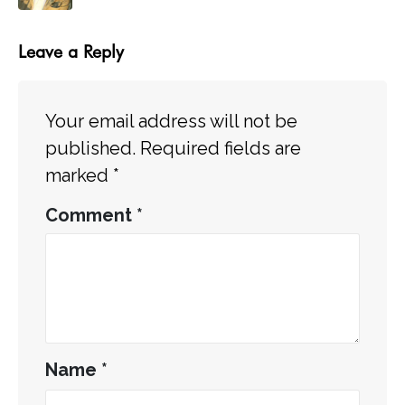
Leave a Reply
Your email address will not be
published.
Required fields are
marked
*
Comment
*
Name
*