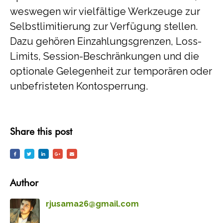
weswegen wir vielfältige Werkzeuge zur
Selbstlimitierung zur Verfügung stellen.
Dazu gehören Einzahlungsgrenzen, Loss-
Limits, Session-Beschränkungen und die
optionale Gelegenheit zur temporären oder
unbefristeten Kontosperrung.
Share this post
Author
rjusama26@gmail.com