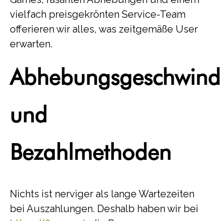
vielfach preisgekrönten Service-Team
offerieren wir alles, was zeitgemäße User
erwarten.
Abhebungsgeschwindi
und
Bezahlmethoden
Nichts ist nerviger als lange Wartezeiten
bei Auszahlungen. Deshalb haben wir bei