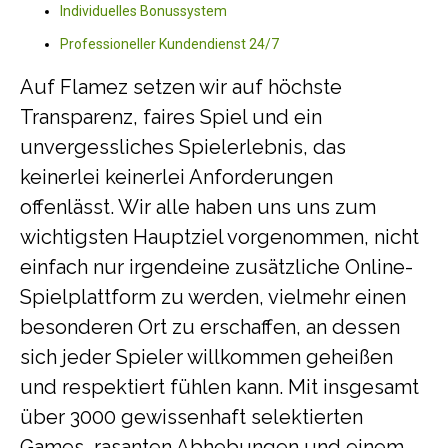
Individuelles Bonussystem
Professioneller Kundendienst 24/7
Auf Flamez setzen wir auf höchste
Transparenz, faires Spiel und ein
unvergessliches Spielerlebnis, das
keinerlei keinerlei Anforderungen
offenlässt. Wir alle haben uns uns zum
wichtigsten Hauptziel vorgenommen, nicht
einfach nur irgendeine zusätzliche Online-
Spielplattform zu werden, vielmehr einen
besonderen Ort zu erschaffen, an dessen
sich jeder Spieler willkommen geheißen
und respektiert fühlen kann. Mit insgesamt
über 3000 gewissenhaft selektierten
Games, rasanten Abhebungen und einem