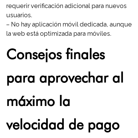
requerir verificación adicional para nuevos
usuarios.
– No hay aplicación móvil dedicada, aunque
la web está optimizada para móviles.
Consejos finales
para aprovechar al
máximo la
velocidad de pago