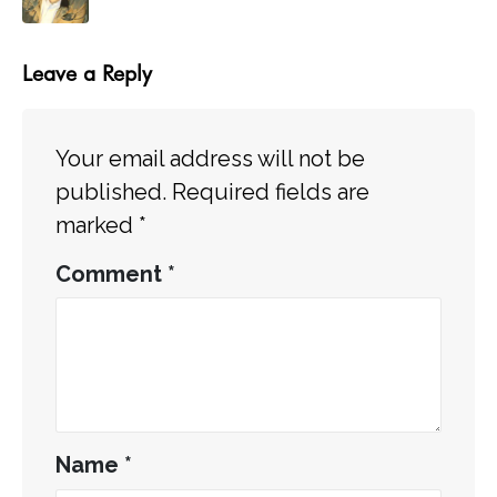
Leave a Reply
Your email address will not be
published.
Required fields are
marked
*
Comment
*
Name
*