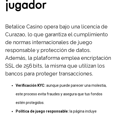
jugador
Betalice Casino opera bajo una licencia de
Curazao, lo que garantiza el cumplimiento
de normas internacionales de juego
responsable y protección de datos.
Además, la plataforma emplea encriptación
SSL de 256 bits, la misma que utilizan los
bancos para proteger transacciones.
Verificación KYC:
aunque puede parecer una molestia,
este proceso evita fraudes y asegura que tus fondos
estén protegidos.
Política de juego responsable:
la página incluye