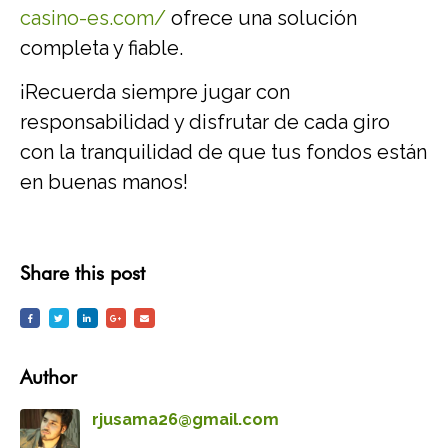
casino-es.com/
ofrece una solución
completa y fiable.
¡Recuerda siempre jugar con
responsabilidad y disfrutar de cada giro
con la tranquilidad de que tus fondos están
en buenas manos!
Share this post
Author
rjusama26@gmail.com