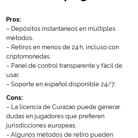
Pros:
– Depósitos instantáneos en múltiples
métodos.
– Retiros en menos de 24 h, incluso con
criptomonedas.
– Panel de control transparente y fácil de
usar.
– Soporte en español disponible 24/7.
Cons:
– La licencia de Curazao puede generar
dudas en jugadores que prefieren
jurisdicciones europeas.
– Algunos métodos de retiro pueden