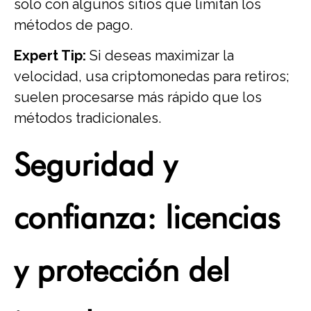
solo con algunos sitios que limitan los
métodos de pago.
Expert Tip:
Si deseas maximizar la
velocidad, usa criptomonedas para retiros;
suelen procesarse más rápido que los
métodos tradicionales.
Seguridad y
confianza: licencias
y protección del