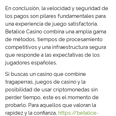
En conclusión, la velocidad y seguridad de
los pagos son pilares fundamentales para
una experiencia de juego satisfactoria.
Betalice Casino combina una amplia gama
de métodos, tiempos de procesamiento
competitivos y una infraestructura segura
que responde a las expectativas de los
jugadores españoles.
Si buscas un casino que combine
tragaperras, juegos de casino y la
posibilidad de usar criptomonedas sin
perder tiempo, este es el momento de
probarlo. Para aquellos que valoran la
rapidez y la confianza,
https://betalice-