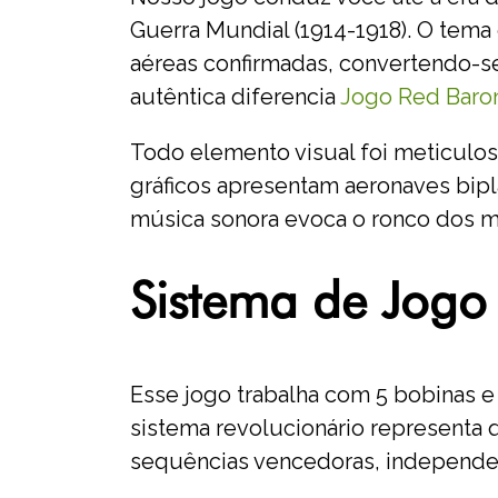
Guerra Mundial (1914-1918). O tema
aéreas confirmadas, convertendo-se
autêntica diferencia
Jogo Red Baro
Todo elemento visual foi meticulos
gráficos apresentam aeronaves bipla
música sonora evoca o ronco dos m
Sistema de Jogo 
Esse jogo trabalha com 5 bobinas e 
sistema revolucionário representa 
sequências vencedoras, independen