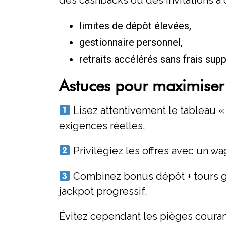
limites de dépôt élevées,
gestionnaire personnel,
retraits accélérés sans frais sup
Astuces pour maximiser 
Lisez attentivement le tableau «
exigences réelles.
Privilégiez les offres avec un wag
Combinez bonus dépôt + tours gra
jackpot progressif.
Évitez cependant les pièges couran