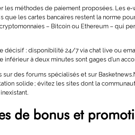
ifier les méthodes de paiement proposées. Les e‑
s que les cartes bancaires restent la norme pour 
 cryptomonnaies – Bitcoin ou Ethereum – qui pe
e décisif : disponibilité 24/7 via chat live ou em
e inférieur à deux minutes sont gages d’un ac
rs sur des forums spécialisés et sur Basketnews.
utation solide ; évitez les sites dont la communa
nexistant.
ypes de bonus et promot