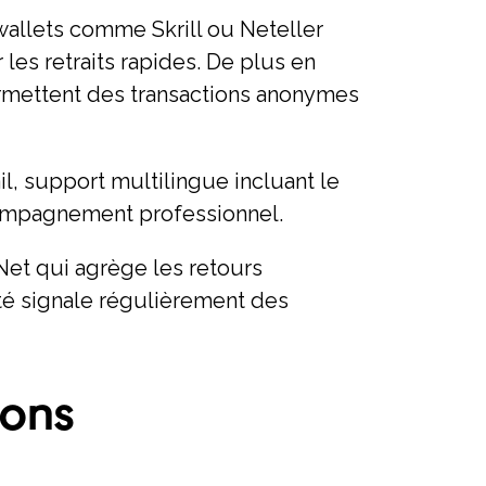
wallets comme Skrill ou Neteller
les retraits rapides. De plus en
rmettent des transactions anonymes
ail, support multilingue incluant le
compagnement professionnel.
Net qui agrège les retours
uté signale régulièrement des
ions