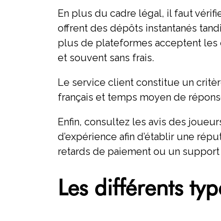
En plus du cadre légal, il faut vér
offrent des dépôts instantanés tandi
plus de plateformes acceptent les
et souvent sans frais.
Le service client constitue un critèr
français et temps moyen de répons
Enfin, consultez les avis des joueu
d’expérience afin d’établir une rép
retards de paiement ou un support i
Les différents t