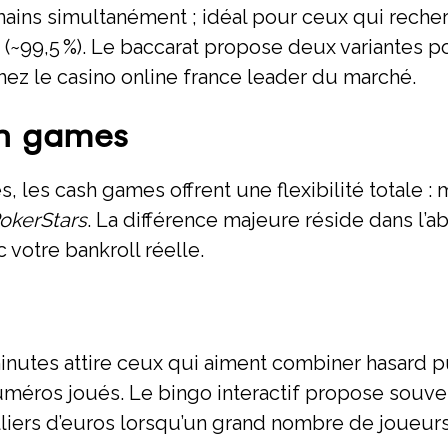
ains simultanément ; idéal pour ceux qui reche
le (~99,5 %). Le baccarat propose deux variantes 
ez le casino online france leader du marché.
sh games
s, les cash games offrent une flexibilité totale 
okerStars
. La différence majeure réside dans l’a
 votre bankroll réelle.
inutes attire ceux qui aiment combiner hasard pur
méros joués. Le bingo interactif propose souven
illiers d’euros lorsqu’un grand nombre de joueu