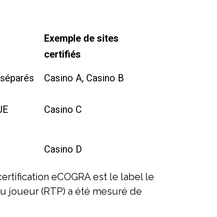
Exemple de sites
certifiés
 séparés
Casino A, Casino B
UE
Casino C
Casino D
ertification eCOGRA est le label le
u joueur (RTP) a été mesuré de