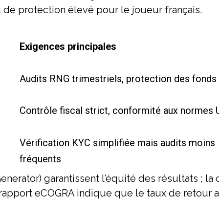
de protection élevé pour le joueur français.
Exigences principales
Audits RNG trimestriels, protection des fonds
Contrôle fiscal strict, conformité aux normes 
Vérification KYC simplifiée mais audits moins
fréquents
ator) garantissent l’équité des résultats ; la c
rapport eCOGRA indique que le taux de retour a