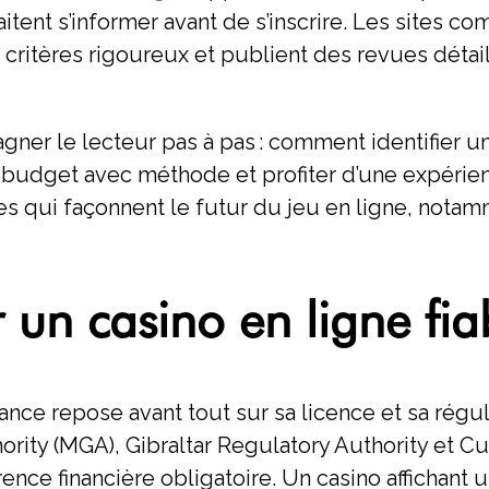
ent s’informer avant de s’inscrire. Les sites c
critères rigoureux et publient des revues détaill
ner le lecteur pas à pas : comment identifier un
n budget avec méthode et profiter d’une expéri
qui façonnent le futur du jeu en ligne, notammen
un casino en ligne fia
nce repose avant tout sur sa licence et sa régula
rity (MGA), Gibraltar Regulatory Authority et C
ence financière obligatoire. Un casino affichant