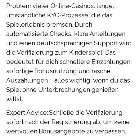
Problem vieler Online‑Casinos: lange,
umständliche KYC‑Prozesse, die das
Spielerlebnis bremsen. Durch
automatisierte Checks, klare Anleitungen
und einen deutschsprachigen Support wird
die Verifizierung zum Kinderspiel. Das
bedeutet für dich schnellere Einzahlungen,
sofortige Bonusnutzung und rasche
Auszahlungen – alles wichtig, wenn du das
Spiel ohne Unterbrechungen genießen
willst.
Expert Advice: Schließe die Verifizierung
sofort nach der Registrierung ab, um keine
wertvollen Bonusangebote zu verpassen.