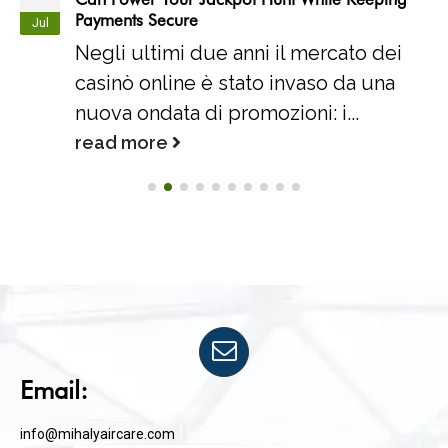
Payments Secure
Jul
Negli ultimi due anni il mercato dei
casinò online è stato invaso da una
nuova ondata di promozioni: i...
read more
Email:
info@mihalyaircare.com