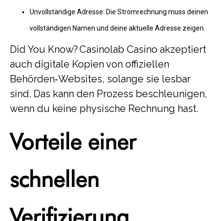
Unvollständige Adresse: Die Stromrechnung muss deinen
vollständigen Namen und deine aktuelle Adresse zeigen.
Did You Know? Casinolab Casino akzeptiert
auch digitale Kopien von offiziellen
Behörden‑Websites, solange sie lesbar
sind. Das kann den Prozess beschleunigen,
wenn du keine physische Rechnung hast.
Vorteile einer
schnellen
Verifizierung