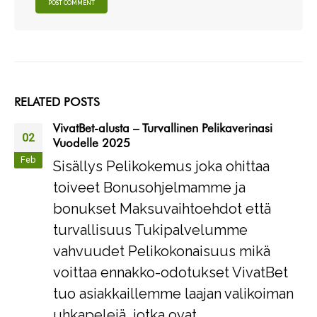
RELATED
POSTS
VivatBet-alusta – Turvallinen Pelikaverinasi
02
Vuodelle 2025
Feb
Sisällys Pelikokemus joka ohittaa
toiveet Bonusohjelmamme ja
bonukset Maksuvaihtoehdot että
turvallisuus Tukipalvelumme
vahvuudet Pelikokonaisuus mikä
voittaa ennakko-odotukset VivatBet
tuo asiakkaillemme laajan valikoiman
uhkapelejä, jotka ovat...