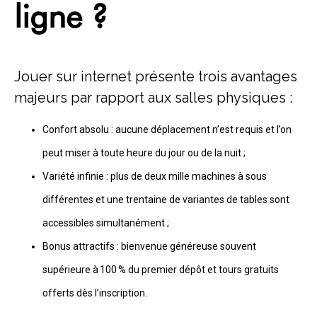
ligne ?
Jouer sur internet présente trois avantages
majeurs par rapport aux salles physiques :
Confort absolu : aucune déplacement n’est requis et l’on
peut miser à toute heure du jour ou de la nuit ;
Variété infinie : plus de deux mille machines à sous
différentes et une trentaine de variantes de tables sont
accessibles simultanément ;
Bonus attractifs : bienvenue généreuse souvent
supérieure à 100 % du premier dépôt et tours gratuits
offerts dès l’inscription.