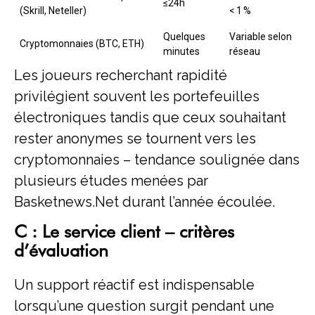
≤24h
(Skrill, Neteller)
< 1 %
Quelques
Variable selon
Cryptomonnaies (BTC, ETH)
minutes
réseau
Les joueurs recherchant rapidité
privilégient souvent les portefeuilles
électroniques tandis que ceux souhaitant
rester anonymes se tournent vers les
cryptomonnaies – tendance soulignée dans
plusieurs études menées par
Basketnews.Net durant l’année écoulée.
C : Le service client – critères
d’évaluation
Un support réactif est indispensable
lorsqu’une question surgit pendant une