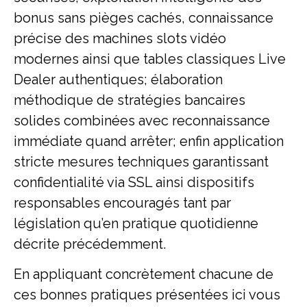
bonus sans pièges cachés, connaissance
précise des machines slots vidéo
modernes ainsi que tables classiques Live
Dealer authentiques; élaboration
méthodique de stratégies bancaires
solides combinées avec reconnaissance
immédiate quand arrêter; enfin application
stricte mesures techniques garantissant
confidentialité via SSL ainsi dispositifs
responsables encouragés tant par
législation qu’en pratique quotidienne
décrite précédemment.
En appliquant concrètement chacune de
ces bonnes pratiques présentées ici vous