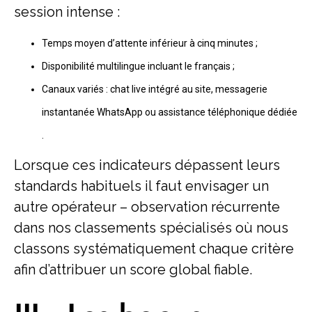
session intense :
Temps moyen d’attente inférieur à cinq minutes ;
Disponibilité multilingue incluant le français ;
Canaux variés : chat live intégré au site, messagerie
instantanée WhatsApp ou assistance téléphonique dédiée
.
Lorsque ces indicateurs dépassent leurs
standards habituels il faut envisager un
autre opérateur – observation récurrente
dans nos classements spécialisés où nous
classons systématiquement chaque critère
afin d’attribuer un score global fiable.