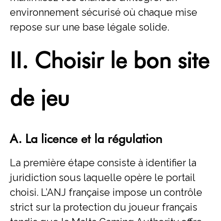
environnement sécurisé où chaque mise
repose sur une base légale solide.
II. Choisir le bon site
de jeu
A. La licence et la régulation
La première étape consiste à identifier la
juridiction sous laquelle opère le portail
choisi. L’ANJ française impose un contrôle
strict sur la protection du joueur français