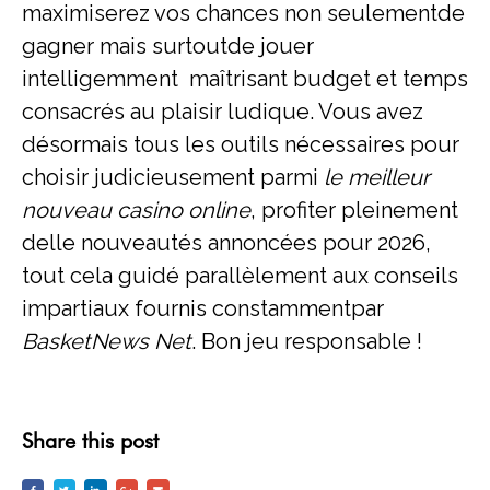
maximiserez vos chances non seulementde
gagner mais surtoutde jouer
intelligemment ­ maîtrisant budget et temps
consacrés au plaisir ludique.​ Vous avez
désormais tous les outils nécessaires pour
choisir judicieusement parmi
le meilleur
nouveau casino online
, profiter pleinement
delle nouveautés annoncées pour 2026,
tout cela guidé parallèlement aux conseils
impartiaux fournis constammentpar
BasketNews Net
. Bon jeu responsable !
Share this post