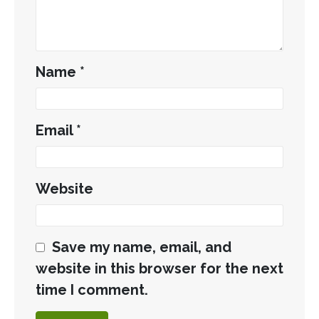
Name
*
Email
*
Website
Save my name, email, and
website in this browser for the next
time I comment.