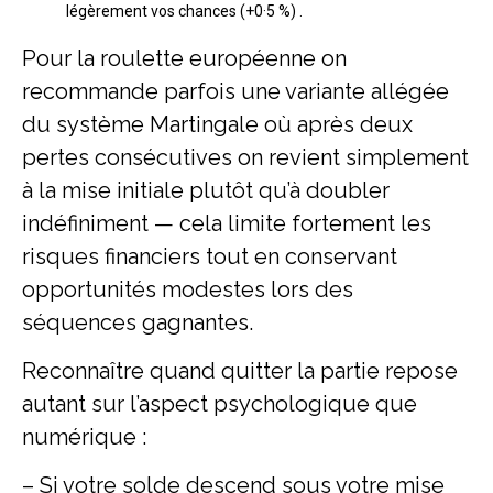
légèrement vos chances (+0·5 %) .
Pour la roulette européenne on
recommande parfois une variante allégée
du système Martingale où après deux
pertes consécutives on revient simplement
à la mise initiale plutôt qu’à doubler
indéfiniment — cela limite fortement les
risques financiers tout en conservant
opportunités modestes lors des
séquences gagnantes.
Reconnaître quand quitter la partie repose
autant sur l’aspect psychologique que
numérique :
– Si votre solde descend sous votre mise