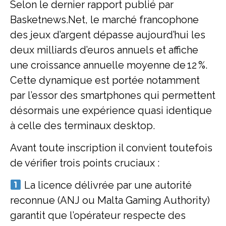
Selon le dernier rapport publié par
Basketnews.Net, le marché francophone
des jeux d’argent dépasse aujourd’hui les
deux milliards d’euros annuels et affiche
une croissance annuelle moyenne de 12 %.
Cette dynamique est portée notamment
par l’essor des smartphones qui permettent
désormais une expérience quasi identique
à celle des terminaux desktop.
Avant toute inscription il convient toutefois
de vérifier trois points cruciaux :
La licence délivrée par une autorité
reconnue (ANJ ou Malta Gaming Authority)
garantit que l’opérateur respecte des