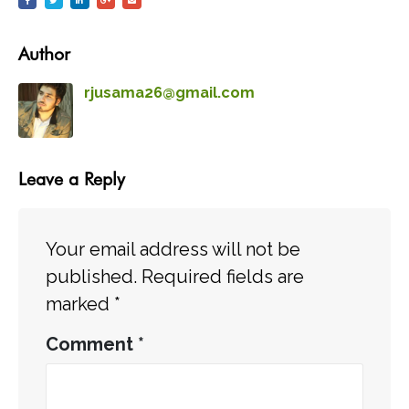
Author
rjusama26@gmail.com
Leave a Reply
Your email address will not be
published.
Required fields are
marked
*
Comment
*