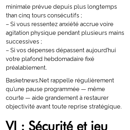
minimale prévue depuis plus longtemps
than cinq tours consécutifs ;
– Si vous ressentez anxiété accrue voire
agitation physique pendant plusieurs mains
successives ;
– Si vos dépenses dépassent aujourd’hui
votre plafond hebdomadaire fixé
préalablement.
Basketnews.Net rappelle régulièrement
qu’une pause programmée — même
courte — aide grandement à restaurer
objectivité avant toute reprise stratégique.
VI : Sécurité et jeu