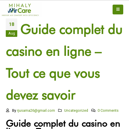
18
Guide complet du
Aug
casino en ligne –
Tout ce que vous
devez savoir
By
rjusama26@gmail.com
Uncategorized
0 Comments
Guide complet du casino en