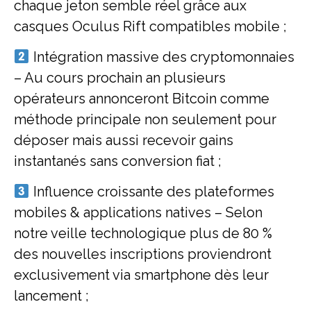
chaque jeton semble réel grâce aux
casques Oculus Rift compatibles mobile ;
Intégration massive des cryptomonnaies
– Au cours prochain an plusieurs
opérateurs annonceront Bitcoin comme
méthode principale non seulement pour
déposer mais aussi recevoir gains
instantanés sans conversion fiat ;
Influence croissante des plateformes
mobiles & applications natives – Selon
notre veille technologique plus de 80 %
des nouvelles inscriptions proviendront
exclusivement via smartphone dès leur
lancement ;