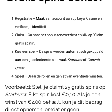
Registratie – Maak een account aan op Loyal Casino en
verifieer je identiteit.
Claim – Ga naar het bonussenoverzicht en klik op “Claim
gratis spins”.
Kies een spel – De spins worden automatisch gekoppeld
aan een geselecteerde slot, vaak
Starburst
of
Gonzo’s
Quest
.
Speel – Draai de rollen en geniet van eventuele winsten.
Voorbeeld: Stel, je claimt 25 gratis spins op
Starburst
. Elke spin kost €0,10. Als je een
winst van €2,00 behaalt, kun je dit bedrag
direct opnemen, omdat er geen