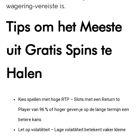
wagering‑vereiste is.
Tips om het Meeste
uit Gratis Spins te
Halen
Kies spellen met hoge RTP – Slots met een Return to
Player van 96 % of hoger geven je op de lange termijn een
betere kans.
Let op volatiliteit – Lage volatiliteit betekent vaker kleine