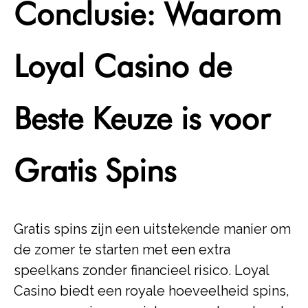
Conclusie: Waarom
Loyal Casino de
Beste Keuze is voor
Gratis Spins
Gratis spins zijn een uitstekende manier om
de zomer te starten met een extra
speelkans zonder financieel risico. Loyal
Casino biedt een royale hoeveelheid spins,