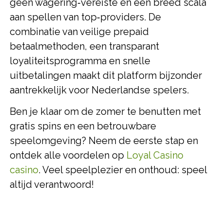
geen wagering‑vereiste en een breed scala
aan spellen van top‑providers. De
combinatie van veilige prepaid
betaalmethoden, een transparant
loyaliteitsprogramma en snelle
uitbetalingen maakt dit platform bijzonder
aantrekkelijk voor Nederlandse spelers.
Ben je klaar om de zomer te benutten met
gratis spins en een betrouwbare
speelomgeving? Neem de eerste stap en
ontdek alle voordelen op
Loyal Casino
casino
. Veel speelplezier en onthoud: speel
altijd verantwoord!