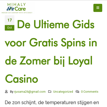
17
De Ultieme Gids
Oct
voor Gratis Spins in
de Zomer bij Loyal
Casino
By
rjusama26@gmail.com
Uncategorized
0 Comments
De zon schijnt, de temperaturen stijgen en