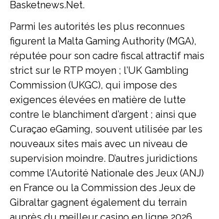
Basketnews.Net.
Parmi les autorités les plus reconnues
figurent la Malta Gaming Authority (MGA),
réputée pour son cadre fiscal attractif mais
strict sur le RTP moyen ; l’UK Gambling
Commission (UKGC), qui impose des
exigences élevées en matière de lutte
contre le blanchiment d’argent ; ainsi que
Curaçao eGaming, souvent utilisée par les
nouveaux sites mais avec un niveau de
supervision moindre. D’autres juridictions
comme l’Autorité Nationale des Jeux (ANJ)
en France ou la Commission des Jeux de
Gibraltar gagnent également du terrain
auprès du meilleur casino en ligne 2026.