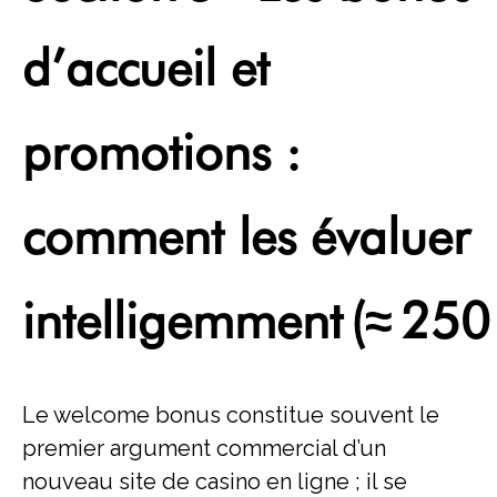
d’accueil et
promotions :
comment les évaluer
intelligemment (≈ 250
Le welcome bonus constitue souvent le
premier argument commercial d’un
nouveau site de casino en ligne ; il se