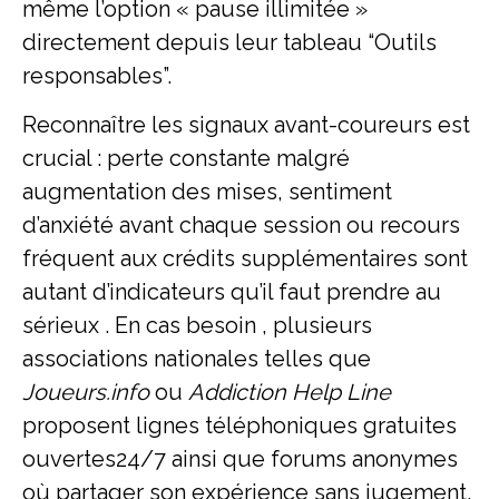
même l’option « pause illimitée »
directement depuis leur tableau “Outils
responsables”.
Reconnaître les signaux avant-coureurs est
crucial : perte constante malgré
augmentation des mises, sentiment
d’anxiété avant chaque session ou recours
fréquent aux crédits supplémentaires sont
autant d’indicateurs qu’il faut prendre au
sérieux . En cas besoin , plusieurs
associations nationales telles que
Joueurs.info
ou
Addiction Help Line
proposent lignes téléphoniques gratuites
ouvertes24/7 ainsi que forums anonymes
où partager son expérience sans jugement.