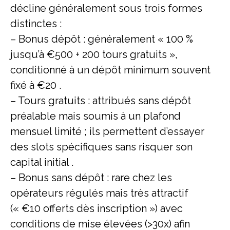
décline généralement sous trois formes
distinctes :
– Bonus dépôt : généralement « 100 %
jusqu’à €500 + 200 tours gratuits »,
conditionné à un dépôt minimum souvent
fixé à €20 .
– Tours gratuits : attribués sans dépôt
préalable mais soumis à un plafond
mensuel limité ; ils permettent d’essayer
des slots spécifiques sans risquer son
capital initial .
– Bonus sans dépôt : rare chez les
opérateurs régulés mais très attractif
(« €10 offerts dès inscription ») avec
conditions de mise élevées (>30x) afin