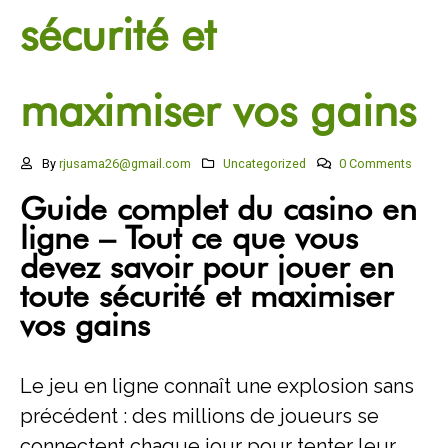
sécurité et
maximiser vos gains
By
rjusama26@gmail.com
Uncategorized
0 Comments
Guide complet du casino en
ligne – Tout ce que vous
devez savoir pour jouer en
toute sécurité et maximiser
vos gains
Le jeu en ligne connaît une explosion sans
précédent : des millions de joueurs se
connectent chaque jour pour tenter leur