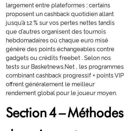
largement entre plateformes : certains
proposent un cashback quotidien allant
jusqu’à 12 % sur vos pertes nettes tandis
que d’autres organisent des tournois
hebdomadaires où chaque euro misé
génère des points échangeables contre
gadgets ou crédits freebet . Selon nos
tests sur Basketnews.Net , les programmes
combinant cashback progressif + points VIP
offrent généralement le meilleur
rendement global pour le joueur moyen.
Section 4 – Méthodes