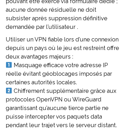
pouvant être exercé via formulaire dédié ;
aucune donnée résiduelle ne doit
subsister après suppression définitive
demandée par l’utilisateur .
Utiliser un VPN fiable lors d’une connexion
depuis un pays où le jeu est restreint offre
deux avantages majeurs :
Masquage efficace votre adresse IP
réelle évitant géoblocages imposés par
certaines autorités locales.
Chiffrement supplémentaire grâce aux
protocoles OpenVPN ou WireGuard
garantissant qu’aucune tierce partie ne
puisse intercepter vos paquets data
pendant leur trajet vers le serveur distant.