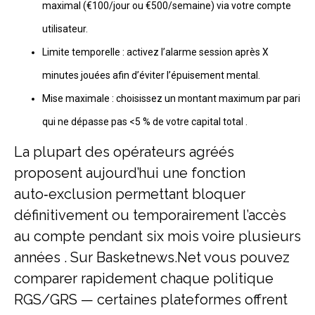
maximal (€100/jour ou €500/semaine) via votre compte
utilisateur.
Limite temporelle : activez l’alarme session après X
minutes jouées afin d’éviter l’épuisement mental.
Mise maximale : choisissez un montant maximum par pari
qui ne dépasse pas <5 % de votre capital total .
La plupart des opérateurs agréés
proposent aujourd’hui une fonction
auto‑exclusion permettant bloquer
définitivement ou temporairement l’accès
au compte pendant six mois voire plusieurs
années . Sur Basketnews.Net vous pouvez
comparer rapidement chaque politique
RGS/GRS — certaines plateformes offrent