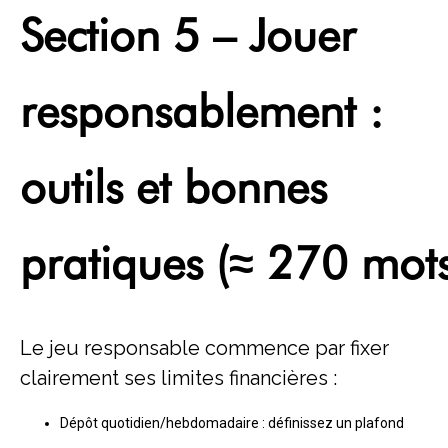
Section 5 – Jouer
responsablement :
outils et bonnes
pratiques (≈ 270 mots
Le jeu responsable commence par fixer
clairement ses limites financières :
Dépôt quotidien/hebdomadaire : définissez un plafond