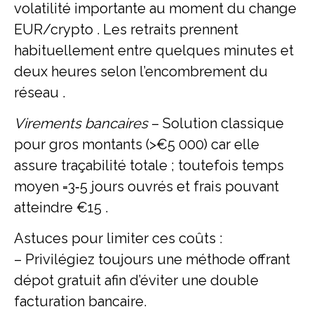
volatilité importante au moment du change
EUR/crypto . Les retraits prennent
habituellement entre quelques minutes et
deux heures selon l’encombrement du
réseau .
Virements bancaires
– Solution classique
pour gros montants (>€5 000) car elle
assure traçabilité totale ; toutefois temps
moyen =3‑5 jours ouvrés et frais pouvant
atteindre €15 .
Astuces pour limiter ces coûts :
– Privilégiez toujours une méthode offrant
dépot gratuit afin d’éviter une double
facturation bancaire.