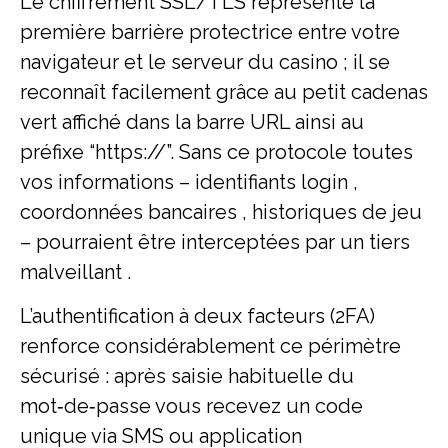
Le chiffrement SSL/TLS représente la
première barrière protectrice entre votre
navigateur et le serveur du casino ; il se
reconnaît facilement grâce au petit cadenas
vert affiché dans la barre URL ainsi au
préfixe “https://”. Sans ce protocole toutes
vos informations – identifiants login ,
coordonnées bancaires , historiques de jeu
– pourraient être interceptées par un tiers
malveillant .
L’authentification à deux facteurs (2FA)
renforce considérablement ce périmètre
sécurisé : après saisie habituelle du
mot‑de‑passe vous recevez un code
unique via SMS ou application