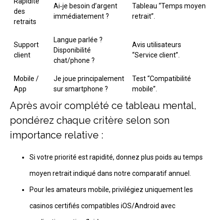
Rapidité
Ai‑je besoin d’argent
Tableau “Temps moyen
des
immédiatement ?
retrait”.
retraits
Langue parlée ?
Support
Avis utilisateurs
Disponibilité
client
“Service client”.
chat/phone ?
Mobile /
Je joue principalement
Test “Compatibilité
App
sur smartphone ?
mobile”.
Après avoir complété ce tableau mental,
pondérez chaque critère selon son
importance relative :
Si votre priorité est rapidité, donnez plus poids au temps
moyen retrait indiqué dans notre comparatif annuel.
Pour les amateurs mobile, privilégiez uniquement les
casinos certifiés compatibles iOS/Android avec