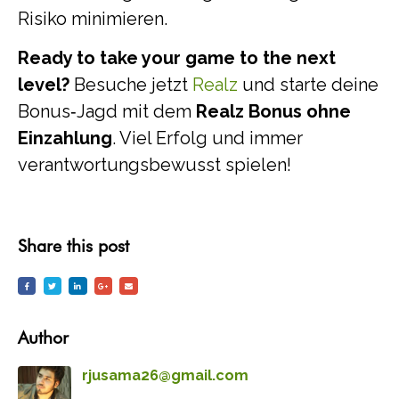
Risiko minimieren.
Ready to take your game to the next
level?
Besuche jetzt
Realz
und starte deine
Bonus‑Jagd mit dem
Realz Bonus ohne
Einzahlung
. Viel Erfolg und immer
verantwortungsbewusst spielen!
Share this post
Author
rjusama26@gmail.com