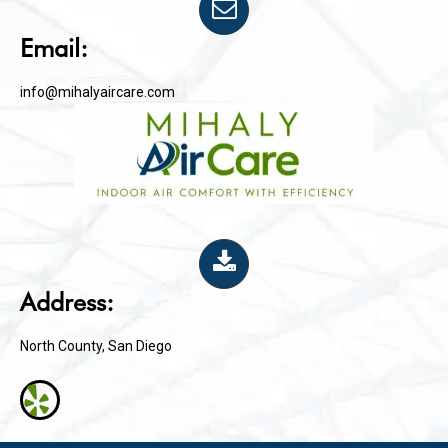
Email:
info@mihalyaircare.com
Address:
North County, San Diego