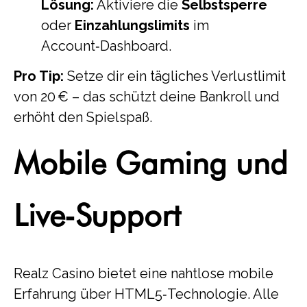
Lösung:
Aktiviere die
Selbstsperre
oder
Einzahlungslimits
im
Account‑Dashboard.
Pro Tip:
Setze dir ein tägliches Verlustlimit
von 20 € – das schützt deine Bankroll und
erhöht den Spielspaß.
Mobile Gaming und
Live‑Support
Realz Casino bietet eine nahtlose mobile
Erfahrung über HTML5‑Technologie. Alle