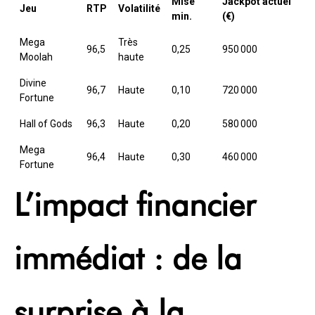
Mise
Jackpot actuel
Jeu
RTP
Volatilité
min.
(€)
Mega
Très
96,5
0,25
950 000
Moolah
haute
Divine
96,7
Haute
0,10
720 000
Fortune
Hall of Gods
96,3
Haute
0,20
580 000
Mega
96,4
Haute
0,30
460 000
Fortune
L’impact financier
immédiat : de la
surprise à la