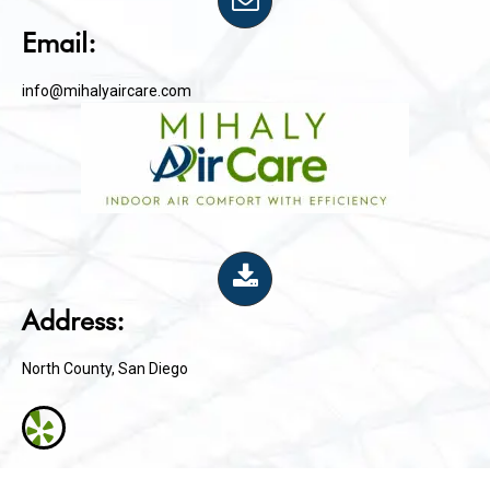
Email:
info@mihalyaircare.com
Address:
North County, San Diego