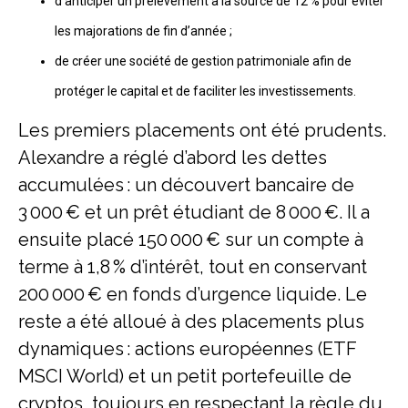
d’anticiper un prélèvement à la source de 12 % pour éviter
les majorations de fin d’année ;
de créer une société de gestion patrimoniale afin de
protéger le capital et de faciliter les investissements.
Les premiers placements ont été prudents.
Alexandre a réglé d’abord les dettes
accumulées : un découvert bancaire de
3 000 € et un prêt étudiant de 8 000 €. Il a
ensuite placé 150 000 € sur un compte à
terme à 1,8 % d’intérêt, tout en conservant
200 000 € en fonds d’urgence liquide. Le
reste a été alloué à des placements plus
dynamiques : actions européennes (ETF
MSCI World) et un petit portefeuille de
cryptos, toujours en respectant la règle du