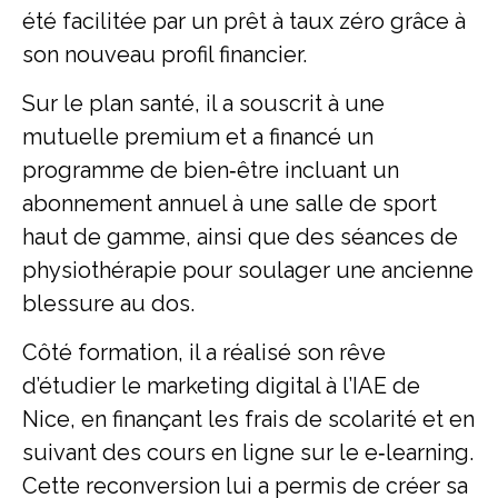
été facilitée par un prêt à taux zéro grâce à
son nouveau profil financier.
Sur le plan santé, il a souscrit à une
mutuelle premium et a financé un
programme de bien‑être incluant un
abonnement annuel à une salle de sport
haut de gamme, ainsi que des séances de
physiothérapie pour soulager une ancienne
blessure au dos.
Côté formation, il a réalisé son rêve
d’étudier le marketing digital à l’IAE de
Nice, en finançant les frais de scolarité et en
suivant des cours en ligne sur le e‑learning.
Cette reconversion lui a permis de créer sa