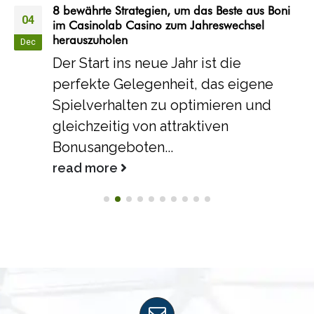
8 bewährte Strategien, um das Beste aus Boni
04
im Casinolab Casino zum Jahreswechsel
herauszuholen
Dec
Der Start ins neue Jahr ist die
perfekte Gelegenheit, das eigene
Spielverhalten zu optimieren und
gleichzeitig von attraktiven
Bonusangeboten...
read more