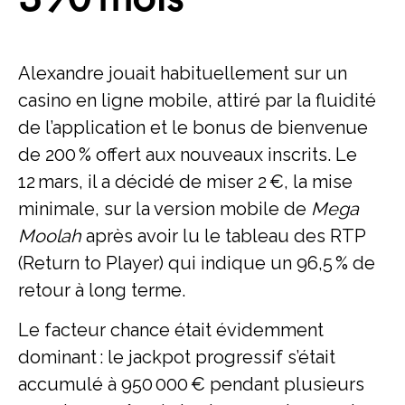
Alexandre jouait habituellement sur un
casino en ligne mobile, attiré par la fluidité
de l’application et le bonus de bienvenue
de 200 % offert aux nouveaux inscrits. Le
12 mars, il a décidé de miser 2 €, la mise
minimale, sur la version mobile de
Mega
Moolah
après avoir lu le tableau des RTP
(Return to Player) qui indique un 96,5 % de
retour à long terme.
Le facteur chance était évidemment
dominant : le jackpot progressif s’était
accumulé à 950 000 € pendant plusieurs