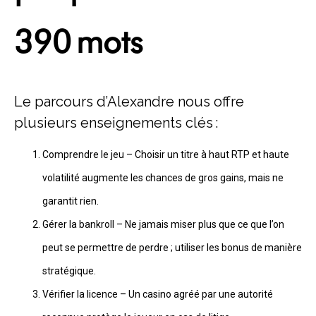
390 mots
Le parcours d’Alexandre nous offre
plusieurs enseignements clés :
Comprendre le jeu – Choisir un titre à haut RTP et haute
volatilité augmente les chances de gros gains, mais ne
garantit rien.
Gérer la bankroll – Ne jamais miser plus que ce que l’on
peut se permettre de perdre ; utiliser les bonus de manière
stratégique.
Vérifier la licence – Un casino agréé par une autorité