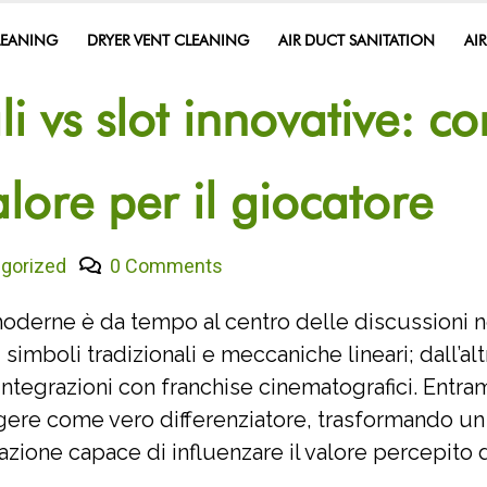
LEANING
DRYER VENT CLEANING
AIR DUCT SANITATION
AI
ali vs slot innovative: 
valore per il giocatore
gorized
0 Comments
ot moderne è da tempo al centro delle discussioni 
 simboli tradizionali e meccaniche lineari; dall’altr
 integrazioni con franchise cinematografici. Entr
gere come vero differenziatore, trasformando un 
azione capace di influenzare il valore percepito 