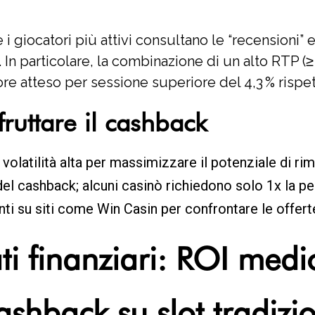
i giocatori più attivi consultano le “recensioni” 
 In particolare, la combinazione di un alto RTP (
alore atteso per sessione superiore del 4,3 % risp
fruttare il cashback
volatilità alta per massimizzare il potenziale di ri
del cashback; alcuni casinò richiedono solo 1x la perd
nti su siti come Win Casin per confrontare le offerte
ati finanziari: ROI medi
cashback su slot tradiz