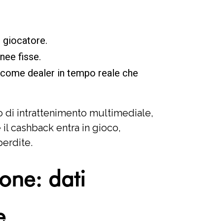
l giocatore.
inee fisse.
, come dealer in tempo reale che
 di intrattenimento multimediale,
 il cashback entra in gioco,
perdite.
one: dati
e