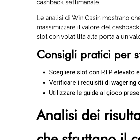
cashback settimanale.
Le analisi di Win Casin mostrano che 
massimizzare il valore del cashback.
slot con volatilità alta porta a un v
Consigli pratici per s
Scegliere slot con RTP elevato e 
Verificare i requisiti di wagering 
Utilizzare le guide al gioco prese
Analisi dei risult
che sfruttano il 