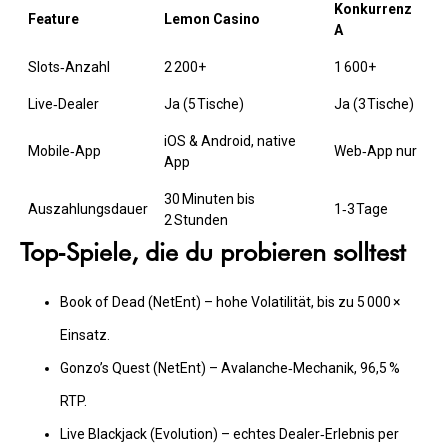
Konkurrenz
Feature
Lemon Casino
A
Slots‑Anzahl
2 200+
1 600+
Live‑Dealer
Ja (5 Tische)
Ja (3 Tische)
iOS & Android, native
Mobile‑App
Web‑App nur
App
30 Minuten bis
Auszahlungsdauer
1‑3 Tage
2 Stunden
Top‑Spiele, die du probieren solltest
Book of Dead (NetEnt) – hohe Volatilität, bis zu 5 000 ×
Einsatz.
Gonzo’s Quest (NetEnt) – Avalanche‑Mechanik, 96,5 %
RTP.
Live Blackjack (Evolution) – echtes Dealer‑Erlebnis per