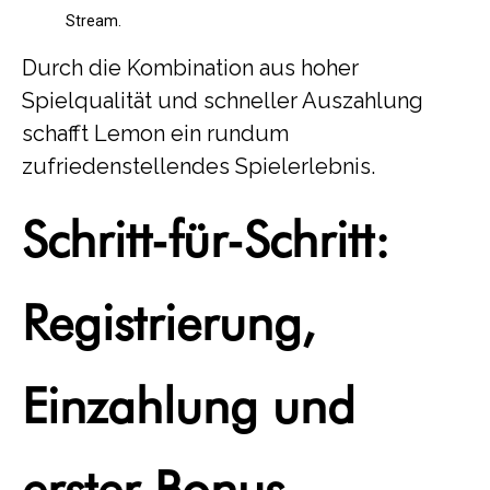
Stream.
Durch die Kombination aus hoher
Spielqualität und schneller Auszahlung
schafft Lemon ein rundum
zufriedenstellendes Spielerlebnis.
Schritt‑für‑Schritt:
Registrierung,
Einzahlung und
erster Bonus