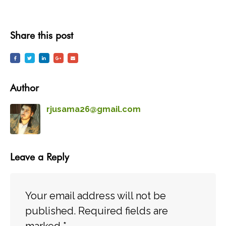
Share this post
Author
rjusama26@gmail.com
Leave a Reply
Your email address will not be
published.
Required fields are