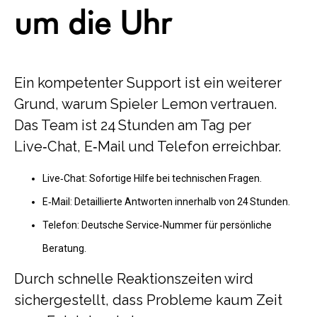
um die Uhr
Ein kompetenter Support ist ein weiterer
Grund, warum Spieler Lemon vertrauen.
Das Team ist 24 Stunden am Tag per
Live‑Chat, E‑Mail und Telefon erreichbar.
Live‑Chat: Sofortige Hilfe bei technischen Fragen.
E‑Mail: Detaillierte Antworten innerhalb von 24 Stunden.
Telefon: Deutsche Service‑Nummer für persönliche
Beratung.
Durch schnelle Reaktionszeiten wird
sichergestellt, dass Probleme kaum Zeit