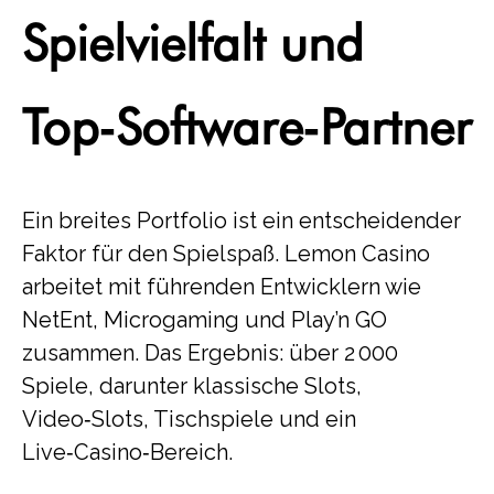
Spielvielfalt und
Top‑Software‑Partner
Ein breites Portfolio ist ein entscheidender
Faktor für den Spielspaß. Lemon Casino
arbeitet mit führenden Entwicklern wie
NetEnt, Microgaming und Play’n GO
zusammen. Das Ergebnis: über 2 000
Spiele, darunter klassische Slots,
Video‑Slots, Tischspiele und ein
Live‑Casino‑Bereich.