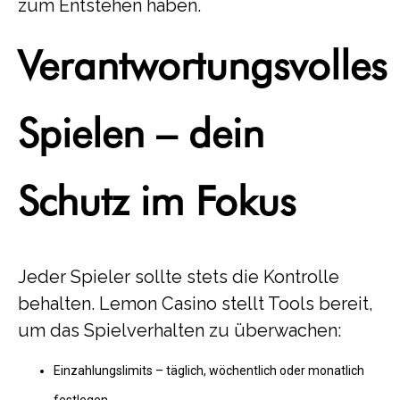
zum Entstehen haben.
Verantwortungsvolles
Spielen – dein
Schutz im Fokus
Jeder Spieler sollte stets die Kontrolle
behalten. Lemon Casino stellt Tools bereit,
um das Spielverhalten zu überwachen:
Einzahlungslimits – täglich, wöchentlich oder monatlich
festlegen.