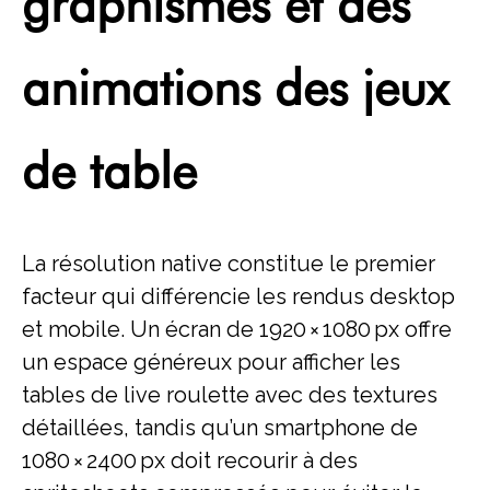
graphismes et des
animations des jeux
de table
La résolution native constitue le premier
facteur qui différencie les rendus desktop
et mobile. Un écran de 1920 × 1080 px offre
un espace généreux pour afficher les
tables de live roulette avec des textures
détaillées, tandis qu’un smartphone de
1080 × 2400 px doit recourir à des