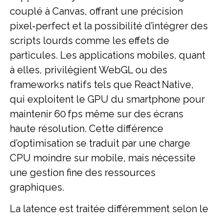
couplé à Canvas, offrant une précision
pixel‑perfect et la possibilité d’intégrer des
scripts lourds comme les effets de
particules. Les applications mobiles, quant
à elles, privilégient WebGL ou des
frameworks natifs tels que React Native,
qui exploitent le GPU du smartphone pour
maintenir 60 fps même sur des écrans
haute résolution. Cette différence
d’optimisation se traduit par une charge
CPU moindre sur mobile, mais nécessite
une gestion fine des ressources
graphiques.
La latence est traitée différemment selon le