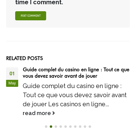
time I comment.
RELATED
POSTS
Guide complet du casino en ligne : Tout ce que
01
vous devez savoir avant de jouer
May
Guide complet du casino en ligne :
Tout ce que vous devez savoir avant
de jouer Les casinos en ligne...
read more