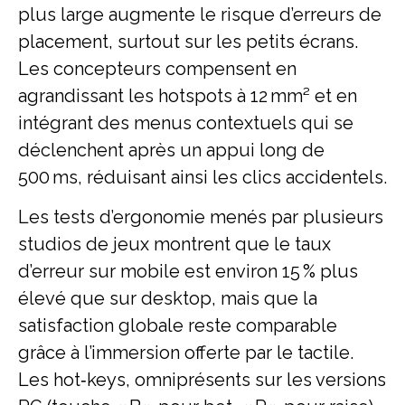
plus large augmente le risque d’erreurs de
placement, surtout sur les petits écrans.
Les concepteurs compensent en
agrandissant les hotspots à 12 mm² et en
intégrant des menus contextuels qui se
déclenchent après un appui long de
500 ms, réduisant ainsi les clics accidentels.
Les tests d’ergonomie menés par plusieurs
studios de jeux montrent que le taux
d’erreur sur mobile est environ 15 % plus
élevé que sur desktop, mais que la
satisfaction globale reste comparable
grâce à l’immersion offerte par le tactile.
Les hot‑keys, omniprésents sur les versions