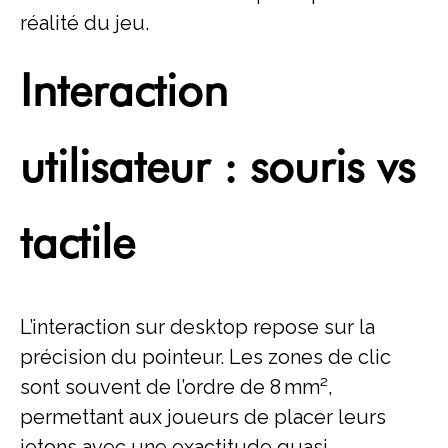
réalité du jeu.
Interaction
utilisateur : souris vs
tactile
L’interaction sur desktop repose sur la
précision du pointeur. Les zones de clic
sont souvent de l’ordre de 8 mm²,
permettant aux joueurs de placer leurs
jetons avec une exactitude quasi