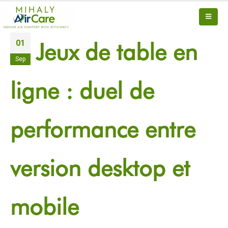
01
Jeux de table en
Sep
ligne : duel de
performance entre
version desktop et
mobile