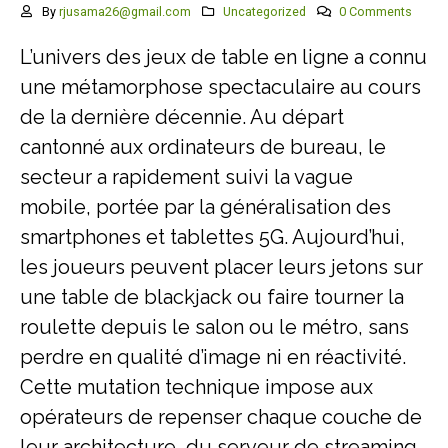
By
rjusama26@gmail.com
Uncategorized
0 Comments
L’univers des jeux de table en ligne a connu
une métamorphose spectaculaire au cours
de la dernière décennie. Au départ
cantonné aux ordinateurs de bureau, le
secteur a rapidement suivi la vague
mobile, portée par la généralisation des
smartphones et tablettes 5G. Aujourd’hui,
les joueurs peuvent placer leurs jetons sur
une table de blackjack ou faire tourner la
roulette depuis le salon ou le métro, sans
perdre en qualité d’image ni en réactivité.
Cette mutation technique impose aux
opérateurs de repenser chaque couche de
leur architecture, du serveur de streaming