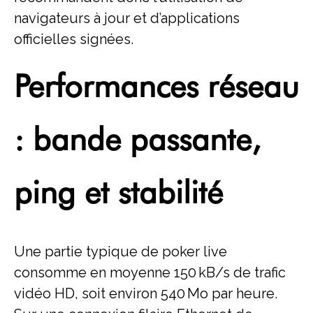
navigateurs à jour et d’applications
officielles signées.
Performances réseau
: bande passante,
ping et stabilité
Une partie typique de poker live
consomme en moyenne 150 kB/s de trafic
vidéo HD, soit environ 540 Mo par heure.