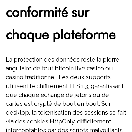
conformité sur
chaque plateforme
La protection des données reste la pierre
angulaire de tout bitcoin live casino ou
casino traditionnel. Les deux supports
utilisent le chiffrement TLS 1.3, garantissant
que chaque échange de jetons ou de
cartes est crypté de bout en bout. Sur
desktop, la tokenisation des sessions se fait
via des cookies HttpOnly, difficilement
interceptables par des scripts malveillants.