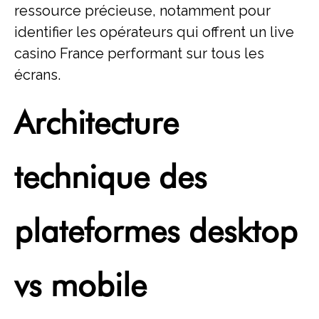
ressource précieuse, notamment pour
identifier les opérateurs qui offrent un live
casino France performant sur tous les
écrans.
Architecture
technique des
plateformes desktop
vs mobile