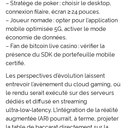
– Stratège de poker : choisir le desktop,
connexion filaire, écran ≥ 24 pouces.
– Joueur nomade : opter pour l’application
mobile optimisée 5G, activer le mode
économie de données.
– Fan de bitcoin live casino : vérifier la
présence du SDK de portefeuille mobile
certifié.
Les perspectives d’évolution laissent
entrevoir l’avènement du cloud gaming, où
le rendu serait exécuté sur des serveurs
dédiés et diffusé en streaming
ultra‑low‑latency. L’intégration de la réalité
augmentée (AR) pourrait, à terme, projeter
la table de baccarat directement sur la