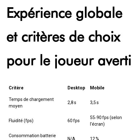
Expérience globale
et critères de choix
pour le joueur averti
Critère
Desktop
Mobile
Temps de chargement
2,8 s
3,5 s
moyen
55‑90 fps (selon
Fluidité (fps)
60 fps
l’écran)
Consommation batterie
N/A
12 %