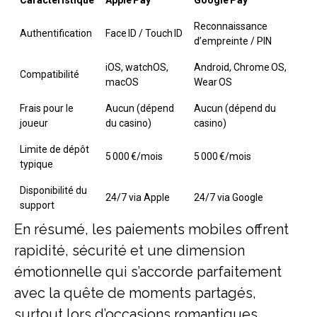
Reconnaissance
Authentification
Face ID / Touch ID
d’empreinte / PIN
iOS, watchOS,
Android, Chrome OS,
Compatibilité
macOS
Wear OS
Frais pour le
Aucun (dépend
Aucun (dépend du
joueur
du casino)
casino)
Limite de dépôt
5 000 €/mois
5 000 €/mois
typique
Disponibilité du
24/7 via Apple
24/7 via Google
support
En résumé, les paiements mobiles offrent
rapidité, sécurité et une dimension
émotionnelle qui s’accorde parfaitement
avec la quête de moments partagés,
surtout lors d’occasions romantiques