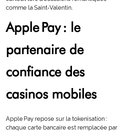
comme la Saint‑Valentin.
Apple Pay : le
partenaire de
confiance des
casinos mobiles
Apple Pay repose sur la tokenisation :
chaque carte bancaire est remplacée par