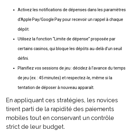
Activez les notifications de dépenses dans les paramètres
d’Apple Pay/Google Pay pour recevoir un rappel à chaque
dépôt.
Utilisez la fonction “Limite de dépense” proposée par
certains casinos, qui bloque les dépôts au‑delà d’un seuil
défini.
Planifiez vos sessions de jeu : décidez à l’avance du temps
de jeu (ex. : 45 minutes) et respectez‑le, même si la
tentation de déposer à nouveau apparaît.
En appliquant ces stratégies, les novices
tirent parti de la rapidité des paiements
mobiles tout en conservant un contrôle
strict de leur budget.