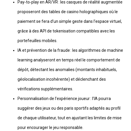
Pay‑to‑play en AR/VR : les casques de réalité augmentée
proposeront des tables de casino holographiques où le
paiement se fera d’un simple geste dans l’espace virtuel,
grâce à des API de tokenisation compatibles avec les
portefeuilles mobiles.
IA et prévention de la fraude : les algorithmes de machine
learning analyseront en temps réel le comportement de
dépôt, détectant les anomalies (montants inhabituels,
géolocalisation incohérente) et déclenchant des
vérifications supplémentaires.
Personnalisation de l’expérience joueur : l’IA pourra
suggérer des jeux ou des paris sportifs adaptés au profil
de chaque utilisateur, tout en ajustant les limites de mise
pour encourager le jeu responsable.