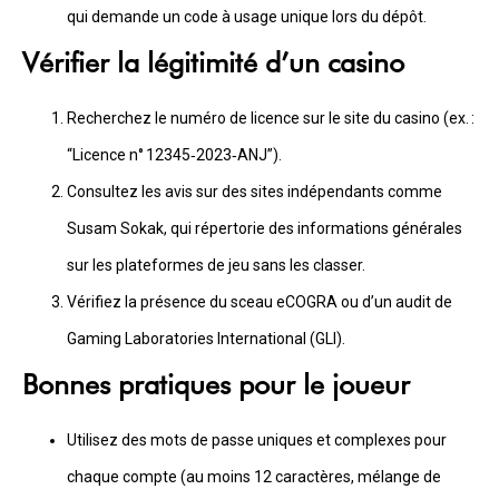
qui demande un code à usage unique lors du dépôt.
Vérifier la légitimité d’un casino
Recherchez le numéro de licence sur le site du casino (ex. :
“Licence n° 12345‑2023‑ANJ”).
Consultez les avis sur des sites indépendants comme
Susam Sokak, qui répertorie des informations générales
sur les plateformes de jeu sans les classer.
Vérifiez la présence du sceau eCOGRA ou d’un audit de
Gaming Laboratories International (GLI).
Bonnes pratiques pour le joueur
Utilisez des mots de passe uniques et complexes pour
chaque compte (au moins 12 caractères, mélange de