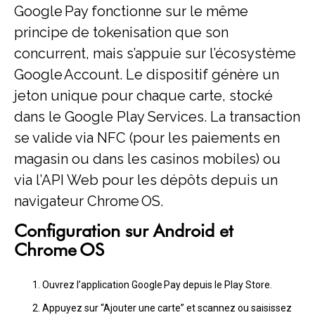
Google Pay fonctionne sur le même
principe de tokenisation que son
concurrent, mais s’appuie sur l’écosystème
Google Account. Le dispositif génère un
jeton unique pour chaque carte, stocké
dans le Google Play Services. La transaction
se valide via NFC (pour les paiements en
magasin ou dans les casinos mobiles) ou
via l’API Web pour les dépôts depuis un
navigateur Chrome OS.
Configuration sur Android et
Chrome OS
Ouvrez l’application Google Pay depuis le Play Store.
Appuyez sur “Ajouter une carte” et scannez ou saisissez