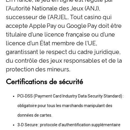
l’Autorité Nationale des Jeux (ANJ),
successeur de l’ARJEL. Tout casino qui
accepte Apple Pay ou Google Pay doit être
titulaire d’une licence française ou d’une
licence d’un État membre de l’UE,
garantissant le respect du cadre juridique,
du contrôle des jeux responsables et de la
protection des mineurs.
Certifications de sécurité
PCI‑DSS (Payment Card Industry Data Security Standard) :
obligatoire pour tous les marchands manipulant des
données de cartes.
3‑D Secure : protocole d’authentification supplémentaire