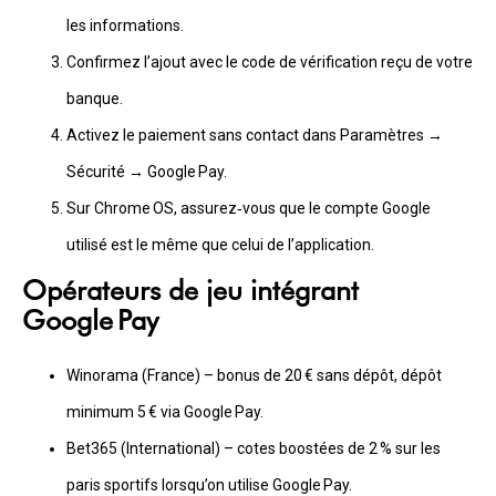
les informations.
Confirmez l’ajout avec le code de vérification reçu de votre
banque.
Activez le paiement sans contact dans Paramètres →
Sécurité → Google Pay.
Sur Chrome OS, assurez‑vous que le compte Google
utilisé est le même que celui de l’application.
Opérateurs de jeu intégrant
Google Pay
Winorama (France) – bonus de 20 € sans dépôt, dépôt
minimum 5 € via Google Pay.
Bet365 (International) – cotes boostées de 2 % sur les
paris sportifs lorsqu’on utilise Google Pay.