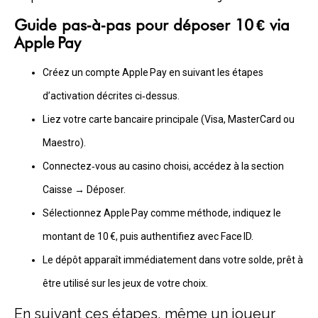
Guide pas‑à‑pas pour déposer 10 € via
Apple Pay
Créez un compte Apple Pay en suivant les étapes
d’activation décrites ci‑dessus.
Liez votre carte bancaire principale (Visa, MasterCard ou
Maestro).
Connectez‑vous au casino choisi, accédez à la section
Caisse → Déposer.
Sélectionnez Apple Pay comme méthode, indiquez le
montant de 10 €, puis authentifiez avec Face ID.
Le dépôt apparaît immédiatement dans votre solde, prêt à
être utilisé sur les jeux de votre choix.
En suivant ces étapes, même un joueur