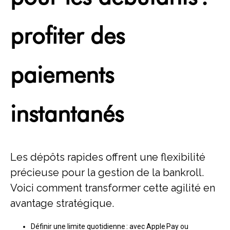
profiter des
paiements
instantanés
Les dépôts rapides offrent une flexibilité
précieuse pour la gestion de la bankroll.
Voici comment transformer cette agilité en
avantage stratégique.
Définir une limite quotidienne : avec Apple Pay ou