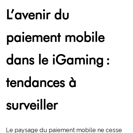
L’avenir du
paiement mobile
dans le iGaming :
tendances à
surveiller
Le paysage du paiement mobile ne cesse