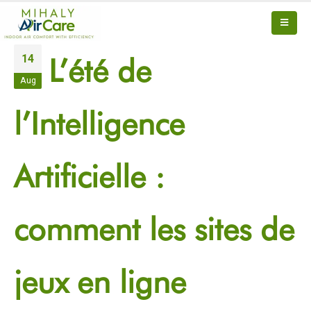
14
L’été de
Aug
l’Intelligence
Artificielle :
comment les sites de
jeux en ligne