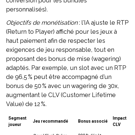
conversion pour les bundles
personnalisés).
Objectifs de monétisation
: l’IA ajuste le RTP
(Return to Player) affiché pour les jeux à
haut paiement afin de respecter les
exigences de jeu responsable, tout en
proposant des bonus de mise (wagering)
adaptés. Par exemple, un slot avec un RTP
de 96,5 % peut être accompagné d’un
bonus de 50 % avec un wagering de 30x,
augmentant le CLV (Customer Lifetime
Value) de 12 %.
Segment
Impact
Jeu recommandé
Bonus associé
joueur
CLV