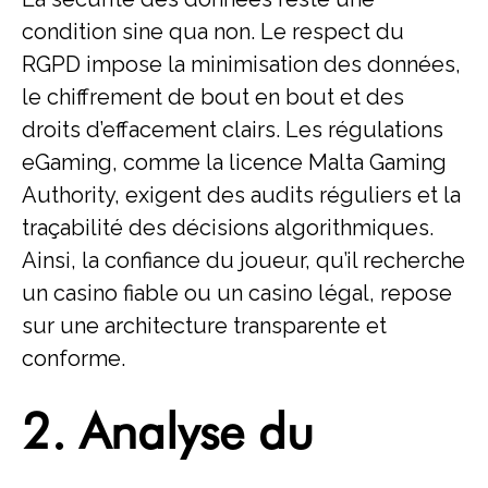
condition sine qua non. Le respect du
RGPD impose la minimisation des données,
le chiffrement de bout en bout et des
droits d’effacement clairs. Les régulations
eGaming, comme la licence Malta Gaming
Authority, exigent des audits réguliers et la
traçabilité des décisions algorithmiques.
Ainsi, la confiance du joueur, qu’il recherche
un casino fiable ou un casino légal, repose
sur une architecture transparente et
conforme.
2. Analyse du