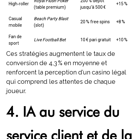
Royal Flush Poker
200 % dépôt
High‑roller
+15 %
(table premium)
jusqu’à 500 €
Casual
Beach Party Blast
20 % free spins
+8 %
mobile
(slot)
Fan de
Live Football Bet
10 € pari gratuit
+10 %
sport
Ces stratégies augmentent le taux de
conversion de 4,3 % en moyenne et
renforcent la perception d’un casino légal
qui comprend les attentes de chaque
joueur.
4. IA au service du
service client et de la