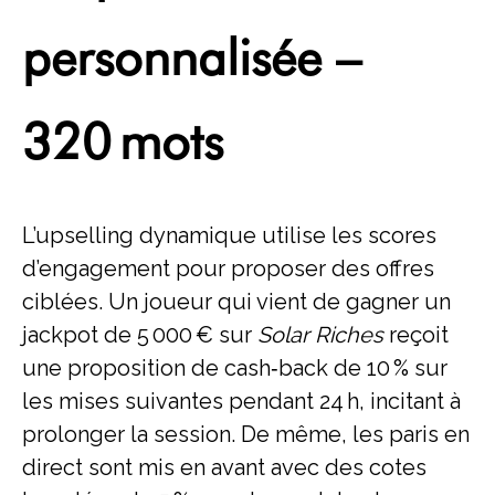
personnalisée –
320 mots
L’upselling dynamique utilise les scores
d’engagement pour proposer des offres
ciblées. Un joueur qui vient de gagner un
jackpot de 5 000 € sur
Solar Riches
reçoit
une proposition de cash‑back de 10 % sur
les mises suivantes pendant 24 h, incitant à
prolonger la session. De même, les paris en
direct sont mis en avant avec des cotes