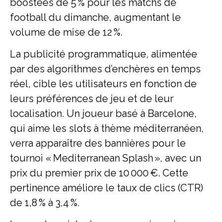
boostées de 5 % pour les matchs de
football du dimanche, augmentant le
volume de mise de 12 %.
La publicité programmatique, alimentée
par des algorithmes d’enchères en temps
réel, cible les utilisateurs en fonction de
leurs préférences de jeu et de leur
localisation. Un joueur basé à Barcelone,
qui aime les slots à thème méditerranéen,
verra apparaître des bannières pour le
tournoi « Mediterranean Splash », avec un
prix du premier prix de 10 000 €. Cette
pertinence améliore le taux de clics (CTR)
de 1,8 % à 3,4 %.