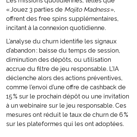
Les missions quotidiennes, telles que
« Jouez 3 parties de
Mojito Madness
»,
offrent des free spins supplémentaires,
incitant à la connexion quotidienne.
L’analyse du churn identifie les signaux
d’abandon : baisse du temps de session,
diminution des dépôts, ou utilisation
accrue du filtre de jeu responsable. L’IA
déclenche alors des actions préventives,
comme l’envoi d’une offre de cashback de
15 % sur le prochain dépôt ou une invitation
à un webinaire sur le jeu responsable. Ces
mesures ont réduit le taux de churn de 6 %
sur les plateformes qui les ont adoptées.