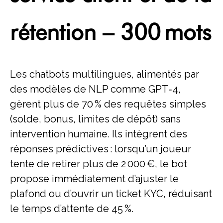
rétention – 300 mots
Les chatbots multilingues, alimentés par
des modèles de NLP comme GPT‑4,
gèrent plus de 70 % des requêtes simples
(solde, bonus, limites de dépôt) sans
intervention humaine. Ils intègrent des
réponses prédictives : lorsqu’un joueur
tente de retirer plus de 2 000 €, le bot
propose immédiatement d’ajuster le
plafond ou d’ouvrir un ticket KYC, réduisant
le temps d’attente de 45 %.