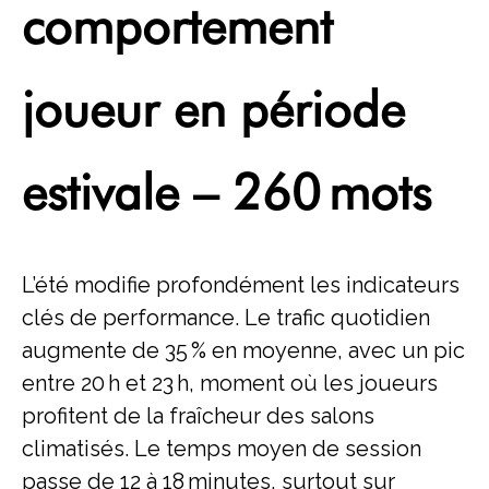
comportement
joueur en période
estivale – 260 mots
L’été modifie profondément les indicateurs
clés de performance. Le trafic quotidien
augmente de 35 % en moyenne, avec un pic
entre 20 h et 23 h, moment où les joueurs
profitent de la fraîcheur des salons
climatisés. Le temps moyen de session
passe de 12 à 18 minutes, surtout sur