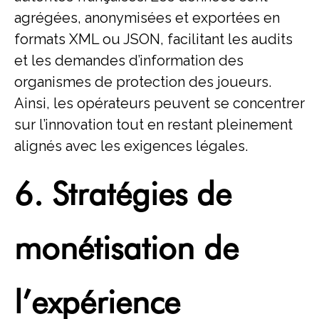
agrégées, anonymisées et exportées en
formats XML ou JSON, facilitant les audits
et les demandes d’information des
organismes de protection des joueurs.
Ainsi, les opérateurs peuvent se concentrer
sur l’innovation tout en restant pleinement
alignés avec les exigences légales.
6. Stratégies de
monétisation de
l’expérience