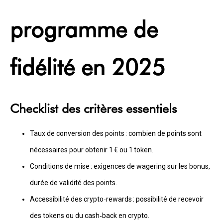
programme de
fidélité en 2025
Checklist des critères essentiels
Taux de conversion des points : combien de points sont
nécessaires pour obtenir 1 € ou 1 token.
Conditions de mise : exigences de wagering sur les bonus,
durée de validité des points.
Accessibilité des crypto‑rewards : possibilité de recevoir
des tokens ou du cash‑back en crypto.