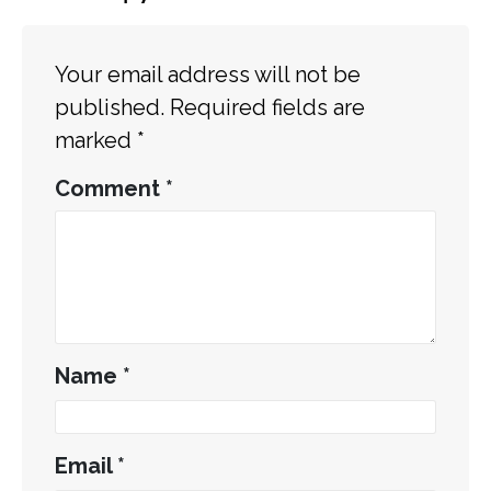
Your email address will not be
published.
Required fields are
marked
*
Comment
*
Name
*
Email
*