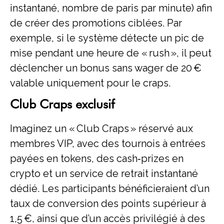
instantané, nombre de paris par minute) afin
de créer des promotions ciblées. Par
exemple, si le système détecte un pic de
mise pendant une heure de « rush », il peut
déclencher un bonus sans wager de 20 €
valable uniquement pour le craps.
Club Craps exclusif
Imaginez un « Club Craps » réservé aux
membres VIP, avec des tournois à entrées
payées en tokens, des cash‑prizes en
crypto et un service de retrait instantané
dédié. Les participants bénéficieraient d’un
taux de conversion des points supérieur à
1,5 €, ainsi que d’un accès privilégié à des