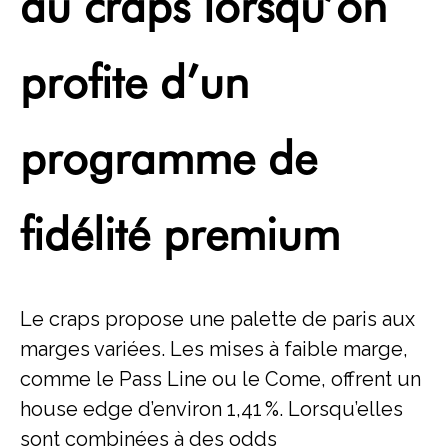
au craps lorsqu’on
profite d’un
programme de
fidélité premium
Le craps propose une palette de paris aux
marges variées. Les mises à faible marge,
comme le Pass Line ou le Come, offrent un
house edge d’environ 1,41 %. Lorsqu’elles
sont combinées à des odds