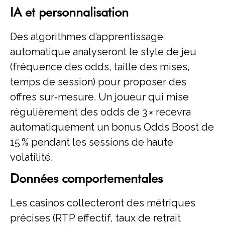
IA et personnalisation
Des algorithmes d’apprentissage
automatique analyseront le style de jeu
(fréquence des odds, taille des mises,
temps de session) pour proposer des
offres sur‑mesure. Un joueur qui mise
régulièrement des odds de 3 × recevra
automatiquement un bonus Odds Boost de
15 % pendant les sessions de haute
volatilité.
Données comportementales
Les casinos collecteront des métriques
précises (RTP effectif, taux de retrait