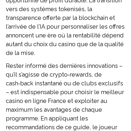
opportunité de profit durable. La transition
vers des systèmes tokenisés, la
transparence offerte par la blockchain et
l’arrivée de l’IA pour personnaliser les offres
annoncent une ère où la rentabilité dépend
autant du choix du casino que de la qualité
de la mise.
Rester informé des dernières innovations –
qu’il s’agisse de crypto‑rewards, de
cash‑back instantané ou de clubs exclusifs
– est indispensable pour choisir le meilleur
casino en ligne France et exploiter au
maximum les avantages de chaque
programme. En appliquant les
recommandations de ce guide, le joueur