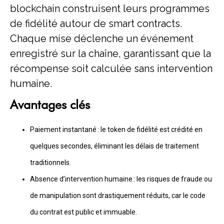
blockchain construisent leurs programmes
de fidélité autour de smart contracts.
Chaque mise déclenche un événement
enregistré sur la chaîne, garantissant que la
récompense soit calculée sans intervention
humaine.
Avantages clés
Paiement instantané : le token de fidélité est crédité en
quelques secondes, éliminant les délais de traitement
traditionnels.
Absence d’intervention humaine : les risques de fraude ou
de manipulation sont drastiquement réduits, car le code
du contrat est public et immuable.