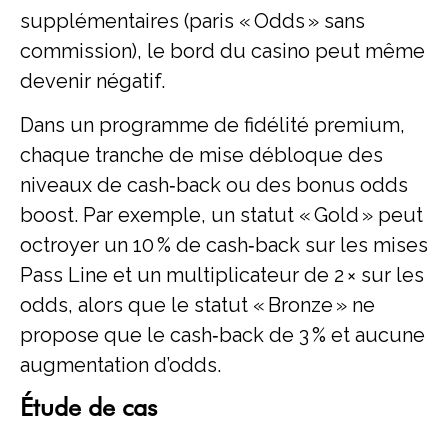
supplémentaires (paris « Odds » sans
commission), le bord du casino peut même
devenir négatif.
Dans un programme de fidélité premium,
chaque tranche de mise débloque des
niveaux de cash‑back ou des bonus odds
boost. Par exemple, un statut « Gold » peut
octroyer un 10 % de cash‑back sur les mises
Pass Line et un multiplicateur de 2 × sur les
odds, alors que le statut « Bronze » ne
propose que le cash‑back de 3 % et aucune
augmentation d’odds.
Étude de cas