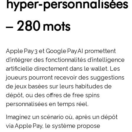
hyper‑personnalisées
– 280 mots
Apple Pay 3 et Google Pay AI promettent
d’intégrer des fonctionnalités d’intelligence
artificielle directement dans le wallet. Les
joueurs pourront recevoir des suggestions
de jeux basées sur leurs habitudes de
dépôt, ou des offres de free spins
personnalisées en temps réel.
Imaginez un scénario où, après un dépôt
via Apple Pay, le système propose