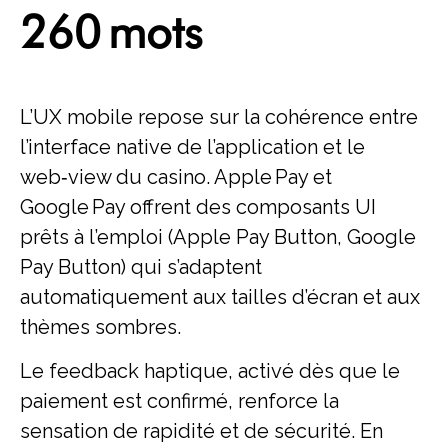
260 mots
L’UX mobile repose sur la cohérence entre
l’interface native de l’application et le
web‑view du casino. Apple Pay et
Google Pay offrent des composants UI
prêts à l’emploi (Apple Pay Button, Google
Pay Button) qui s’adaptent
automatiquement aux tailles d’écran et aux
thèmes sombres.
Le feedback haptique, activé dès que le
paiement est confirmé, renforce la
sensation de rapidité et de sécurité. En