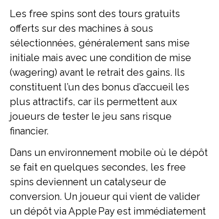
Les free spins sont des tours gratuits
offerts sur des machines à sous
sélectionnées, généralement sans mise
initiale mais avec une condition de mise
(wagering) avant le retrait des gains. Ils
constituent l’un des bonus d’accueil les
plus attractifs, car ils permettent aux
joueurs de tester le jeu sans risque
financier.
Dans un environnement mobile où le dépôt
se fait en quelques secondes, les free
spins deviennent un catalyseur de
conversion. Un joueur qui vient de valider
un dépôt via Apple Pay est immédiatement