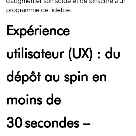
d’augmenter son solde et de s’inscrire à un
programme de fidélité.
Expérience
utilisateur (UX) : du
dépôt au spin en
moins de
30 secondes –