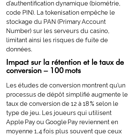
d’authentification dynamique (biométrie,
code PIN). La tokenisation empêche le
stockage du PAN (Primary Account
Number) sur les serveurs du casino,
limitant ainsi les risques de fuite de
données.
Impact sur la rétention et le taux de
conversion – 100 mots
Les études de conversion montrent qu’un
processus de dépôt simplifié augmente le
taux de conversion de 12 à 18 % selon le
type de jeu. Les joueurs qui utilisent
Apple Pay ou Google Pay reviennent en
moyenne 1,4 fois plus souvent que ceux