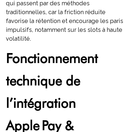
qui passent par des méthodes
traditionnelles, car la friction réduite
favorise la rétention et encourage les paris
impulsifs, notamment sur les slots à haute
volatilité.
Fonctionnement
technique de
l’intégration
Apple Pay &