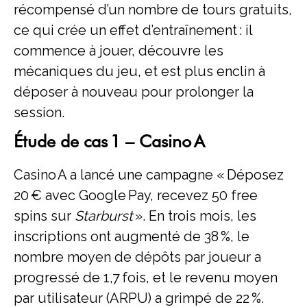
récompensé d’un nombre de tours gratuits,
ce qui crée un effet d’entraînement : il
commence à jouer, découvre les
mécaniques du jeu, et est plus enclin à
déposer à nouveau pour prolonger la
session.
Étude de cas 1 – Casino A
Casino A a lancé une campagne « Déposez
20 € avec Google Pay, recevez 50 free
spins sur
Starburst
». En trois mois, les
inscriptions ont augmenté de 38 %, le
nombre moyen de dépôts par joueur a
progressé de 1,7 fois, et le revenu moyen
par utilisateur (ARPU) a grimpé de 22 %.