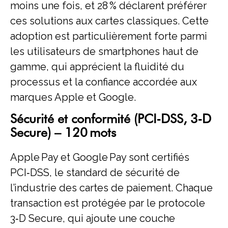
moins une fois, et 28 % déclarent préférer
ces solutions aux cartes classiques. Cette
adoption est particulièrement forte parmi
les utilisateurs de smartphones haut de
gamme, qui apprécient la fluidité du
processus et la confiance accordée aux
marques Apple et Google.
Sécurité et conformité (PCI‑DSS, 3‑D
Secure) – 120 mots
Apple Pay et Google Pay sont certifiés
PCI‑DSS, le standard de sécurité de
l’industrie des cartes de paiement. Chaque
transaction est protégée par le protocole
3‑D Secure, qui ajoute une couche