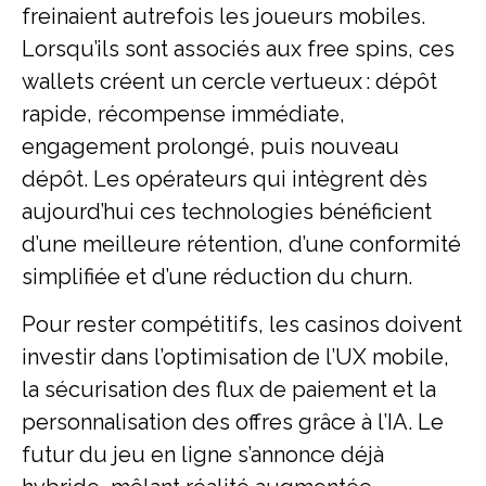
freinaient autrefois les joueurs mobiles.
Lorsqu’ils sont associés aux free spins, ces
wallets créent un cercle vertueux : dépôt
rapide, récompense immédiate,
engagement prolongé, puis nouveau
dépôt. Les opérateurs qui intègrent dès
aujourd’hui ces technologies bénéficient
d’une meilleure rétention, d’une conformité
simplifiée et d’une réduction du churn.
Pour rester compétitifs, les casinos doivent
investir dans l’optimisation de l’UX mobile,
la sécurisation des flux de paiement et la
personnalisation des offres grâce à l’IA. Le
futur du jeu en ligne s’annonce déjà