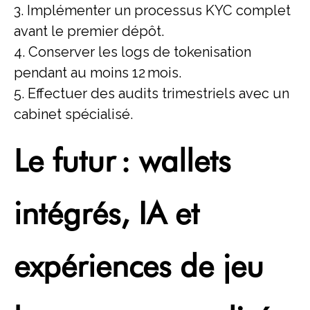
3. Implémenter un processus KYC complet
avant le premier dépôt.
4. Conserver les logs de tokenisation
pendant au moins 12 mois.
5. Effectuer des audits trimestriels avec un
cabinet spécialisé.
Le futur : wallets
intégrés, IA et
expériences de jeu