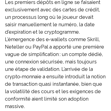
Les premiers dépôts en ligne se faisaient
exclusivement avec des cartes de crédit,
un processus long où le joueur devait
saisir manuellement le numéro, la date
d’expiration et le cryptogramme.
L’émergence des e‑wallets comme Skrill,
Neteller ou PayPal a apporté une première
vague de simplification : un compte dédié,
une connexion sécurisée, mais toujours
une étape de validation. L’arrivée de la
crypto‑monnaie a ensuite introduit la notion
de transaction quasi instantanée, bien que
la volatilité des cours et les exigences de
conformité aient limité son adoption
massive.