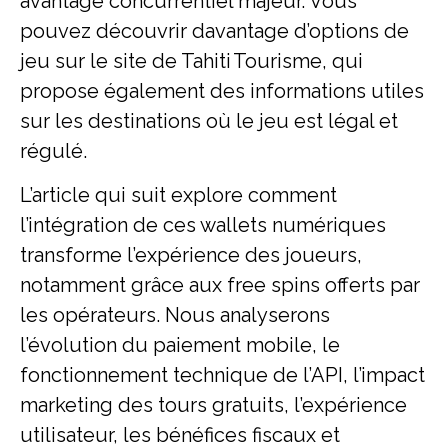
avantage concurrentiel majeur. Vous
pouvez découvrir davantage d’options de
jeu sur le site de Tahiti Tourisme, qui
propose également des informations utiles
sur les destinations où le jeu est légal et
régulé.
L’article qui suit explore comment
l’intégration de ces wallets numériques
transforme l’expérience des joueurs,
notamment grâce aux free spins offerts par
les opérateurs. Nous analyserons
l’évolution du paiement mobile, le
fonctionnement technique de l’API, l’impact
marketing des tours gratuits, l’expérience
utilisateur, les bénéfices fiscaux et