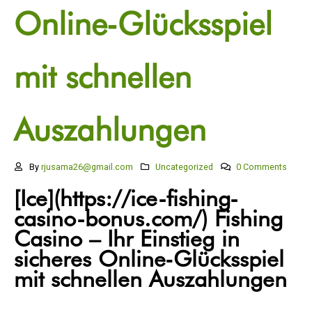
Online‑Glücksspiel
mit schnellen
Auszahlungen
By
rjusama26@gmail.com
Uncategorized
0 Comments
[Ice](https://ice-fishing-
casino-bonus.com/) Fishing
Casino – Ihr Einstieg in
sicheres Online‑Glücksspiel
mit schnellen Auszahlungen