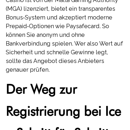
(MGA) lizenziert, bietet ein transparentes
Bonus‑System und akzeptiert moderne
Prepaid‑Optionen wie Paysafecard. So
können Sie anonym und ohne
Bankverbindung spielen. Wer also Wert auf
Sicherheit und schnelle Gewinne legt,
sollte das Angebot dieses Anbieters
genauer prüfen.
Der Weg zur
Registrierung bei Ice