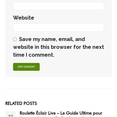
Website
Save my name, email, and
website in this browser for the next
time I comment.
RELATED
POSTS
Roulette Éclair Live – Le Guide Ultime pour
27