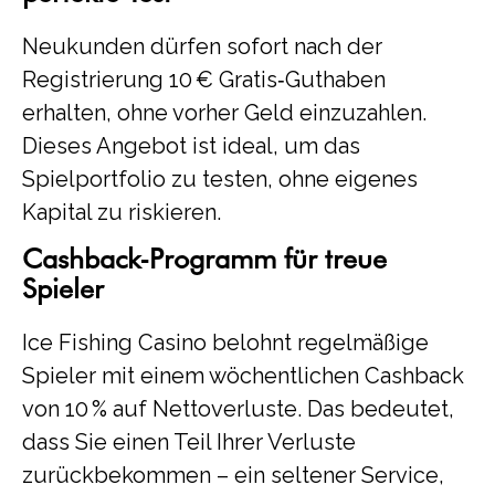
Neukunden dürfen sofort nach der
Registrierung 10 € Gratis‑Guthaben
erhalten, ohne vorher Geld einzuzahlen.
Dieses Angebot ist ideal, um das
Spielportfolio zu testen, ohne eigenes
Kapital zu riskieren.
Cashback‑Programm für treue
Spieler
Ice Fishing Casino belohnt regelmäßige
Spieler mit einem wöchentlichen Cashback
von 10 % auf Nettoverluste. Das bedeutet,
dass Sie einen Teil Ihrer Verluste
zurückbekommen – ein seltener Service,