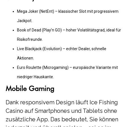
Mega Joker (NetEnt) – klassischer Slot mit progressivem
Jackpot.
Book of Dead (Play’n GO) – hoher Volatilitätsgrad, ideal für
Risikofreunde.
Live Blackjack (Evolution) – echter Dealer, schnelle
Aktionen.
Euro Roulette (Microgaming) – europäische Variante mit
niedriger Hauskante.
Mobile Gaming
Dank responsivem Design läuft Ice Fishing
Casino auf Smartphones und Tablets ohne
zusätzliche App. Das bedeutet, Sie können