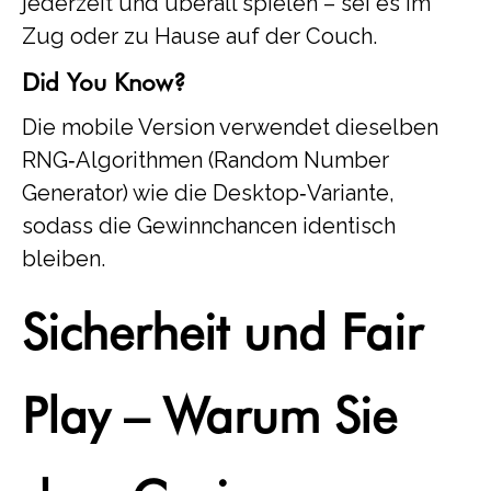
jederzeit und überall spielen – sei es im
Zug oder zu Hause auf der Couch.
Did You Know?
Die mobile Version verwendet dieselben
RNG‑Algorithmen (Random Number
Generator) wie die Desktop‑Variante,
sodass die Gewinnchancen identisch
bleiben.
Sicherheit und Fair
Play – Warum Sie