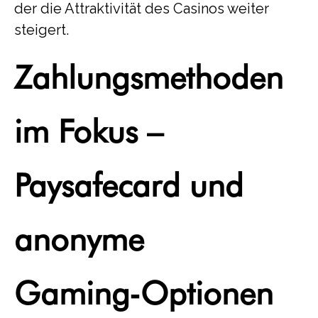
der die Attraktivität des Casinos weiter
steigert.
Zahlungsmethoden
im Fokus –
Paysafecard und
anonyme
Gaming‑Optionen