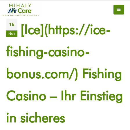
16
[Ice](https://ice-
Nov
fishing-casino-
bonus.com/) Fishing
Casino – Ihr Einstieg
in sicheres