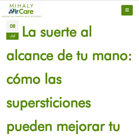
08
La suerte al
Jul
alcance de tu mano:
cómo las
supersticiones
pueden mejorar tu