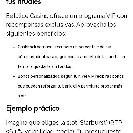
tus rituales
Betalice Casino ofrece un programa VIP con
recompensas exclusivas. Aprovecha los
siguientes beneficios:
Cashback semanal: recupera un porcentaje de tus
pérdidas, ideal para seguir con tu amuleto de la suerte sin
temor a quedarte sin fondos.
Bonos personalizados: según tu nivel VIP, recibirás bonos
que pueden reforzar tu bankroll y permitirte probar más
slots.
Ejemplo práctico
Imagina que eliges la slot “Starburst” (RTP
96.1 %, volatilidad media). Tu presupuesto