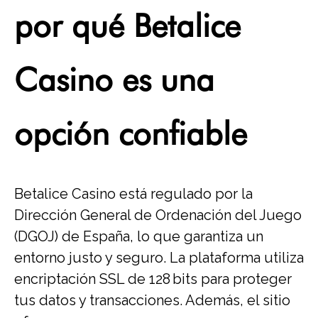
por qué Betalice
Casino es una
opción confiable
Betalice Casino está regulado por la
Dirección General de Ordenación del Juego
(DGOJ) de España, lo que garantiza un
entorno justo y seguro. La plataforma utiliza
encriptación SSL de 128 bits para proteger
tus datos y transacciones. Además, el sitio