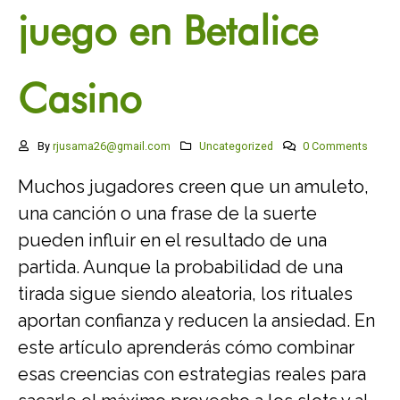
juego en Betalice
Casino
By
rjusama26@gmail.com
Uncategorized
0 Comments
Muchos jugadores creen que un amuleto,
una canción o una frase de la suerte
pueden influir en el resultado de una
partida. Aunque la probabilidad de una
tirada sigue siendo aleatoria, los rituales
aportan confianza y reducen la ansiedad. En
este artículo aprenderás cómo combinar
esas creencias con estrategias reales para