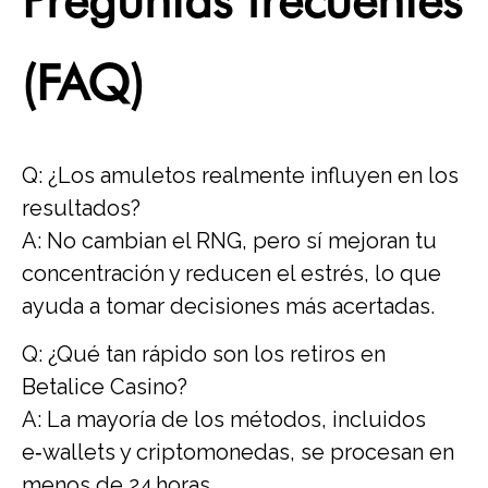
Preguntas frecuentes
(FAQ)
Q: ¿Los amuletos realmente influyen en los
resultados?
A: No cambian el RNG, pero sí mejoran tu
concentración y reducen el estrés, lo que
ayuda a tomar decisiones más acertadas.
Q: ¿Qué tan rápido son los retiros en
Betalice Casino?
A: La mayoría de los métodos, incluidos
e‑wallets y criptomonedas, se procesan en
menos de 24 horas.