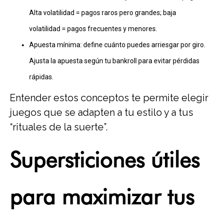
Alta volatilidad = pagos raros pero grandes; baja
volatilidad = pagos frecuentes y menores.
Apuesta mínima: define cuánto puedes arriesgar por giro.
Ajusta la apuesta según tu bankroll para evitar pérdidas
rápidas.
Entender estos conceptos te permite elegir
juegos que se adapten a tu estilo y a tus
“rituales de la suerte”.
Supersticiones útiles
para maximizar tus