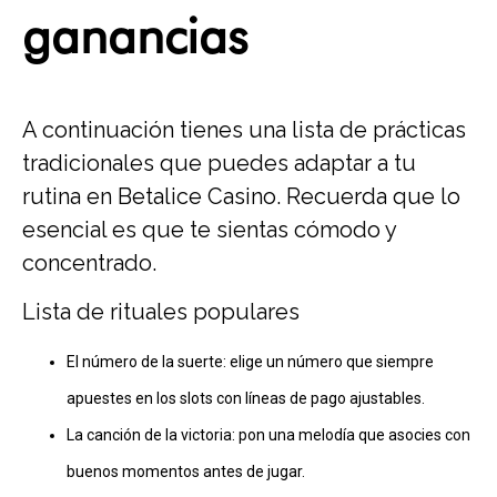
ganancias
A continuación tienes una lista de prácticas
tradicionales que puedes adaptar a tu
rutina en Betalice Casino. Recuerda que lo
esencial es que te sientas cómodo y
concentrado.
Lista de rituales populares
El número de la suerte: elige un número que siempre
apuestes en los slots con líneas de pago ajustables.
La canción de la victoria: pon una melodía que asocies con
buenos momentos antes de jugar.