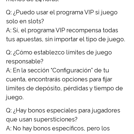
Q: ¿Puedo usar el programa VIP si juego
solo en slots?
A: Sí, el programa VIP recompensa todas
tus apuestas, sin importar el tipo de juego.
Q: ¿Cómo establezco límites de juego
responsable?
A: En la sección “Configuración” de tu
cuenta, encontrarás opciones para fijar
límites de depósito, pérdidas y tiempo de
juego.
Q: ¿Hay bonos especiales para jugadores
que usan supersticiones?
A: No hay bonos específicos, pero los