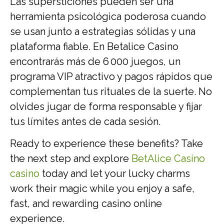
Las supersticiones pueden ser una
herramienta psicológica poderosa cuando
se usan junto a estrategias sólidas y una
plataforma fiable. En Betalice Casino
encontrarás más de 6 000 juegos, un
programa VIP atractivo y pagos rápidos que
complementan tus rituales de la suerte. No
olvides jugar de forma responsable y fijar
tus límites antes de cada sesión.
Ready to experience these benefits? Take
the next step and explore
BetAlice Casino
casino
today and let your lucky charms
work their magic while you enjoy a safe,
fast, and rewarding casino online
experience.