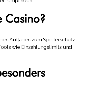
her“ empfinden.
ge Casino?
engen Auflagen zum Spielerschutz.
Tools wie Einzahlungslimits und
 besonders