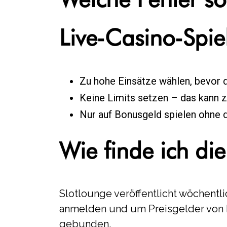
Live‑Casino‑Spi
Zu hohe Einsätze wählen, bevor d
Keine Limits setzen – das kann z
Nur auf Bonusgeld spielen ohne 
Wie finde ich die
Slotlounge veröffentlicht wöchentli
anmelden und um Preisgelder von bi
gebunden.