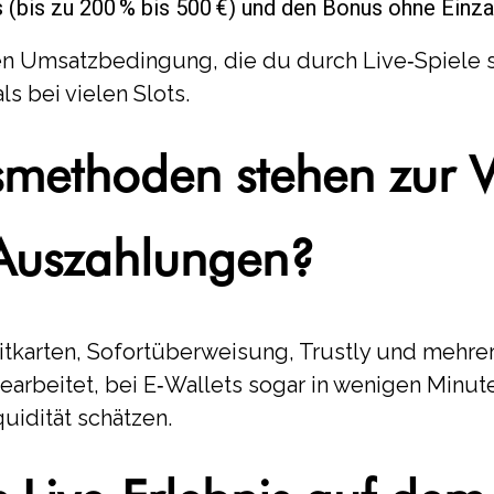
bis zu 200 % bis 500 €) und den Bonus ohne Einzah
en Umsatzbedingung, die du durch Live‑Spiele sc
s bei vielen Slots.
methoden stehen zur 
 Auszahlungen?
ditkarten, Sofortüberweisung, Trustly und mehr
bearbeitet, bei E‑Wallets sogar in wenigen Minu
quidität schätzen.