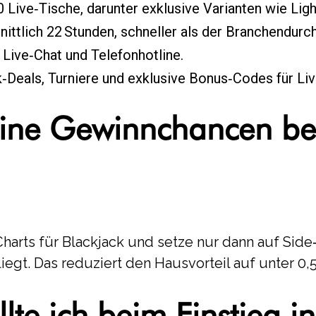
 Live‑Tische, darunter exklusive Varianten wie Ligh
ittlich 22 Stunden, schneller als der Branchendurc
Live‑Chat und Telefonhotline.
Deals, Turniere und exklusive Bonus‑Codes für Liv
ine Gewinnchancen bei
harts für Blackjack und setze nur dann auf Side
iegt. Das reduziert den Hausvorteil auf unter 0,
lte ich beim Einstieg in