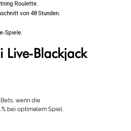
tning Roulette.
hschnitt von 48 Stunden.
e‑Spiele.
 Live‑Blackjack
‑Bets, wenn die
5 % bei optimalem Spiel.