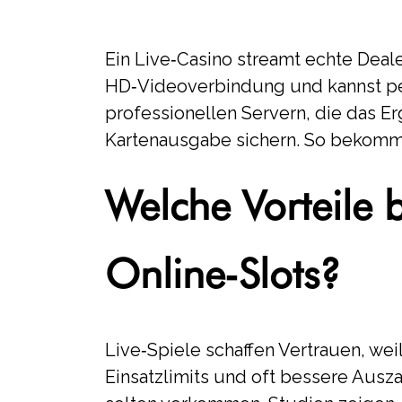
Ein Live‑Casino streamt echte Deale
HD‑Videoverbindung und kannst per
professionellen Servern, die das E
Kartenausgabe sichern. So bekomms
Welche Vorteile 
Online‑Slots?
Live‑Spiele schaffen Vertrauen, wei
Einsatzlimits und oft bessere Ausz