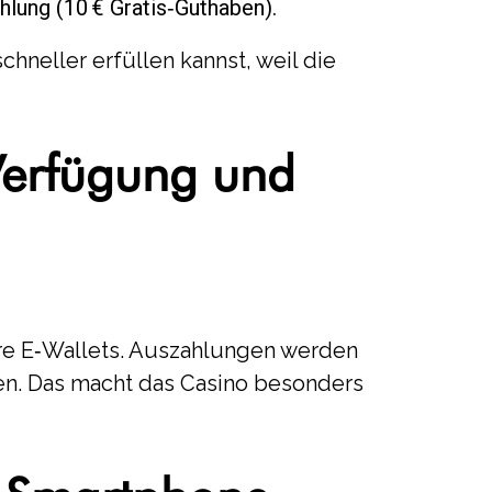
lung (10 € Gratis‑Guthaben).
hneller erfüllen kannst, weil die
Verfügung und
ere E‑Wallets. Auszahlungen werden
ten. Das macht das Casino besonders