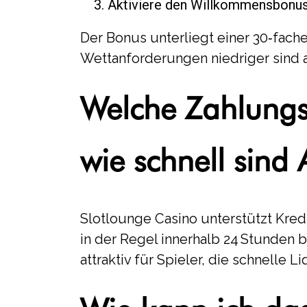
Aktiviere den Willkommensbonus (
Der Bonus unterliegt einer 30‑fach
Wettanforderungen niedriger sind al
Welche Zahlungs
wie schnell sind
Slotlounge Casino unterstützt Kre
in der Regel innerhalb 24 Stunden 
attraktiv für Spieler, die schnelle Li