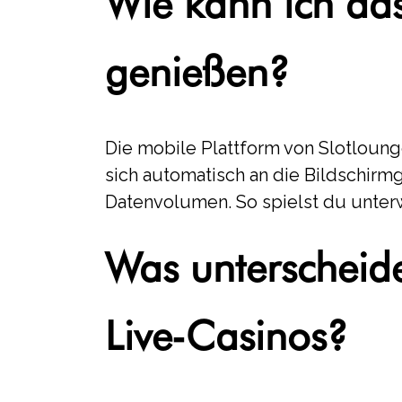
Wie kann ich da
genießen?
Die mobile Plattform von Slotloung
sich automatisch an die Bildschirmg
Datenvolumen. So spielst du unte
Was unterscheid
Live‑Casinos?