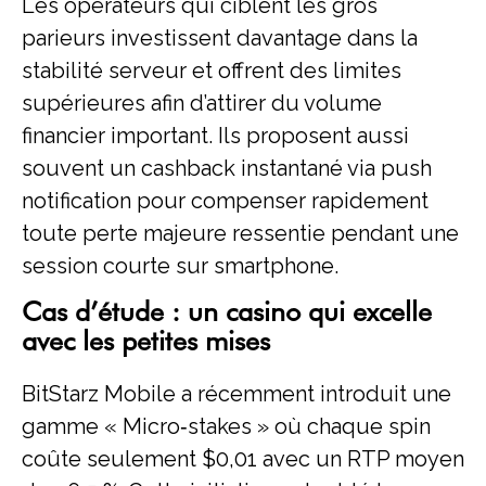
Les opérateurs qui ciblent les gros
parieurs investissent davantage dans la
stabilité serveur et offrent des limites
supérieures afin d’attirer du volume
financier important. Ils proposent aussi
souvent un cashback instantané via push
notification pour compenser rapidement
toute perte majeure ressentie pendant une
session courte sur smartphone.
Cas d’étude : un casino qui excelle
avec les petites mises
BitStarz Mobile a récemment introduit une
gamme « Micro‑stakes » où chaque spin
coûte seulement $0,01 avec un RTP moyen