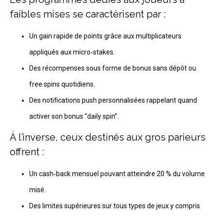
faibles mises se caractérisent par :
Un gain rapide de points grâce aux multiplicateurs
appliqués aux micro‑stakes.
Des récompenses sous forme de bonus sans dépôt ou
free spins quotidiens.
Des notifications push personnalisées rappelant quand
activer son bonus “daily spin”.
À l’inverse, ceux destinés aux gros parieurs
offrent :
Un cash‑back mensuel pouvant atteindre 20 % du volume
misé.
Des limites supérieures sur tous types de jeux y compris