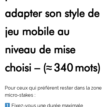
adapter son style de
jeu mobile au
niveau de mise
choisi – (≈ 340 mots)
Pour ceux qui préfèrent rester dans la zone
micro‑stakes :
Fixez-vous une durée maximale