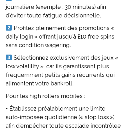
journalière (exemple : 30 minutes) afin
d’éviter toute fatigue décisionnelle.
Profitez pleinement des promotions «
daily login » offrant jusqu’à £10 free spins
sans condition wagering.
Sélectionnez exclusivement des jeux «
low volatility », car ils garantissent plus
fréquemment petits gains récurrents qui
alimentent votre bankroll.
Pour les high rollers mobiles :
• Établissez préalablement une limite
auto‑imposée quotidienne (« stop loss »)
afin d’empêcher toute escalade incontrôlée