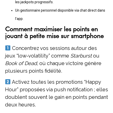
les jackpots progressifs.
Un gestionnaire personnel disponible via chat direct dans
l’app.
Comment maximiser les points en
jouant à petite mise sur smartphone
Concentrez vos sessions autour des
jeux “low‑volatility” comme
Starburst
ou
Book of Dead
, où chaque victoire génère
plusieurs points fidélité.
Activez toutes les promotions “Happy
Hour” proposées via push notification ; elles
doublent souvent le gain en points pendant
deux heures.