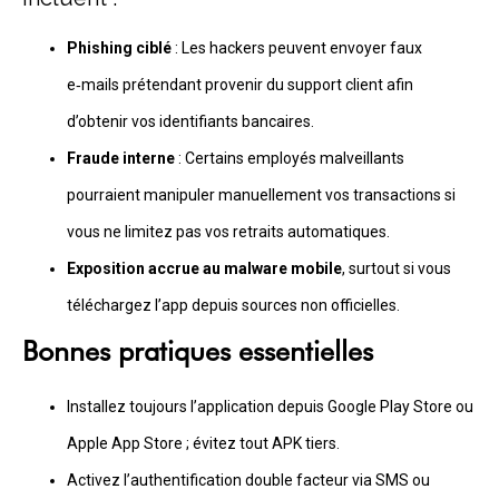
Phishing ciblé
: Les hackers peuvent envoyer faux
e‑mails prétendant provenir du support client afin
d’obtenir vos identifiants bancaires.
Fraude interne
: Certains employés malveillants
pourraient manipuler manuellement vos transactions si
vous ne limitez pas vos retraits automatiques.
Exposition accrue au malware mobile
, surtout si vous
téléchargez l’app depuis sources non officielles.
Bonnes pratiques essentielles
Installez toujours l’application depuis Google Play Store ou
Apple App Store ; évitez tout APK tiers.
Activez l’authentification double facteur via SMS ou