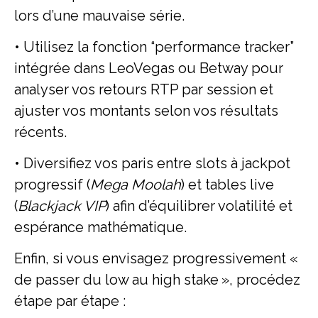
lors d’une mauvaise série.
• Utilisez la fonction “performance tracker”
intégrée dans LeoVegas ou Betway pour
analyser vos retours RTP par session et
ajuster vos montants selon vos résultats
récents.
• Diversifiez vos paris entre slots à jackpot
progressif (
Mega Moolah
) et tables live
(
Blackjack VIP
) afin d’équilibrer volatilité et
espérance mathématique.
Enfin, si vous envisagez progressivement «
de passer du low au high stake », procédez
étape par étape :