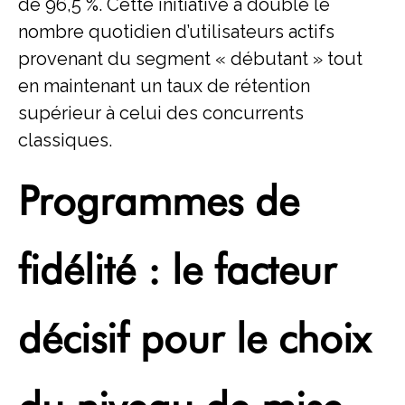
de 96,5 %. Cette initiative a doublé le
nombre quotidien d’utilisateurs actifs
provenant du segment « débutant » tout
en maintenant un taux de rétention
supérieur à celui des concurrents
classiques.
Programmes de
fidélité : le facteur
décisif pour le choix