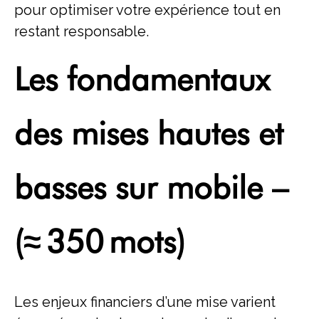
pour optimiser votre expérience tout en
restant responsable.
Les fondamentaux
des mises hautes et
basses sur mobile –
(≈ 350 mots)
Les enjeux financiers d’une mise varient