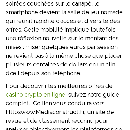
soirées couchées sur le canapé, le
smartphone devient la salle de jeu nomade
qui réunit rapidité d’accès et diversité des
offres. Cette mobilité implique toutefois
une réflexion nouvelle sur le montant des
mises : miser quelques euros par session
ne revient pas à la même chose que placer
plusieurs centaines de dollars en un clin
d’œil depuis son téléphone.
Pour découvrir les meilleures offres de
casino crypto en ligne
, suivez notre guide
complet… Ce lien vous conduira vers
Httpswww.Mediaconstruct.Fr, un site de
revue et de classement reconnu pour
analyser objectivement les plateformes de