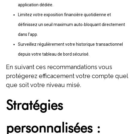
application dédiée.
Limitez votre exposition financière quotidienne et
définissez un seuil maximum auto‑bloquant directement
dans l’app.
Surveillez régulièrement votre historique transactionnel
depuis votre tableau de bord sécurisé.
En suivant ces recommandations vous
protégerez efficacement votre compte quel
que soit votre niveau misé.
Stratégies
personnalisées :