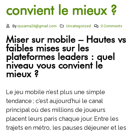
convient le mieux ?
By
rjusama26@gmail.com
Uncategorized
0 Comments
Miser sur mobile – Hautes vs
faibles mises sur les
plateformes leaders : quel
niveau vous convient le
mieux ?
Le jeu mobile n’est plus une simple
tendance ; c’est aujourd’hui le canal
principal où des millions de joueurs
placent leurs paris chaque jour. Entre les
trajets en métro, les pauses déjeuner et les