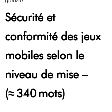
globale.
Sécurité et
conformité des jeux
mobiles selon le
niveau de mise –
(≈ 340 mots)