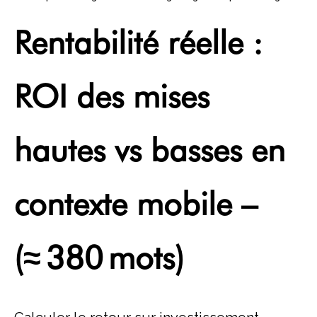
Rentabilité réelle :
ROI des mises
hautes vs basses en
contexte mobile –
(≈ 380 mots)