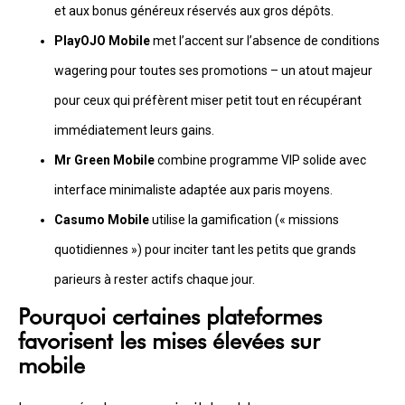
et aux bonus généreux réservés aux gros dépôts.
PlayOJO Mobile
met l’accent sur l’absence de conditions
wagering pour toutes ses promotions – un atout majeur
pour ceux qui préfèrent miser petit tout en récupérant
immédiatement leurs gains.
Mr Green Mobile
combine programme VIP solide avec
interface minimaliste adaptée aux paris moyens.
Casumo Mobile
utilise la gamification (« missions
quotidiennes ») pour inciter tant les petits que grands
parieurs à rester actifs chaque jour.
Pourquoi certaines plateformes
favorisent les mises élevées sur
mobile