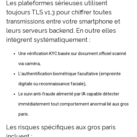
Les plateformes sérieuses utilisent
toujours TLS v1.3 pour chiffrer toutes
transmissions entre votre smartphone et
leurs serveurs backend. En outre elles
intègrent systématiquement :
Une vérification KYC basée sur document officiel scanné
via caméra,
L’authentification biométrique facultative (empreinte
digitale ou reconnaissance faciale),
Le suivi anti‑fraude alimenté par IA capable détecter
immédiatement tout comportement anormal lié aux gros
paris.
Les risques spécifiques aux gros paris
incluent :