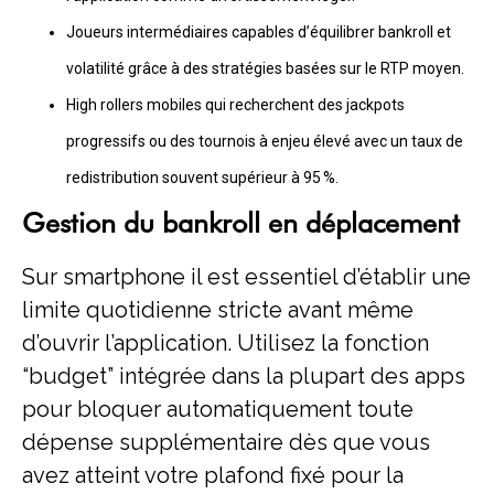
Joueurs intermédiaires capables d’équilibrer bankroll et
volatilité grâce à des stratégies basées sur le RTP moyen.
High rollers mobiles qui recherchent des jackpots
progressifs ou des tournois à enjeu élevé avec un taux de
redistribution souvent supérieur à 95 %.
Gestion du bankroll en déplacement
Sur smartphone il est essentiel d’établir une
limite quotidienne stricte avant même
d’ouvrir l’application. Utilisez la fonction
“budget” intégrée dans la plupart des apps
pour bloquer automatiquement toute
dépense supplémentaire dès que vous
avez atteint votre plafond fixé pour la