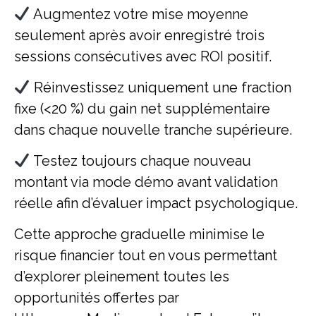
Augmentez votre mise moyenne
seulement après avoir enregistré trois
sessions consécutives avec ROI positif.
Réinvestissez uniquement une fraction
fixe (<20 %) du gain net supplémentaire
dans chaque nouvelle tranche supérieure.
Testez toujours chaque nouveau
montant via mode démo avant validation
réelle afin d’évaluer impact psychologique.
Cette approche graduelle minimise le
risque financier tout en vous permettant
d’explorer pleinement toutes les
opportunités offertes par