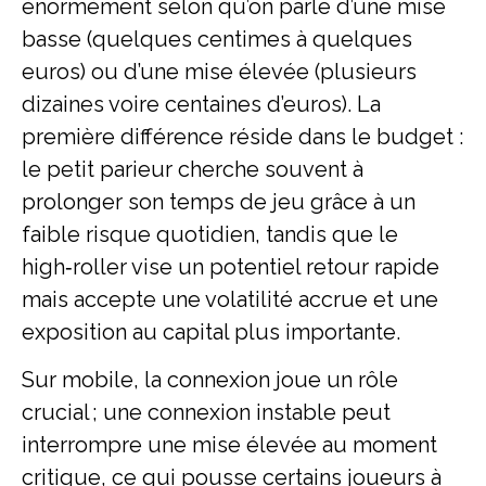
énormément selon qu’on parle d’une mise
basse (quelques centimes à quelques
euros) ou d’une mise élevée (plusieurs
dizaines voire centaines d’euros). La
première différence réside dans le budget :
le petit parieur cherche souvent à
prolonger son temps de jeu grâce à un
faible risque quotidien, tandis que le
high‑roller vise un potentiel retour rapide
mais accepte une volatilité accrue et une
exposition au capital plus importante.
Sur mobile, la connexion joue un rôle
crucial ; une connexion instable peut
interrompre une mise élevée au moment
critique, ce qui pousse certains joueurs à