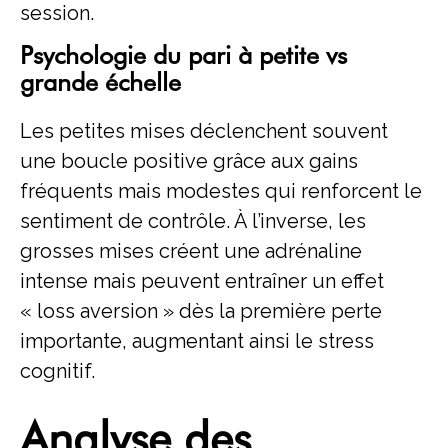
session.
Psychologie du pari à petite vs
grande échelle
Les petites mises déclenchent souvent
une boucle positive grâce aux gains
fréquents mais modestes qui renforcent le
sentiment de contrôle. À l’inverse, les
grosses mises créent une adrénaline
intense mais peuvent entraîner un effet
« loss aversion » dès la première perte
importante, augmentant ainsi le stress
cognitif.
Analyse des