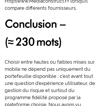
Httpswww.Mediaconstruct.Fr lorsqu’il
compare différents fournisseurs.
Conclusion –
(≈ 230 mots)
Choisir entre hautes ou faibles mises sur
mobile ne dépend pas uniquement du
portefeuille disponible ; c’est avant tout
une question d’expérience utilisateur, de
gestion du risque et surtout du
programme fidélité proposé par la
plateforme choisie. Nous avons vu