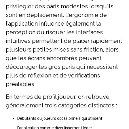
privilégier des paris modestes lorsqu’ils
sont en déplacement. L’ergonomie de
l’application influence également la
perception du risque : les interfaces
intuitives permettent de placer rapidement
plusieurs petites mises sans friction, alors
que les écrans encombrés peuvent
décourager les gros paris qui nécessitent
plus de réflexion et de vérifications
préalables.
En termes de profil joueur, on retrouve
généralement trois catégories distinctes :
Débutants ou joueurs occasionnels qui utilisent
l’application comme divertissement léger.