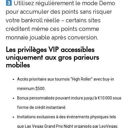
Utilisez régulièrement le mode Demo
pour accumuler des points sans risquer
votre bankroll réelle – certains sites
créditent même ces points comme
monnaie jouable après conversion.
Les privilèges VIP accessibles
uniquement aux gros parieurs
mobiles
Accès prioritaire aux tournois “High Roller” avec buy‑in
minimum $500.
Bonus personnalisés pouvant inclure jusqu’à €10 000 sous
forme de crédit instantané.
Invitations exclusives à des événements physiques tels
que Las Vegas Grand Prix Night organisés par LeoVegas.