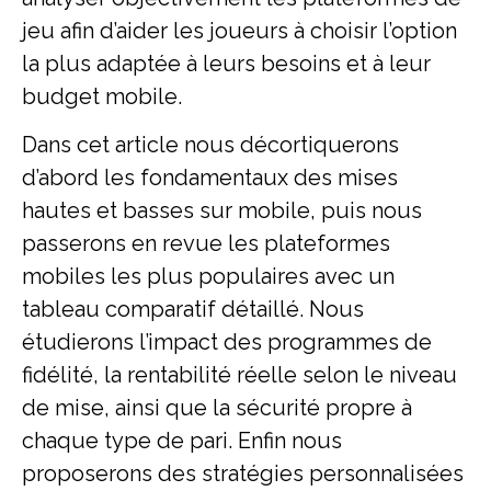
jeu afin d’aider les joueurs à choisir l’option
la plus adaptée à leurs besoins et à leur
budget mobile.
Dans cet article nous décortiquerons
d’abord les fondamentaux des mises
hautes et basses sur mobile, puis nous
passerons en revue les plateformes
mobiles les plus populaires avec un
tableau comparatif détaillé. Nous
étudierons l’impact des programmes de
fidélité, la rentabilité réelle selon le niveau
de mise, ainsi que la sécurité propre à
chaque type de pari. Enfin nous
proposerons des stratégies personnalisées