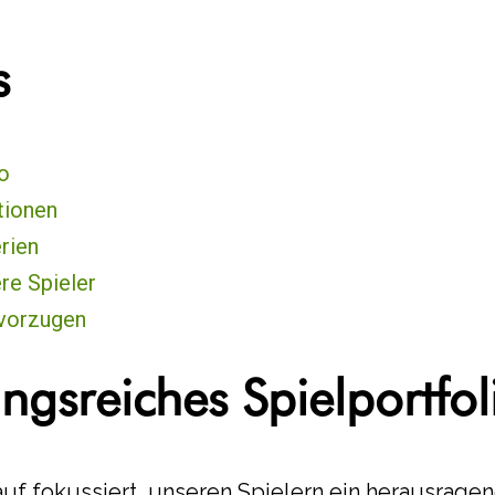
s
io
tionen
rien
re Spieler
evorzugen
gsreiches Spielportfol
uf fokussiert, unseren Spielern ein herausragen