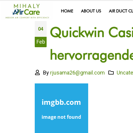
HOME
ABOUT US
AIR DUCT C
Quickwin Casin
04
Feb
hervorragende
By
rjusama26@gmail.com
Uncate