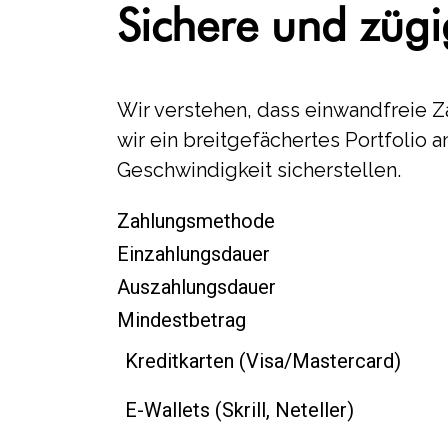
Sichere und züg
Wir verstehen, dass einwandfreie Z
wir ein breitgefächertes Portfoli
Geschwindigkeit sicherstellen.
Zahlungsmethode
Einzahlungsdauer
Auszahlungsdauer
Mindestbetrag
Kreditkarten (Visa/Mastercard)
E-Wallets (Skrill, Neteller)