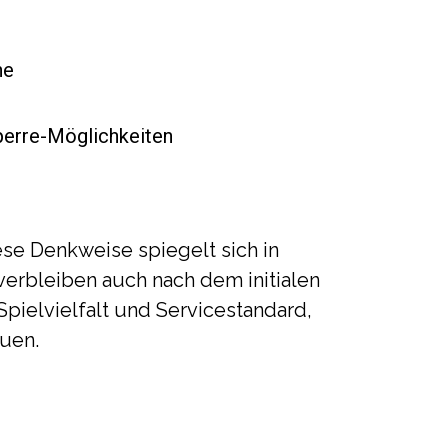
ne
perre-Möglichkeiten
ese Denkweise spiegelt sich in
erbleiben auch nach dem initialen
Spielvielfalt und Servicestandard,
uen.