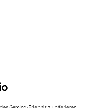
io
des Gaming-Erlebnis zu offerieren.