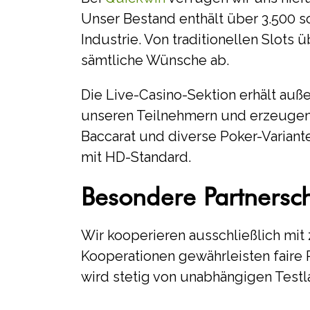
Unser Bestand enthält über 3.500 s
Industrie. Von traditionellen Slots
sämtliche Wünsche ab.
Die Live-Casino-Sektion erhält auße
unseren Teilnehmern und erzeugen 
Baccarat und diverse Poker-Varian
mit HD-Standard.
Besondere Partnersch
Wir kooperieren ausschließlich mit
Kooperationen gewährleisten faire 
wird stetig von unabhängigen Testl