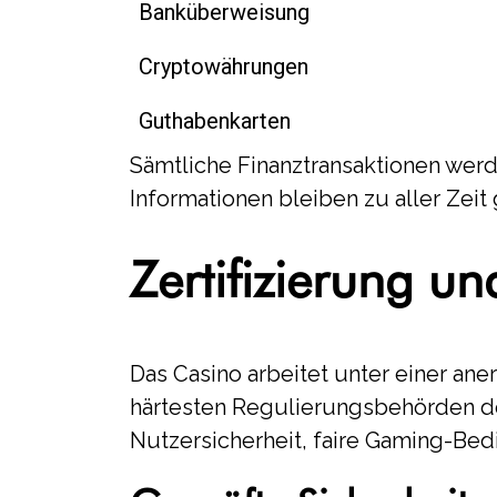
Banküberweisung
Cryptowährungen
Guthabenkarten
Sämtliche Finanztransaktionen wer
Informationen bleiben zu aller Zeit
Zertifizierung 
Das Casino arbeitet unter einer ane
härtesten Regulierungsbehörden der
Nutzersicherheit, faire Gaming-Bed