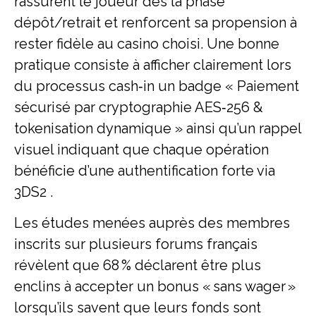
rassurent le joueur dès la phase
dépôt/retrait et renforcent sa propension à
rester fidèle au casino choisi. Une bonne
pratique consiste à afficher clairement lors
du processus cash‑in un badge « Paiement
sécurisé par cryptographie AES‑256 &
tokenisation dynamique » ainsi qu’un rappel
visuel indiquant que chaque opération
bénéficie d’une authentification forte via
3DS2 .
Les études menées auprès des membres
inscrits sur plusieurs forums français
révèlent que 68 % déclarent être plus
enclins à accepter un bonus « sans wager »
lorsqu’ils savent que leurs fonds sont