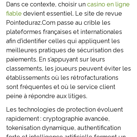
Dans ce contexte, choisir un
casino en ligne
fiable
devient essentiel. Le site de revue
Pointeduraz.Com passe au crible les
plateformes françaises et internationales
afin d’identifier celles qui appliquent les
meilleures pratiques de sécurisation des
paiements. En s’appuyant sur leurs
classements, les joueurs peuvent éviter les
établissements où les rétrofacturations
sont fréquentes et où le service client
peine à répondre aux litiges.
Les technologies de protection évoluent
rapidement : cryptographie avancée,
tokenisation dynamique, authentification
forte et intelligence artificielle forment un