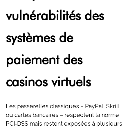
vulnérabilités des
systèmes de
paiement des
casinos virtuels
Les passerelles classiques – PayPal, Skrill
ou cartes bancaires – respectent la norme
PCI‑DSS mais restent exposées à plusieurs