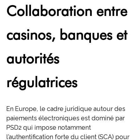
Collaboration entre
casinos, banques et
autorités
régulatrices
En Europe, le cadre juridique autour des
paiements électroniques est dominé par
PSD2 qui impose notamment
l’authentification forte du client (SCA) pour