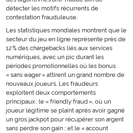
détecter les motifs récurrents de
contestation frauduleuse.
Les statistiques mondiales montrent que le
secteur du jeu en ligne représente près de
12 % des chargebacks liés aux services
numériques, avec un pic durant les
périodes promotionnelles où les bonus
« sans wager » attirent un grand nombre de
nouveaux joueurs. Les fraudeurs
exploitent deux comportements
principaux : le « friendly fraud », où un
joueur légitime se plaint après avoir gagné
un gros jackpot pour récupérer son argent
sans perdre son gain ; et le « account