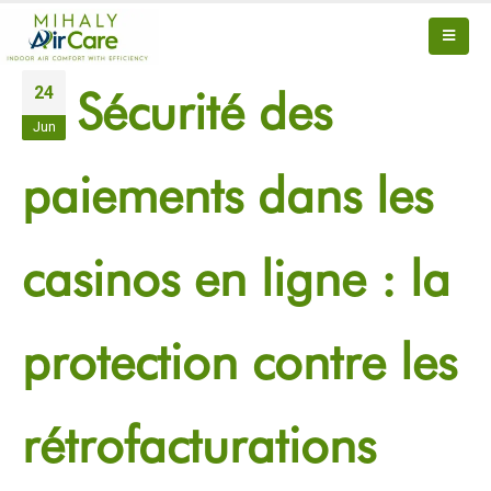
24
Sécurité des
Jun
paiements dans les
casinos en ligne : la
protection contre les
rétrofacturations