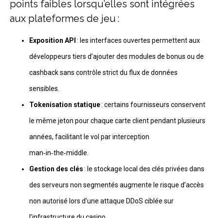
points faibles lorsqu’elles sont intégrées
aux plateformes de jeu :
Exposition API
: les interfaces ouvertes permettent aux
développeurs tiers d’ajouter des modules de bonus ou de
cashback sans contrôle strict du flux de données
sensibles.
Tokenisation statique
: certains fournisseurs conservent
le même jeton pour chaque carte client pendant plusieurs
années, facilitant le vol par interception
man‑in‑the‑middle.
Gestion des clés
: le stockage local des clés privées dans
des serveurs non segmentés augmente le risque d’accès
non autorisé lors d’une attaque DDoS ciblée sur
l’infrastructure du casino.