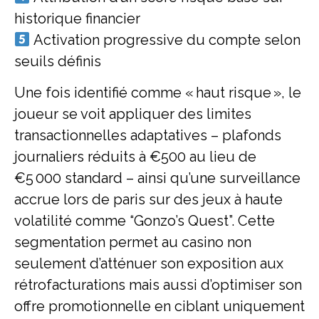
historique financier
Activation progressive du compte selon
seuils définis
Une fois identifié comme « haut risque », le
joueur se voit appliquer des limites
transactionnelles adaptatives – plafonds
journaliers réduits à €500 au lieu de
€5 000 standard – ainsi qu’une surveillance
accrue lors de paris sur des jeux à haute
volatilité comme “Gonzo’s Quest”. Cette
segmentation permet au casino non
seulement d’atténuer son exposition aux
rétrofacturations mais aussi d’optimiser son
offre promotionnelle en ciblant uniquement