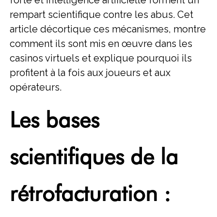
rempart scientifique contre les abus. Cet
article décortique ces mécanismes, montre
comment ils sont mis en œuvre dans les
casinos virtuels et explique pourquoi ils
profitent à la fois aux joueurs et aux
opérateurs.
Les bases
scientifiques de la
rétrofacturation :