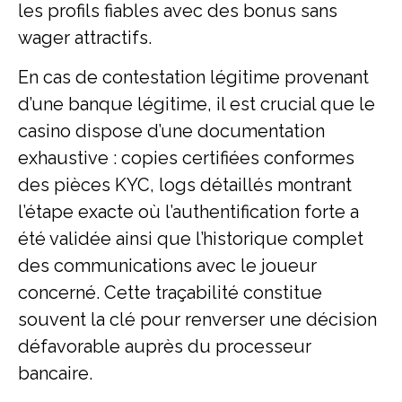
les profils fiables avec des bonus sans
wager attractifs.
En cas de contestation légitime provenant
d’une banque légitime, il est crucial que le
casino dispose d’une documentation
exhaustive : copies certifiées conformes
des pièces KYC, logs détaillés montrant
l’étape exacte où l’authentification forte a
été validée ainsi que l’historique complet
des communications avec le joueur
concerné. Cette traçabilité constitue
souvent la clé pour renverser une décision
défavorable auprès du processeur
bancaire.