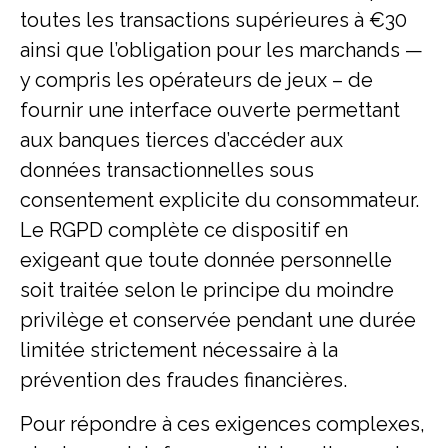
toutes les transactions supérieures à €30
ainsi que l’obligation pour les marchands —
y compris les opérateurs de jeux – de
fournir une interface ouverte permettant
aux banques tierces d’accéder aux
données transactionnelles sous
consentement explicite du consommateur.
Le RGPD complète ce dispositif en
exigeant que toute donnée personnelle
soit traitée selon le principe du moindre
privilège et conservée pendant une durée
limitée strictement nécessaire à la
prévention des fraudes financières.
Pour répondre à ces exigences complexes,