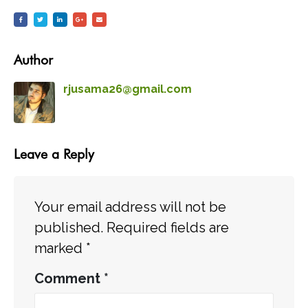
Author
rjusama26@gmail.com
Leave a Reply
Your email address will not be
published.
Required fields are
marked
*
Comment
*