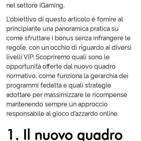
nel settore iGaming.
L’obiettivo di questo articolo è fornire al
principiante una panoramica pratica su
come sfruttare i bonus senza infrangere le
regole, con un occhio di riguardo ai diversi
livelli VIP. Scopriremo quali sono le
opportunità offerte dal nuovo quadro
normativo, come funziona la gerarchia dei
programmi fedeltà e quali strategie
adottare per massimizzare le ricompense
mantenendo sempre un approccio
responsabile al gioco d’azzardo online.
1. Il nuovo quadro