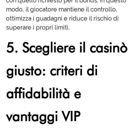
con quello richiesto per il bonus. In questo
modo, il giocatore mantiene il controllo,
ottimizza i guadagni e riduce il rischio di
superare i propri limiti.
5. Scegliere il casinò
giusto: criteri di
affidabilità e
vantaggi VIP