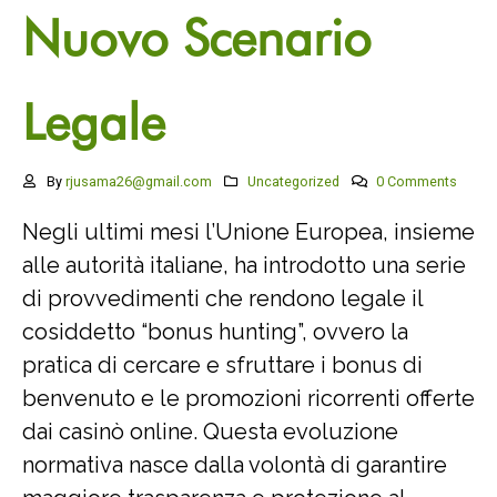
Nuovo Scenario
Legale
By
rjusama26@gmail.com
Uncategorized
0 Comments
Negli ultimi mesi l’Unione Europea, insieme
alle autorità italiane, ha introdotto una serie
di provvedimenti che rendono legale il
cosiddetto “bonus hunting”, ovvero la
pratica di cercare e sfruttare i bonus di
benvenuto e le promozioni ricorrenti offerte
dai casinò online. Questa evoluzione
normativa nasce dalla volontà di garantire