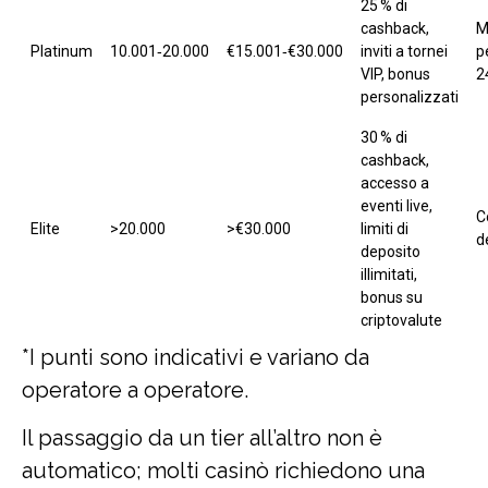
25 % di
cashback,
M
Platinum
10.001‑20.000
€15.001‑€30.000
inviti a tornei
p
VIP, bonus
2
personalizzati
30 % di
cashback,
accesso a
eventi live,
C
Elite
>20.000
>€30.000
limiti di
d
deposito
illimitati,
bonus su
criptovalute
*I punti sono indicativi e variano da
operatore a operatore.
Il passaggio da un tier all’altro non è
automatico; molti casinò richiedono una