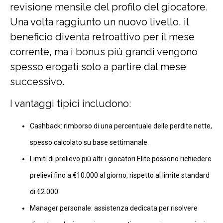
revisione mensile del profilo del giocatore.
Una volta raggiunto un nuovo livello, il
beneficio diventa retroattivo per il mese
corrente, ma i bonus più grandi vengono
spesso erogati solo a partire dal mese
successivo.
I vantaggi tipici includono:
Cashback: rimborso di una percentuale delle perdite nette,
spesso calcolato su base settimanale.
Limiti di prelievo più alti: i giocatori Elite possono richiedere
prelievi fino a €10.000 al giorno, rispetto al limite standard
di €2.000.
Manager personale: assistenza dedicata per risolvere