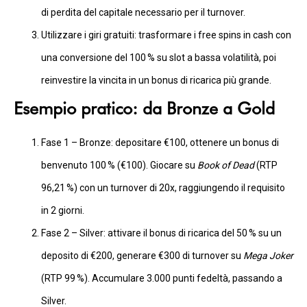
di perdita del capitale necessario per il turnover.
Utilizzare i giri gratuiti: trasformare i free spins in cash con
una conversione del 100 % su slot a bassa volatilità, poi
reinvestire la vincita in un bonus di ricarica più grande.
Esempio pratico: da Bronze a Gold
Fase 1 – Bronze: depositare €100, ottenere un bonus di
benvenuto 100 % (€100). Giocare su
Book of Dead
(RTP
96,21 %) con un turnover di 20x, raggiungendo il requisito
in 2 giorni.
Fase 2 – Silver: attivare il bonus di ricarica del 50 % su un
deposito di €200, generare €300 di turnover su
Mega Joker
(RTP 99 %). Accumulare 3.000 punti fedeltà, passando a
Silver.