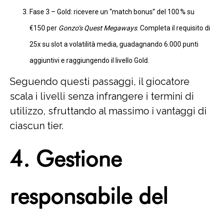
Fase 3 – Gold: ricevere un “match bonus” del 100 % su
€150 per
Gonzo’s Quest Megaways
. Completa il requisito di
25x su slot a volatilità media, guadagnando 6.000 punti
aggiuntivi e raggiungendo il livello Gold.
Seguendo questi passaggi, il giocatore
scala i livelli senza infrangere i termini di
utilizzo, sfruttando al massimo i vantaggi di
ciascun tier.
4. Gestione
responsabile del