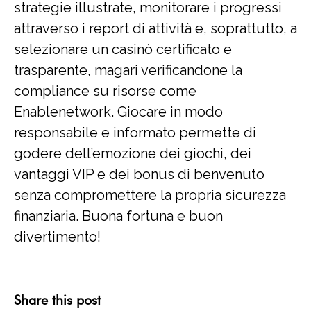
strategie illustrate, monitorare i progressi
attraverso i report di attività e, soprattutto, a
selezionare un casinò certificato e
trasparente, magari verificandone la
compliance su risorse come
Enablenetwork. Giocare in modo
responsabile e informato permette di
godere dell’emozione dei giochi, dei
vantaggi VIP e dei bonus di benvenuto
senza compromettere la propria sicurezza
finanziaria. Buona fortuna e buon
divertimento!
Share this post