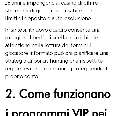
18 anni e impongono ai casinò di offrire
strumenti di gioco responsabile, come
limiti di deposito e auto‑esclusione.
In sintesi, il nuovo quadro consente una
maggiore libertà di scelta, ma richiede
attenzione nella lettura dei termini. Il
giocatore informato può ora pianificare una
strategia di bonus hunting che rispetti le
regole, evitando sanzioni e proteggendo il
proprio conto.
2. Come funzionano
i programmi VIP nei