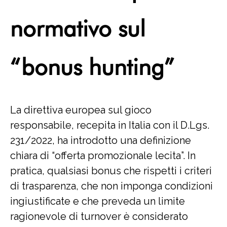
normativo sul
“bonus hunting”
La direttiva europea sul gioco
responsabile, recepita in Italia con il D.Lgs.
231/2022, ha introdotto una definizione
chiara di “offerta promozionale lecita”. In
pratica, qualsiasi bonus che rispetti i criteri
di trasparenza, che non imponga condizioni
ingiustificate e che preveda un limite
ragionevole di turnover è considerato