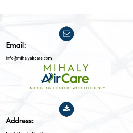
Email:
info@mihalyaircare.com
Address: