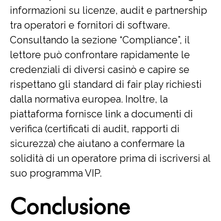
informazioni su licenze, audit e partnership
tra operatori e fornitori di software.
Consultando la sezione “Compliance”, il
lettore può confrontare rapidamente le
credenziali di diversi casinò e capire se
rispettano gli standard di fair play richiesti
dalla normativa europea. Inoltre, la
piattaforma fornisce link a documenti di
verifica (certificati di audit, rapporti di
sicurezza) che aiutano a confermare la
solidità di un operatore prima di iscriversi al
suo programma VIP.
Conclusione