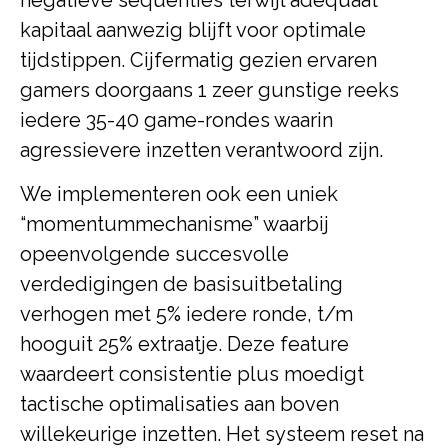
negatieve sequenties terwijl adequaat
kapitaal aanwezig blijft voor optimale
tijdstippen. Cijfermatig gezien ervaren
gamers doorgaans 1 zeer gunstige reeks
iedere 35-40 game-rondes waarin
agressievere inzetten verantwoord zijn.
We implementeren ook een uniek
“momentummechanisme” waarbij
opeenvolgende succesvolle
verdedigingen de basisuitbetaling
verhogen met 5% iedere ronde, t/m
hooguit 25% extraatje. Deze feature
waardeert consistentie plus moedigt
tactische optimalisaties aan boven
willekeurige inzetten. Het systeem reset na