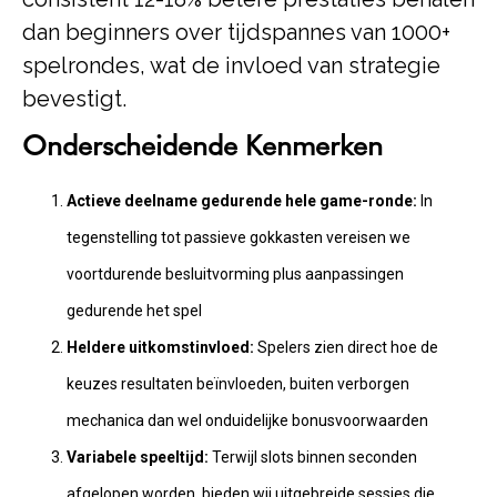
dan beginners over tijdspannes van 1000+
spelrondes, wat de invloed van strategie
bevestigt.
Onderscheidende Kenmerken
Actieve deelname gedurende hele game-ronde:
In
tegenstelling tot passieve gokkasten vereisen we
voortdurende besluitvorming plus aanpassingen
gedurende het spel
Heldere uitkomstinvloed:
Spelers zien direct hoe de
keuzes resultaten beïnvloeden, buiten verborgen
mechanica dan wel onduidelijke bonusvoorwaarden
Variabele speeltijd:
Terwijl slots binnen seconden
afgelopen worden, bieden wij uitgebreide sessies die