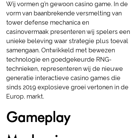
Wij vormen g’n gewoon casino game. In de
vorm van baanbrekende versmelting van
tower defense mechanica en
casinovermaak presenteren wij spelers een
unieke beleving waar strategie plus toeval
samengaan. Ontwikkeld met bewezen
technologie en goedgekeurde RNG-
technieken, representeren wij de nieuwe
generatie interactieve casino games die
sinds 2019 explosieve groei vertonen in de
Europ. markt.
Gameplay