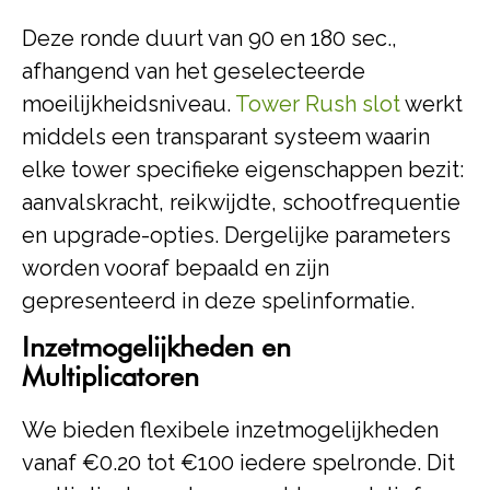
Deze ronde duurt van 90 en 180 sec.,
afhangend van het geselecteerde
moeilijkheidsniveau.
Tower Rush slot
werkt
middels een transparant systeem waarin
elke tower specifieke eigenschappen bezit:
aanvalskracht, reikwijdte, schootfrequentie
en upgrade-opties. Dergelijke parameters
worden vooraf bepaald en zijn
gepresenteerd in deze spelinformatie.
Inzetmogelijkheden en
Multiplicatoren
We bieden flexibele inzetmogelijkheden
vanaf €0.20 tot €100 iedere spelronde. Dit