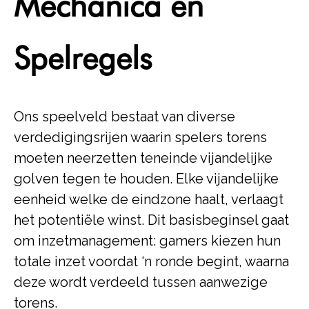
Mechanica en
Spelregels
Ons speelveld bestaat van diverse
verdedigingsrijen waarin spelers torens
moeten neerzetten teneinde vijandelijke
golven tegen te houden. Elke vijandelijke
eenheid welke de eindzone haalt, verlaagt
het potentiële winst. Dit basisbeginsel gaat
om inzetmanagement: gamers kiezen hun
totale inzet voordat ‘n ronde begint, waarna
deze wordt verdeeld tussen aanwezige
torens.