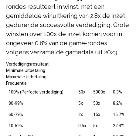
rondes resulteert in winst, met een
gemiddelde winuitkering van 2.8x de inzet
gedurende succesvolle verdediging. Grote
winsten over 100x de inzet komen voor in
ongeveer 0.8% van de game-rondes
volgens verzamelde gamedata uit 2023.
Verdedigingsresultaat
Minimale Uitbetaling
Maximale Uitbetaling
Frequentie
100% (Perfecte verdediging)
50x
5000x
0.3%
80-99%
5x
50x
8.2%
60-79%
2x
15x
15.7%
40-59%
0.5x
5x
22.4%