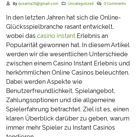
By
rjusama26@gmail.com
Uncategorized
0 Comments
In den letzten Jahren hat sich die Online-
Glücksspielbranche rasant entwickelt,
wobei das
casino instant
Erlebnis an
Popularität gewonnen hat. In diesem Artikel
werden wir die wesentlichen Unterschiede
zwischen einem Casino Instant Erlebnis und
herkömmlichen Online Casinos beleuchten.
Dabei werden Aspekte wie
Benutzerfreundlichkeit, Spielangebot,
Zahlungsoptionen und die allgemeine
Spielerfahrung betrachtet. Ziel ist es, einen
klaren Überblick darüber zu geben, warum
immer mehr Spieler zu Instant Casinos
tendieren.