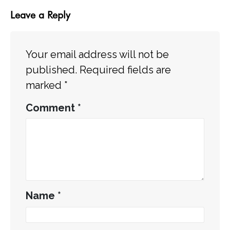
Leave a Reply
Your email address will not be
published.
Required fields are
marked
*
Comment
*
Name
*