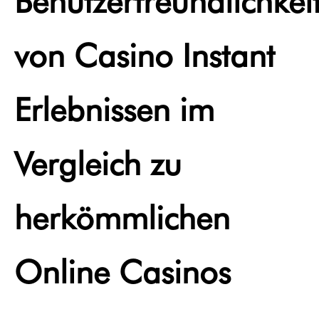
Benutzerfreundlichkei
von Casino Instant
Erlebnissen im
Vergleich zu
herkömmlichen
Online Casinos