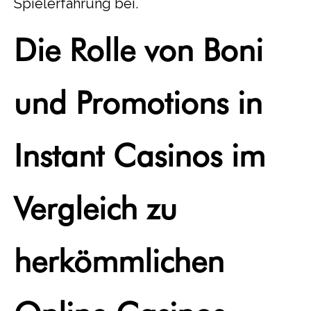
Spielerfahrung bei.
Die Rolle von Boni
und Promotions in
Instant Casinos im
Vergleich zu
herkömmlichen