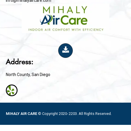
info@mihalyaircare.com
Address:
North County, San Diego
MIHALY AIR CARE
© Copyright 2020- 2203. All Rights Reserved.