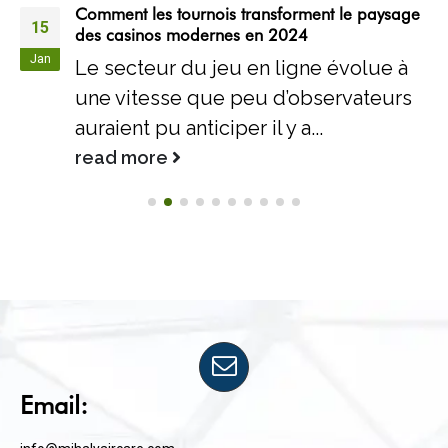
Comment les tournois transforment le paysage
15
des casinos modernes en 2024
Jan
Le secteur du jeu en ligne évolue à
une vitesse que peu d’observateurs
auraient pu anticiper il y a...
read more
Email: