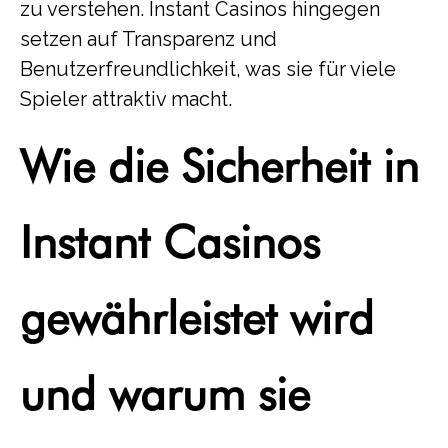
zu verstehen. Instant Casinos hingegen
setzen auf Transparenz und
Benutzerfreundlichkeit, was sie für viele
Spieler attraktiv macht.
Wie die Sicherheit in
Instant Casinos
gewährleistet wird
und warum sie