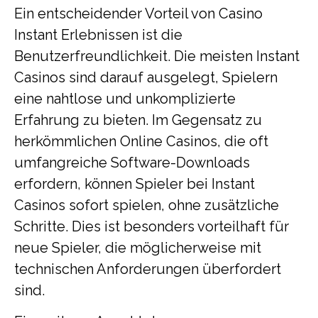
Ein entscheidender Vorteil von Casino
Instant Erlebnissen ist die
Benutzerfreundlichkeit. Die meisten Instant
Casinos sind darauf ausgelegt, Spielern
eine nahtlose und unkomplizierte
Erfahrung zu bieten. Im Gegensatz zu
herkömmlichen Online Casinos, die oft
umfangreiche Software-Downloads
erfordern, können Spieler bei Instant
Casinos sofort spielen, ohne zusätzliche
Schritte. Dies ist besonders vorteilhaft für
neue Spieler, die möglicherweise mit
technischen Anforderungen überfordert
sind.