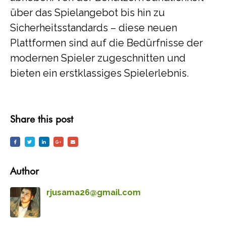
über das Spielangebot bis hin zu
Sicherheitsstandards – diese neuen
Plattformen sind auf die Bedürfnisse der
modernen Spieler zugeschnitten und
bieten ein erstklassiges Spielerlebnis.
Share this post
Author
rjusama26@gmail.com