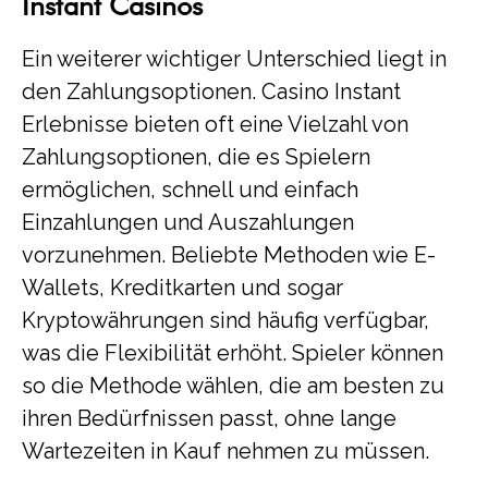
Instant Casinos
Ein weiterer wichtiger Unterschied liegt in
den Zahlungsoptionen. Casino Instant
Erlebnisse bieten oft eine Vielzahl von
Zahlungsoptionen, die es Spielern
ermöglichen, schnell und einfach
Einzahlungen und Auszahlungen
vorzunehmen. Beliebte Methoden wie E-
Wallets, Kreditkarten und sogar
Kryptowährungen sind häufig verfügbar,
was die Flexibilität erhöht. Spieler können
so die Methode wählen, die am besten zu
ihren Bedürfnissen passt, ohne lange
Wartezeiten in Kauf nehmen zu müssen.