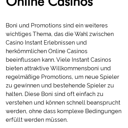
Online Casinos
Boni und Promotions sind ein weiteres
wichtiges Thema, das die Wahl zwischen
Casino Instant Erlebnissen und
herkömmlichen Online Casinos
beeinflussen kann. Viele Instant Casinos
bieten attraktive Willkommensboni und
regelmäßige Promotions, um neue Spieler
zu gewinnen und bestehende Spieler zu
halten. Diese Boni sind oft einfach zu
verstehen und können schnell beansprucht
werden, ohne dass komplexe Bedingungen
erfüllt werden müssen.