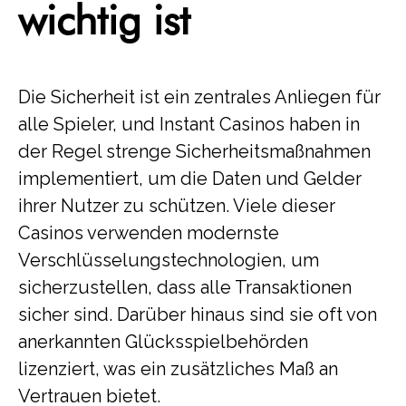
wichtig ist
Die Sicherheit ist ein zentrales Anliegen für
alle Spieler, und Instant Casinos haben in
der Regel strenge Sicherheitsmaßnahmen
implementiert, um die Daten und Gelder
ihrer Nutzer zu schützen. Viele dieser
Casinos verwenden modernste
Verschlüsselungstechnologien, um
sicherzustellen, dass alle Transaktionen
sicher sind. Darüber hinaus sind sie oft von
anerkannten Glücksspielbehörden
lizenziert, was ein zusätzliches Maß an
Vertrauen bietet.