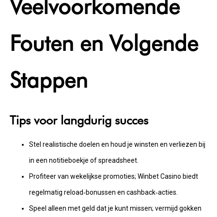
Veelvoorkomende
Fouten en Volgende
Stappen
Tips voor langdurig succes
Stel realistische doelen en houd je winsten en verliezen bij
in een notitieboekje of spreadsheet.
Profiteer van wekelijkse promoties; Winbet Casino biedt
regelmatig reload‑bonussen en cashback‑acties.
Speel alleen met geld dat je kunt missen; vermijd gokken