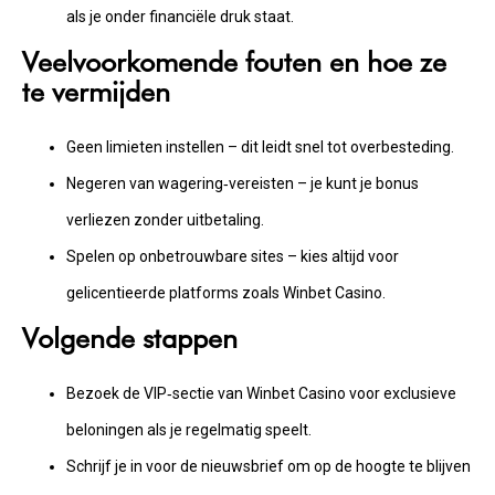
als je onder financiële druk staat.
Veelvoorkomende fouten en hoe ze
te vermijden
Geen limieten instellen – dit leidt snel tot overbesteding.
Negeren van wagering‑vereisten – je kunt je bonus
verliezen zonder uitbetaling.
Spelen op onbetrouwbare sites – kies altijd voor
gelicentieerde platforms zoals Winbet Casino.
Volgende stappen
Bezoek de VIP‑sectie van Winbet Casino voor exclusieve
beloningen als je regelmatig speelt.
Schrijf je in voor de nieuwsbrief om op de hoogte te blijven