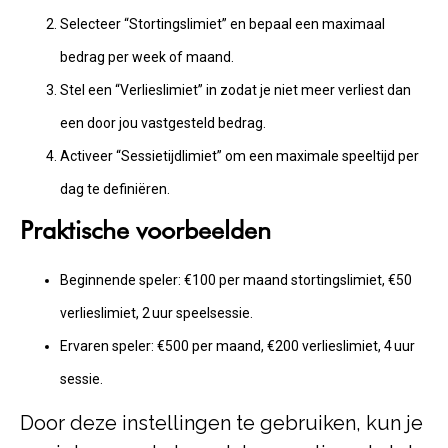
Selecteer “Stortingslimiet” en bepaal een maximaal
bedrag per week of maand.
Stel een “Verlieslimiet” in zodat je niet meer verliest dan
een door jou vastgesteld bedrag.
Activeer “Sessietijdlimiet” om een maximale speeltijd per
dag te definiëren.
Praktische voorbeelden
Beginnende speler: €100 per maand stortingslimiet, €50
verlieslimiet, 2 uur speelsessie.
Ervaren speler: €500 per maand, €200 verlieslimiet, 4 uur
sessie.
Door deze instellingen te gebruiken, kun je