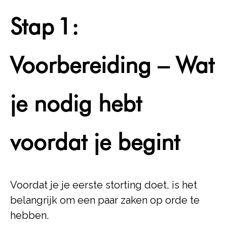
Stap 1:
Voorbereiding – Wat
je nodig hebt
voordat je begint
Voordat je je eerste storting doet, is het
belangrijk om een paar zaken op orde te
hebben.