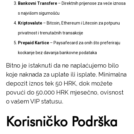
Bankovni Transfere
– Direktnih prijenose za veće iznosa
s najvišom sigurnošću
Kriptovalute
– Bitcoin, Ethereum i Litecoin za potpunu
privatnost i trenutačnih transakcije
Prepaid Kartice
– Paysafecard za onih što preferiraju
kockanje bez davanja bankovne podataka
Bitno je istaknuti da ne naplaćujemo bilo
koje naknada za uplate ili isplate. Minimalna
depozit iznos tek 50 HRK, dok možete
povući do 50.000 HRK mjesečno, ovisnost
o vašem VIP statusu.
Korisničko Podrška