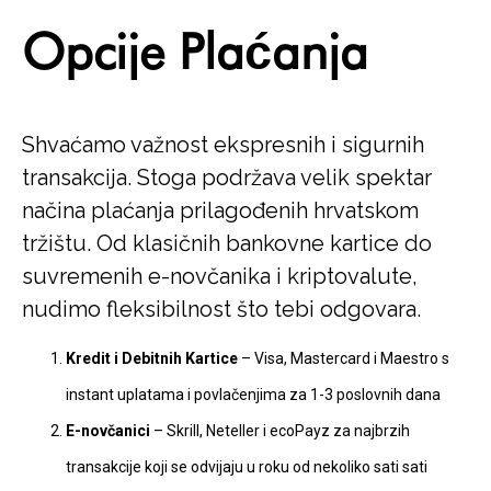
Opcije Plaćanja
Shvaćamo važnost ekspresnih i sigurnih
transakcija. Stoga podržava velik spektar
načina plaćanja prilagođenih hrvatskom
tržištu. Od klasičnih bankovne kartice do
suvremenih e-novčanika i kriptovalute,
nudimo fleksibilnost što tebi odgovara.
Kredit i Debitnih Kartice
– Visa, Mastercard i Maestro s
instant uplatama i povlačenjima za 1-3 poslovnih dana
E-novčanici
– Skrill, Neteller i ecoPayz za najbrzih
transakcije koji se odvijaju u roku od nekoliko sati sati