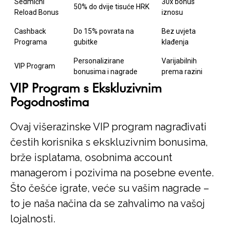
Sedmični
30x bonus
50% do dvije tisuće HRK
Reload Bonus
iznosu
Cashback
Do 15% povrata na
Bez uvjeta
Programa
gubitke
klađenja
Personalizirane
Varijabilnih
VIP Program
bonusima i nagrade
prema razini
VIP Program s Ekskluzivnim
Pogodnostima
Ovaj višerazinske VIP program nagrađivati
čestih korisnika s ekskluzivnim bonusima,
brže isplatama, osobnima account
managerom i pozivima na posebne evente.
Što češće igrate, veće su vašim nagrade –
to je naša načina da se zahvalimo na vašoj
lojalnosti.