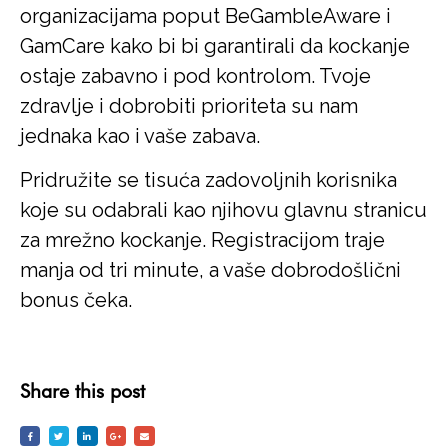
organizacijama poput BeGambleAware i
GamCare kako bi bi garantirali da kockanje
ostaje zabavno i pod kontrolom. Tvoje
zdravlje i dobrobiti prioriteta su nam
jednaka kao i vaše zabava.
Pridružite se tisuća zadovoljnih korisnika
koje su odabrali kao njihovu glavnu stranicu
za mrežno kockanje. Registracijom traje
manja od tri minute, a vaše dobrodošlični
bonus čeka.
Share this post