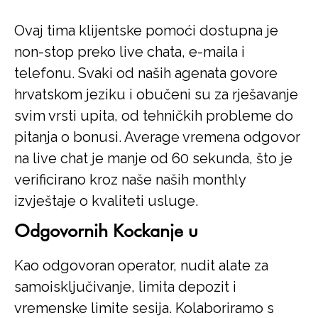
Ovaj tima klijentske pomoći dostupna je
non-stop preko live chata, e-maila i
telefonu. Svaki od naših agenata govore
hrvatskom jeziku i obučeni su za rješavanje
svim vrsti upita, od tehničkih probleme do
pitanja o bonusi. Average vremena odgovor
na live chat je manje od 60 sekunda, što je
verificirano kroz naše naših monthly
izvještaje o kvaliteti usluge.
Odgovornih Kockanje u
Kao odgovoran operator, nudit alate za
samoisključivanje, limita depozit i
vremenske limite sesija. Kolaboriramo s