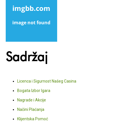
Sadržaj
Licenca i Sigurnost Našeg Casina
Bogata Izbor Igara
Nagrade i Akcije
Načini Plaćanja
Klijentska Pomoć