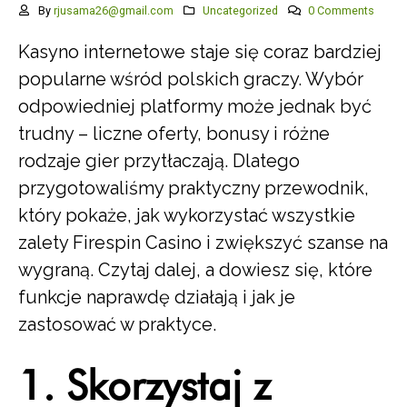
By
rjusama26@gmail.com
Uncategorized
0 Comments
Kasyno internetowe staje się coraz bardziej
popularne wśród polskich graczy. Wybór
odpowiedniej platformy może jednak być
trudny – liczne oferty, bonusy i różne
rodzaje gier przytłaczają. Dlatego
przygotowaliśmy praktyczny przewodnik,
który pokaże, jak wykorzystać wszystkie
zalety Firespin Casino i zwiększyć szanse na
wygraną. Czytaj dalej, a dowiesz się, które
funkcje naprawdę działają i jak je
zastosować w praktyce.
1. Skorzystaj z