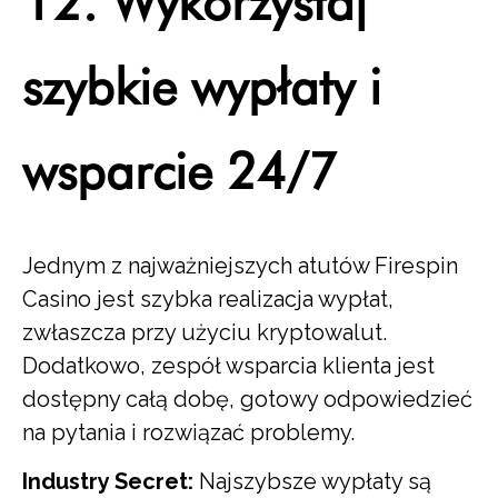
12. Wykorzystaj
szybkie wypłaty i
wsparcie 24/7
Jednym z najważniejszych atutów Firespin
Casino jest szybka realizacja wypłat,
zwłaszcza przy użyciu kryptowalut.
Dodatkowo, zespół wsparcia klienta jest
dostępny całą dobę, gotowy odpowiedzieć
na pytania i rozwiązać problemy.
Industry Secret:
Najszybsze wypłaty są