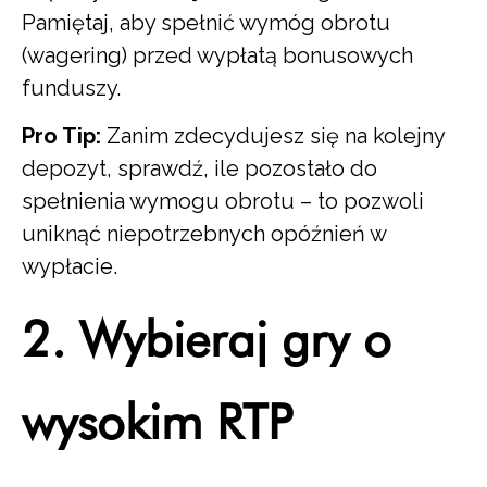
Pamiętaj, aby spełnić wymóg obrotu
(wagering) przed wypłatą bonusowych
funduszy.
Pro Tip:
Zanim zdecydujesz się na kolejny
depozyt, sprawdź, ile pozostało do
spełnienia wymogu obrotu – to pozwoli
uniknąć niepotrzebnych opóźnień w
wypłacie.
2. Wybieraj gry o
wysokim RTP