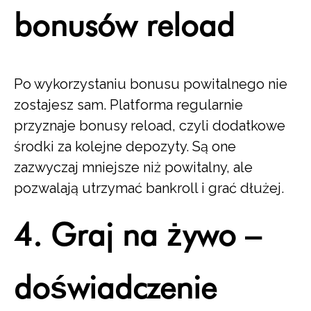
bonusów reload
Po wykorzystaniu bonusu powitalnego nie
zostajesz sam. Platforma regularnie
przyznaje bonusy reload, czyli dodatkowe
środki za kolejne depozyty. Są one
zazwyczaj mniejsze niż powitalny, ale
pozwalają utrzymać bankroll i grać dłużej.
4. Graj na żywo –
doświadczenie