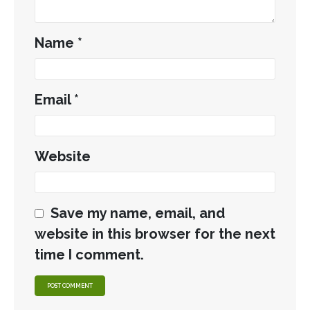
Name
*
Email
*
Website
Save my name, email, and
website in this browser for the next
time I comment.