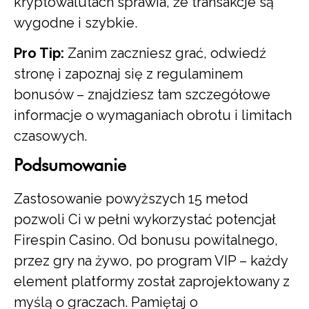
kryptowalutach sprawia, że transakcje są
wygodne i szybkie.
Pro Tip:
Zanim zaczniesz grać, odwiedź
stronę i zapoznaj się z regulaminem
bonusów – znajdziesz tam szczegółowe
informacje o wymaganiach obrotu i limitach
czasowych.
Podsumowanie
Zastosowanie powyższych 15 metod
pozwoli Ci w pełni wykorzystać potencjał
Firespin Casino. Od bonusu powitalnego,
przez gry na żywo, po program VIP – każdy
element platformy został zaprojektowany z
myślą o graczach. Pamiętaj o