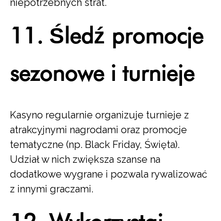
niepotrzebnych strat.
11. Śledź promocje
sezonowe i turnieje
Kasyno regularnie organizuje turnieje z
atrakcyjnymi nagrodami oraz promocje
tematyczne (np. Black Friday, Święta).
Udział w nich zwiększa szanse na
dodatkowe wygrane i pozwala rywalizować
z innymi graczami.