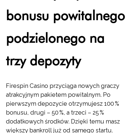
bonusu powitalnego
podzielonego na
trzy depozyty
Firespin Casino przyciąga nowych graczy
atrakcyjnym pakietem powitalnym. Po
pierwszym depozycie otrzymujesz 100 %
bonusu, drugi – 50 %, a trzeci – 25 %
dodatkowych środków. Dzięki temu masz
większy bankroll już od samego startu.