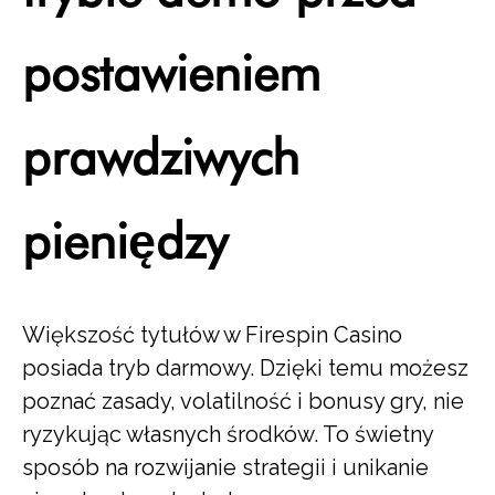
postawieniem
prawdziwych
pieniędzy
Większość tytułów w Firespin Casino
posiada tryb darmowy. Dzięki temu możesz
poznać zasady, volatilność i bonusy gry, nie
ryzykując własnych środków. To świetny
sposób na rozwijanie strategii i unikanie