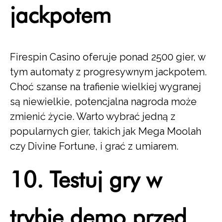
jackpotem
Firespin Casino oferuje ponad 2500 gier, w
tym automaty z progresywnym jackpotem.
Choć szanse na trafienie wielkiej wygranej
są niewielkie, potencjalna nagroda może
zmienić życie. Warto wybrać jedną z
popularnych gier, takich jak Mega Moolah
czy Divine Fortune, i grać z umiarem.
10. Testuj gry w
trybie demo przed