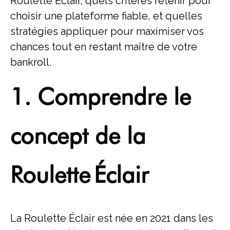
Roulette Éclair, quels critères retenir pour
choisir une plateforme fiable, et quelles
stratégies appliquer pour maximiser vos
chances tout en restant maître de votre
bankroll.
1. Comprendre le
concept de la
Roulette Éclair
La Roulette Éclair est née en 2021 dans les