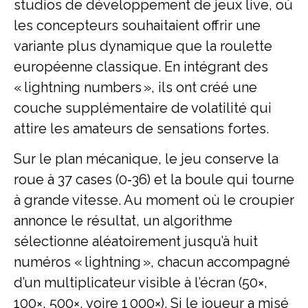
studios de développement de jeux live, où
les concepteurs souhaitaient offrir une
variante plus dynamique que la roulette
européenne classique. En intégrant des
« lightning numbers », ils ont créé une
couche supplémentaire de volatilité qui
attire les amateurs de sensations fortes.
Sur le plan mécanique, le jeu conserve la
roue à 37 cases (0‑36) et la boule qui tourne
à grande vitesse. Au moment où le croupier
annonce le résultat, un algorithme
sélectionne aléatoirement jusqu’à huit
numéros « lightning », chacun accompagné
d’un multiplicateur visible à l’écran (50×,
100×, 500×, voire 1 000×). Si le joueur a misé