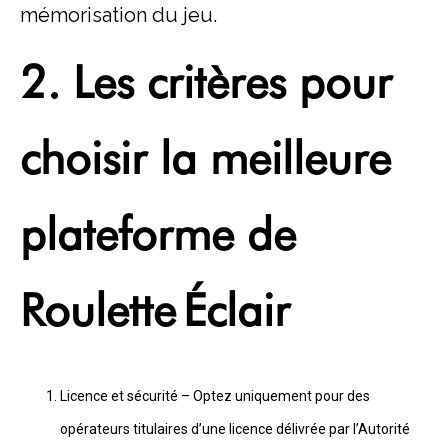
mémorisation du jeu.
2. Les critères pour
choisir la meilleure
plateforme de
Roulette Éclair
Licence et sécurité – Optez uniquement pour des
opérateurs titulaires d’une licence délivrée par l’Autorité