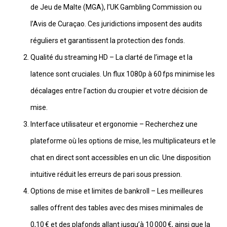
de Jeu de Malte (MGA), l’UK Gambling Commission ou
l’Avis de Curaçao. Ces juridictions imposent des audits
réguliers et garantissent la protection des fonds.
Qualité du streaming HD – La clarté de l’image et la
latence sont cruciales. Un flux 1080p à 60 fps minimise les
décalages entre l’action du croupier et votre décision de
mise.
Interface utilisateur et ergonomie – Recherchez une
plateforme où les options de mise, les multiplicateurs et le
chat en direct sont accessibles en un clic. Une disposition
intuitive réduit les erreurs de pari sous pression.
Options de mise et limites de bankroll – Les meilleures
salles offrent des tables avec des mises minimales de
0,10 € et des plafonds allant jusqu’à 10 000 €, ainsi que la