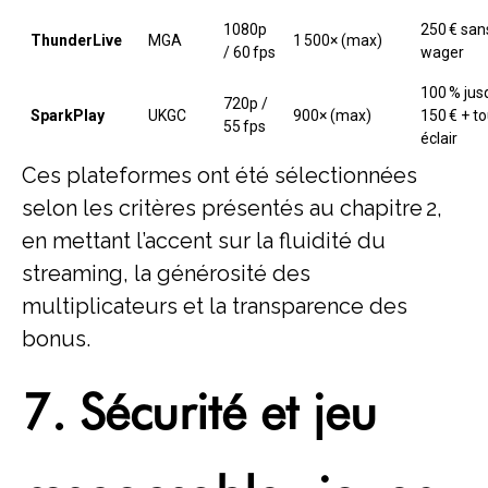
1080p
250 € san
ThunderLive
MGA
1 500× (max)
/ 60 fps
wager
100 % jus
720p /
SparkPlay
UKGC
900× (max)
150 € + t
55 fps
éclair
Ces plateformes ont été sélectionnées
selon les critères présentés au chapitre 2,
en mettant l’accent sur la fluidité du
streaming, la générosité des
multiplicateurs et la transparence des
bonus.
7. Sécurité et jeu