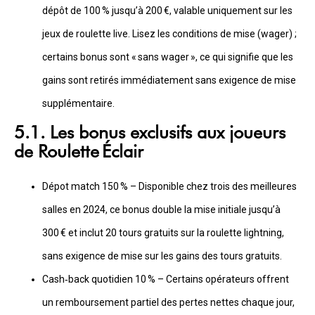
dépôt de 100 % jusqu’à 200 €, valable uniquement sur les
jeux de roulette live. Lisez les conditions de mise (wager) ;
certains bonus sont « sans wager », ce qui signifie que les
gains sont retirés immédiatement sans exigence de mise
supplémentaire.
5.1. Les bonus exclusifs aux joueurs
de Roulette Éclair
Dépot match 150 % – Disponible chez trois des meilleures
salles en 2024, ce bonus double la mise initiale jusqu’à
300 € et inclut 20 tours gratuits sur la roulette lightning,
sans exigence de mise sur les gains des tours gratuits.
Cash‑back quotidien 10 % – Certains opérateurs offrent
un remboursement partiel des pertes nettes chaque jour,