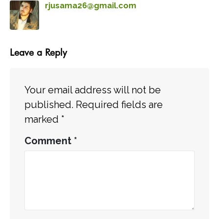
rjusama26@gmail.com
Leave a Reply
Your email address will not be
published.
Required fields are
marked
*
Comment
*