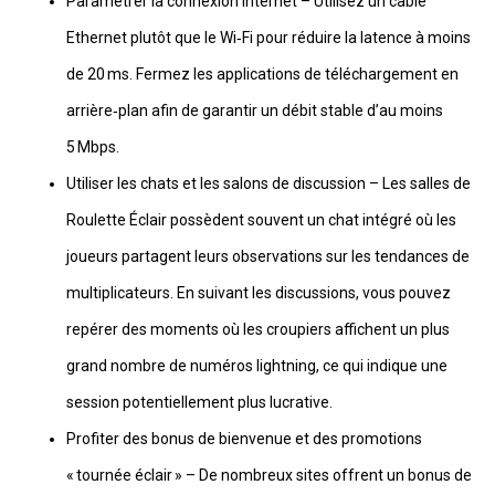
Paramétrer la connexion Internet – Utilisez un câble
Ethernet plutôt que le Wi‑Fi pour réduire la latence à moins
de 20 ms. Fermez les applications de téléchargement en
arrière‑plan afin de garantir un débit stable d’au moins
5 Mbps.
Utiliser les chats et les salons de discussion – Les salles de
Roulette Éclair possèdent souvent un chat intégré où les
joueurs partagent leurs observations sur les tendances de
multiplicateurs. En suivant les discussions, vous pouvez
repérer des moments où les croupiers affichent un plus
grand nombre de numéros lightning, ce qui indique une
session potentiellement plus lucrative.
Profiter des bonus de bienvenue et des promotions
« tournée éclair » – De nombreux sites offrent un bonus de