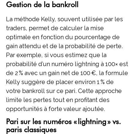
Gestion de la bankroll
La méthode Kelly, souvent utilisée par les
traders, permet de calculer la mise
optimale en fonction du pourcentage de
gain attendu et de la probabilité de perte.
Par exemple, si vous estimez que la
probabilité d’un numéro lightning à 100× est
de 2 % avec un gain net de 100 €, la formule
Kelly suggère de placer environ 1 % de
votre bankroll sur ce pari. Cette approche
limite les pertes tout en profitant des
opportunités à forte valeur ajoutée.
Pari sur les numéros « lightning » vs.
paris classiques