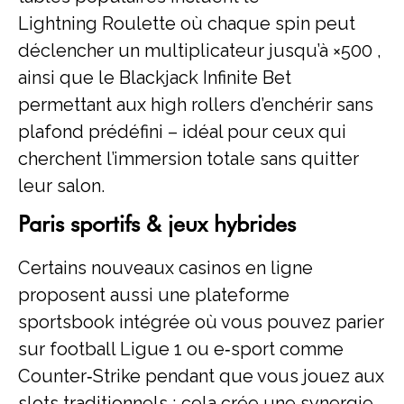
Lightning Roulette où chaque spin peut
déclencher un multiplicateur jusqu’à ×500 ,
ainsi que le Blackjack Infinite Bet
permettant aux high rollers d’enchérir sans
plafond prédéfini – idéal pour ceux qui
cherchent l’immersion totale sans quitter
leur salon.
Paris sportifs & jeux hybrides
Certains nouveaux casinos en ligne
proposent aussi une plateforme
sportsbook intégrée où vous pouvez parier
sur football Ligue 1 ou e‑sport comme
Counter‑Strike pendant que vous jouez aux
slots traditionnels ; cela crée une synergie