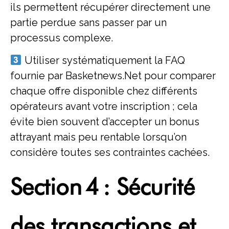
ils permettent récupérer directement une
partie perdue sans passer par un
processus complexe.
Utiliser systématiquement la FAQ
fournie par Basketnews.Net pour comparer
chaque offre disponible chez différents
opérateurs avant votre inscription ; cela
évite bien souvent d’accepter un bonus
attrayant mais peu rentable lorsqu’on
considère toutes ses contraintes cachées.
Section 4 : Sécurité
des transactions et