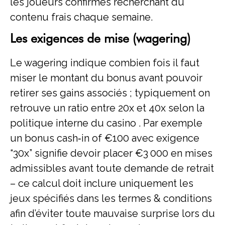
les joueurs confirmés recherchant du
contenu frais chaque semaine.
Les exigences de mise (wagering)
Le wagering indique combien fois il faut
miser le montant du bonus avant pouvoir
retirer ses gains associés ; typiquement on
retrouve un ratio entre 20x et 40x selon la
politique interne du casino . Par exemple
un bonus cash‑in of €100 avec exigence
“30x” signifie devoir placer €3 000 en mises
admissibles avant toute demande de retrait
– ce calcul doit inclure uniquement les
jeux spécifiés dans les termes & conditions
afin d’éviter toute mauvaise surprise lors du