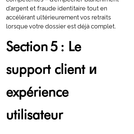
d’argent et fraude identitaire tout en
accélérant ultérieurement vos retraits
lorsque votre dossier est déjà complet.
Section 5 : Le
support client и
expérience
utilisateur