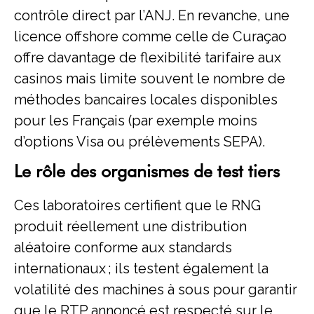
contrôle direct par l’ANJ. En revanche, une
licence offshore comme celle de Curaçao
offre davantage de flexibilité tarifaire aux
casinos mais limite souvent le nombre de
méthodes bancaires locales disponibles
pour les Français (par exemple moins
d’options Visa ou prélèvements SEPA).
Le rôle des organismes de test tiers
Ces laboratoires certifient que le RNG
produit réellement une distribution
aléatoire conforme aux standards
internationaux ; ils testent également la
volatilité des machines à sous pour garantir
que le RTP annoncé est respecté sur le