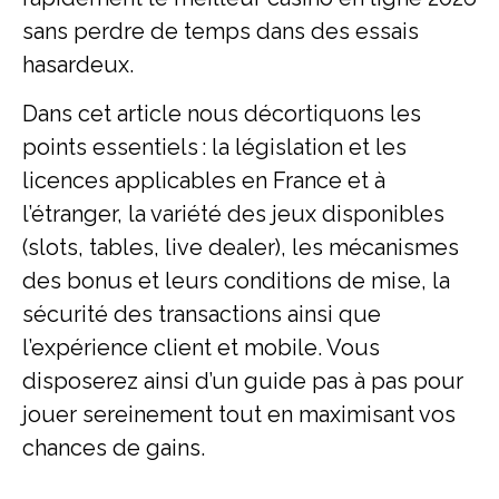
sans perdre de temps dans des essais
hasardeux.
Dans cet article nous décortiquons les
points essentiels : la législation et les
licences applicables en France et à
l’étranger, la variété des jeux disponibles
(slots, tables, live dealer), les mécanismes
des bonus et leurs conditions de mise, la
sécurité des transactions ainsi que
l’expérience client et mobile. Vous
disposerez ainsi d’un guide pas à pas pour
jouer sereinement tout en maximisant vos
chances de gains.