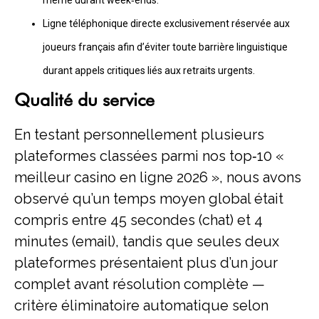
Ligne téléphonique directe exclusivement réservée aux
joueurs français afin d’éviter toute barrière linguistique
durant appels critiques liés aux retraits urgents.
Qualité du service
En testant personnellement plusieurs
plateformes classées parmi nos top‑10 «
meilleur casino en ligne 2026 », nous avons
observé qu’un temps moyen global était
compris entre 45 secondes (chat) et 4
minutes (email), tandis que seules deux
plateformes présentaient plus d’un jour
complet avant résolution complète —
critère éliminatoire automatique selon