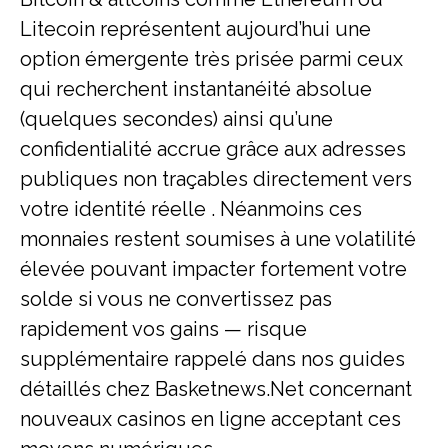
Litecoin représentent aujourd’hui une
option émergente très prisée parmi ceux
qui recherchent instantanéité absolue
(quelques secondes) ainsi qu’une
confidentialité accrue grâce aux adresses
publiques non traçables directement vers
votre identité réelle . Néanmoins ces
monnaies restent soumises à une volatilité
élevée pouvant impacter fortement votre
solde si vous ne convertissez pas
rapidement vos gains — risque
supplémentaire rappelé dans nos guides
détaillés chez Basketnews.Net concernant
nouveaux casinos en ligne acceptant ces