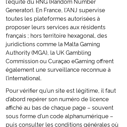
l’équité du RNG (Random Number
Generator). En France, l’ANJ supervise
toutes les plateformes autorisées à
proposer leurs services aux résidents
français ; hors territoire hexagonal, des
juridictions comme la Malta Gaming
Authority (MGA), la UK Gambling
Commission ou Curaçao eGaming offrent
également une surveillance reconnue à
l’international.
Pour vérifier qu’un site est légitime, il faut
d’abord repérer son numéro de licence
affiché au bas de chaque page – souvent
sous forme d’un code alphanumérique –
puis consulter les conditions générales où