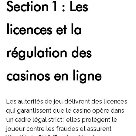
Section 1 : Les
licences et la
régulation des
casinos en ligne
Les autorités de jeu délivrent des licences
qui garantissent que le casino opère dans
un cadre légal strict ; elles protègent le
joueur contre les fraudes et assurent