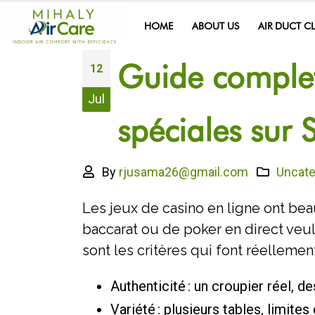
HOME
ABOUT US
AIR DUCT C
Guide complet 
12
Jul
spéciales sur 
By
rjusama26@gmail.com
Uncate
Les jeux de casino en ligne ont be
baccarat ou de poker en direct veule
sont les critères qui font réellement
Authenticité : un croupier réel, d
Variété : plusieurs tables, limites