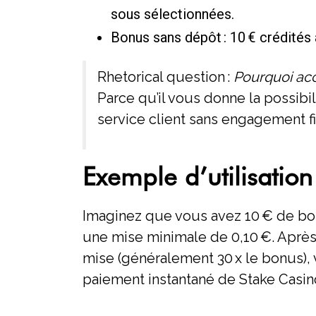
sous sélectionnées.
Bonus sans dépôt : 10 € crédités a
Rhetorical question :
Pourquoi ac
Parce qu’il vous donne la possibi
service client sans engagement fi
Exemple d’utilisatio
Imaginez que vous avez 10 € de bon
une mise minimale de 0,10 €. Après
mise (généralement 30 x le bonus),
paiement instantané de Stake Casin