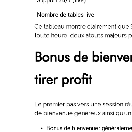
Support 24/7 (live)
Nombre de tables live
Ce tableau montre clairement que St
toute heure, deux atouts majeurs p
Bonus de bienve
tirer profit
Le premier pas vers une session ré
de bienvenue généreux ainsi qu’un 
Bonus de bienvenue : généraleme