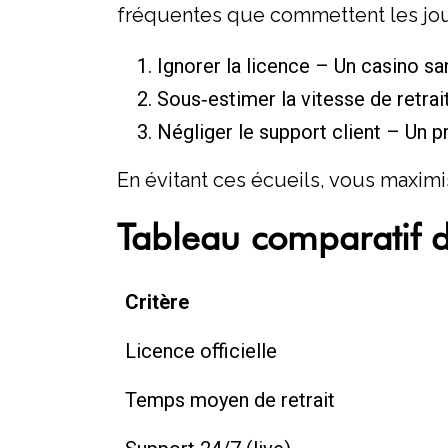
fréquentes que commettent les jou
Ignorer la licence – Un casino sa
Sous‑estimer la vitesse de retrait
Négliger le support client – Un 
En évitant ces écueils, vous maximi
Tableau comparatif de
Critère
Licence officielle
Temps moyen de retrait