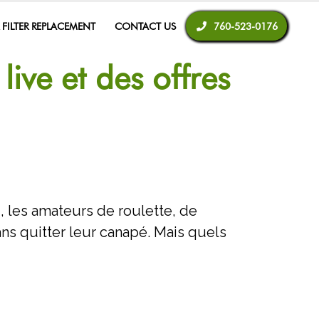
R FILTER REPLACEMENT
CONTACT US
760-523-0176
ive et des offres
, les amateurs de roulette, de
ans quitter leur canapé. Mais quels