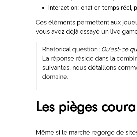
Interaction : chat en temps réel, 
Ces éléments permettent aux joueur
vous avez déjà essayé un live game
Rhetorical question :
Qu’est‑ce qui
La réponse réside dans la combina
suivantes, nous détaillons comme
domaine.
Les pièges couran
Même si le marché regorge de sites 