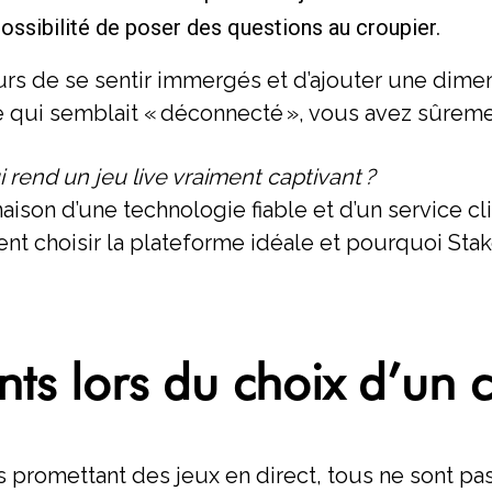
possibilité de poser des questions au croupier.
s de se sentir immergés et d’ajouter une dimensi
 qui semblait « déconnecté », vous avez sûreme
 rend un jeu live vraiment captivant ?
ison d’une technologie fiable et d’un service clie
nt choisir la plateforme idéale et pourquoi St
ts lors du choix d’un c
promettant des jeux en direct, tous ne sont pas 