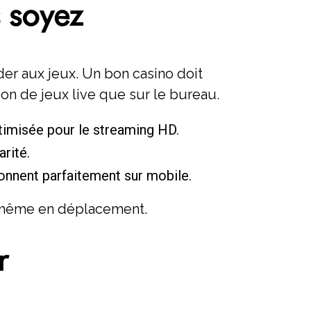
 soyez
der aux jeux. Un bon casino doit
on de jeux live que sur le bureau.
timisée pour le streaming HD.
arité.
onnent parfaitement sur mobile.
, même en déplacement.
r