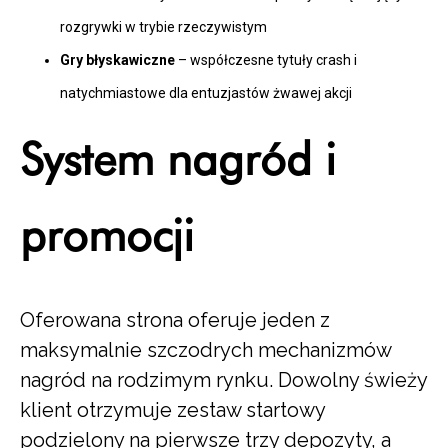
rozgrywki w trybie rzeczywistym
Gry błyskawiczne
– współczesne tytuły crash i
natychmiastowe dla entuzjastów żwawej akcji
System nagród i
promocji
Oferowana strona oferuje jeden z
maksymalnie szczodrych mechanizmów
nagród na rodzimym rynku. Dowolny świeży
klient otrzymuje zestaw startowy
podzielony na pierwsze trzy depozyty, a