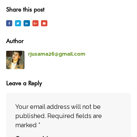
Share this post
Author
rjusama26@gmail.com
Leave a Reply
Your email address will not be
published.
Required fields are
marked
*