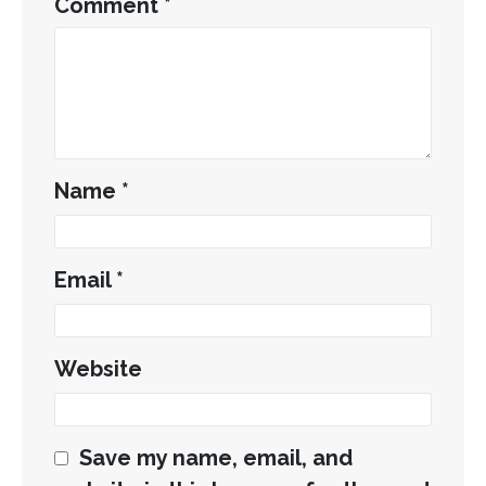
Comment
*
Name
*
Email
*
Website
Save my name, email, and