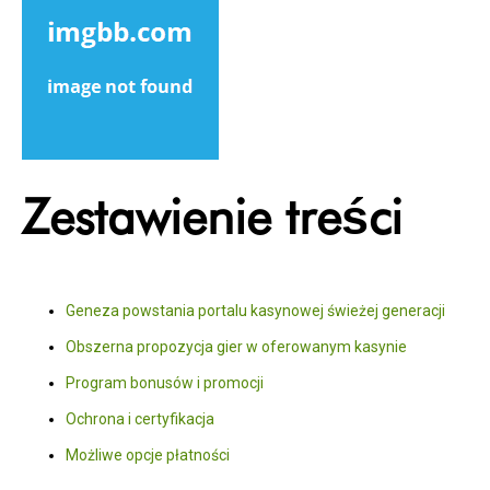
Zestawienie treści
Geneza powstania portalu kasynowej świeżej generacji
Obszerna propozycja gier w oferowanym kasynie
Program bonusów i promocji
Ochrona i certyfikacja
Możliwe opcje płatności