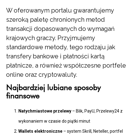
W oferowanym portalu gwarantujemy
szeroką paletę chronionych metod
transakcji dopasowanych do wymagań
krajowych graczy. Przyjmujemy
standardowe metody, tego rodzaju jak
transfery bankowe i płatności kartą
płatnicze, a również współczesne portfele
online oraz cryptowaluty.
Najbardziej lubiane sposoby
finansowe
Natychmiastowe przelewy
– Blik, PayU, Przelewy24 z
wykonaniem w czasie do piątki minut
Wallets elektroniczne
– system Skrill, Neteller, portfel