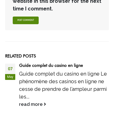
website in this browser for the next
time I comment.
RELATED
POSTS
Guide complet du casino en ligne
07
Guide complet du casino en ligne Le
May
phénomène des casinos en ligne ne
cesse de prendre de l’ampleur parmi
les...
read more