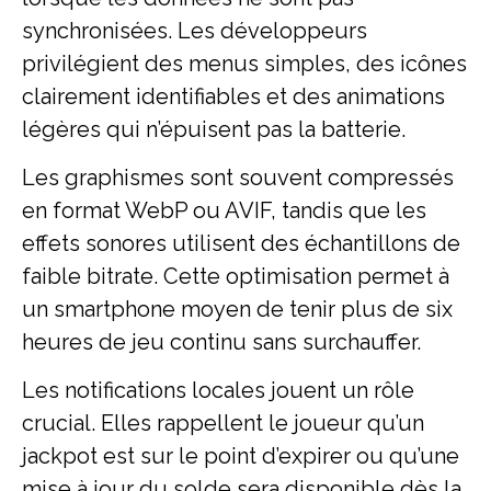
synchronisées. Les développeurs
privilégient des menus simples, des icônes
clairement identifiables et des animations
légères qui n’épuisent pas la batterie.
Les graphismes sont souvent compressés
en format WebP ou AVIF, tandis que les
effets sonores utilisent des échantillons de
faible bitrate. Cette optimisation permet à
un smartphone moyen de tenir plus de six
heures de jeu continu sans surchauffer.
Les notifications locales jouent un rôle
crucial. Elles rappellent le joueur qu’un
jackpot est sur le point d’expirer ou qu’une
mise à jour du solde sera disponible dès la