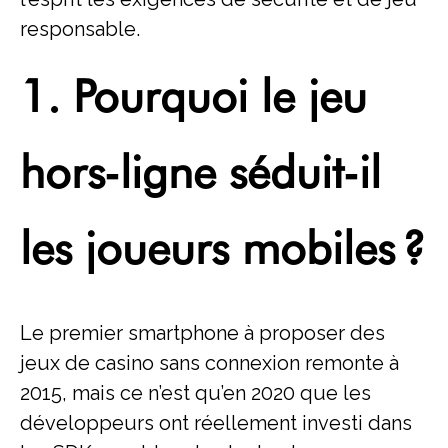
responsable.
1. Pourquoi le jeu
hors‑ligne séduit‑il
les joueurs mobiles ?
Le premier smartphone à proposer des
jeux de casino sans connexion remonte à
2015, mais ce n’est qu’en 2020 que les
développeurs ont réellement investi dans