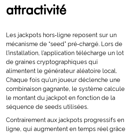
attractivité
Les jackpots hors‑ligne reposent sur un
mécanisme de “seed” pré‑chargé. Lors de
l’installation, l’application télécharge un lot
de graines cryptographiques qui
alimentent le générateur aléatoire local.
Chaque fois qu’un joueur déclenche une
combinaison gagnante, le système calcule
le montant du jackpot en fonction de la
séquence de seeds utilisées.
Contrairement aux jackpots progressifs en
ligne, qui augmentent en temps réel grâce