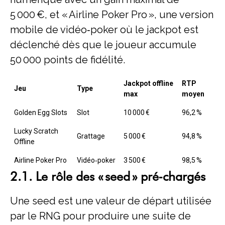
5 000 €, et « Airline Poker Pro », une version
mobile de vidéo‑poker où le jackpot est
déclenché dès que le joueur accumule
50 000 points de fidélité.
Jackpot offline
RTP
Jeu
Type
max
moyen
Golden Egg Slots
Slot
10 000 €
96,2 %
Lucky Scratch
Grattage
5 000 €
94,8 %
Offline
Airline Poker Pro
Vidéo‑poker
3 500 €
98,5 %
2.1. Le rôle des « seed » pré‑chargés
Une seed est une valeur de départ utilisée
par le RNG pour produire une suite de