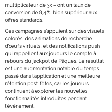
multiplicateur de 3x – ont un taux de
conversion de 8,4 %, bien supérieur aux
offres standards.
Ces campagnes s’appuient sur des visuels
colorés, des animations de recherche
d’œufs virtuels, et des notifications push
qui rappellent aux joueurs le compte à
rebours du jackpot de Pâques. Le résultat
est une augmentation notable du temps
passé dans l’application et une meilleure
rétention post‑fêtes, car les joueurs
continuent à explorer les nouvelles
fonctionnalités introduites pendant
l’événement.