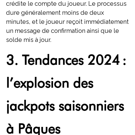
crédite le compte du joueur. Le processus
dure généralement moins de deux
minutes, et le joueur reçoit immédiatement
un message de confirmation ainsi que le
solde mis à jour.
3. Tendances 2024 :
l’explosion des
jackpots saisonniers
à Pâques