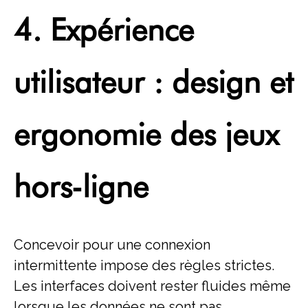
4. Expérience
utilisateur : design et
ergonomie des jeux
hors‑ligne
Concevoir pour une connexion
intermittente impose des règles strictes.
Les interfaces doivent rester fluides même
lorsque les données ne sont pas