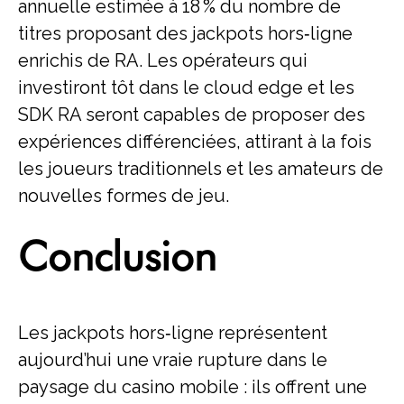
annuelle estimée à 18 % du nombre de
titres proposant des jackpots hors‑ligne
enrichis de RA. Les opérateurs qui
investiront tôt dans le cloud edge et les
SDK RA seront capables de proposer des
expériences différenciées, attirant à la fois
les joueurs traditionnels et les amateurs de
nouvelles formes de jeu.
Conclusion
Les jackpots hors‑ligne représentent
aujourd’hui une vraie rupture dans le
paysage du casino mobile : ils offrent une