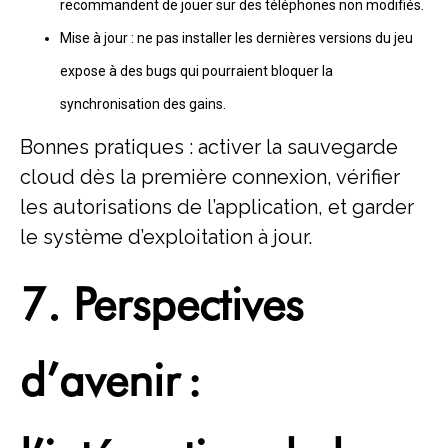
recommandent de jouer sur des téléphones non modifiés.
Mise à jour : ne pas installer les dernières versions du jeu
expose à des bugs qui pourraient bloquer la
synchronisation des gains.
Bonnes pratiques : activer la sauvegarde
cloud dès la première connexion, vérifier
les autorisations de l’application, et garder
le système d’exploitation à jour.
7. Perspectives
d’avenir :