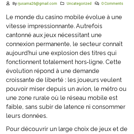
By
rjusama26@gmail.com
Uncategorized
0 Comments
Le monde du casino mobile évolue à une
vitesse impressionnante. Autrefois
cantonné aux jeux nécessitant une
connexion permanente, le secteur connaît
aujourd’hui une explosion des titres qui
fonctionnent totalement hors‑ligne. Cette
évolution répond à une demande
croissante de liberté : les joueurs veulent
pouvoir miser depuis un avion, le métro ou
une zone rurale où le réseau mobile est
faible, sans subir de latence ni consommer
leurs données.
Pour découvrir un large choix de jeux et de