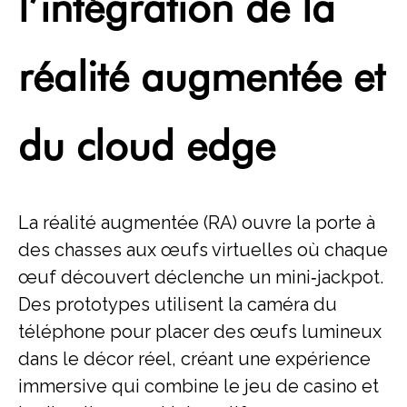
l’intégration de la
réalité augmentée et
du cloud edge
La réalité augmentée (RA) ouvre la porte à
des chasses aux œufs virtuelles où chaque
œuf découvert déclenche un mini‑jackpot.
Des prototypes utilisent la caméra du
téléphone pour placer des œufs lumineux
dans le décor réel, créant une expérience
immersive qui combine le jeu de casino et