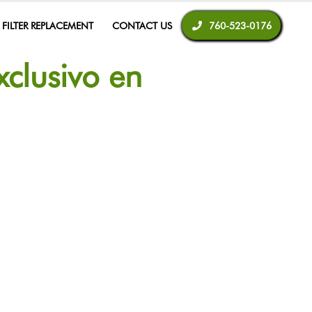
R FILTER REPLACEMENT
CONTACT US
760-523-0176
xclusivo en