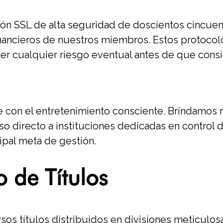
n SSL de alta seguridad de doscientos cincuenta
financieros de nuestros miembros. Estos protoco
er cualquier riesgo eventual antes de que consi
on el entretenimiento consciente. Brindamos r
so directo a instituciones dedicadas en control
ipal meta de gestión.
o de Títulos
rsos títulos distribuidos en divisiones meticu