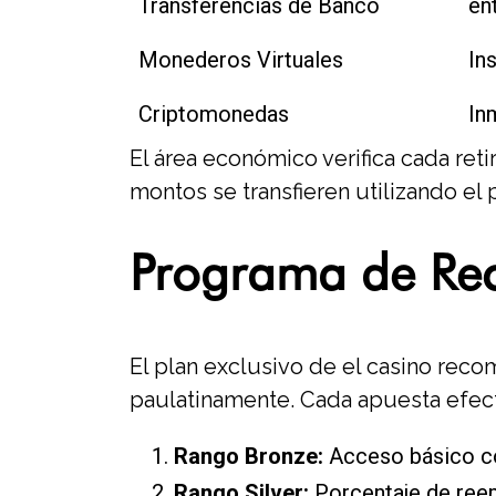
Transferencias de Banco
ent
Monederos Virtuales
In
Criptomonedas
In
El área económico verifica cada reti
montos se transfieren utilizando el
Programa de Re
El plan exclusivo de el casino rec
paulatinamente. Cada apuesta efect
Rango Bronze:
Acceso básico co
Rango Silver:
Porcentaje de ree