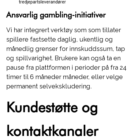
tredjepartsleverandører
Ansvarlig gambling-initiativer
Vi har integrert verktøy som som tillater
spillere fastsette daglig, ukentlig og
månedlig grenser for innskuddssum, tap
og spillvarighet. Brukere kan også ta en
pause fra plattformen i perioder på fra 24
timer til 6 måneder måneder, eller velge
permanent selvekskludering.
Kundestøtte og
kontaktkanaler