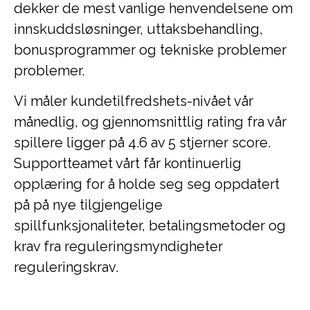
dekker de mest vanlige henvendelsene om
innskuddsløsninger, uttaksbehandling,
bonusprogrammer og tekniske problemer
problemer.
Vi måler kundetilfredshets-nivået vår
månedlig, og gjennomsnittlig rating fra vår
spillere ligger på 4.6 av 5 stjerner score.
Supportteamet vårt får kontinuerlig
opplæring for å holde seg seg oppdatert
på på nye tilgjengelige
spillfunksjonaliteter, betalingsmetoder og
krav fra reguleringsmyndigheter
reguleringskrav.