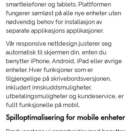
smarttelefoner og tablets. Plattformen
fungerer sømløst på alle nye enheter uten
nødvendig behov for installasjon av
separate applikasjons applikasjoner.
Vår responsive nettdesign justerer seg
automatisk til skjermen din, enten du
benytter iPhone, Android, iPad eller øvrige
enheter. Hver funksjoner som er
tilgjengelige på skrivebordsversjonen,
inkludert innskuddsmuligheter,
utbetalingsmuligheter og kundeservice, er
fullt funksjonelle på mobil.
Spilloptimalisering for mobile enheter