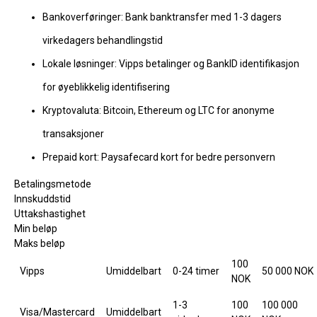
Bankoverføringer: Bank banktransfer med 1-3 dagers
virkedagers behandlingstid
Lokale løsninger: Vipps betalinger og BankID identifikasjon
for øyeblikkelig identifisering
Kryptovaluta: Bitcoin, Ethereum og LTC for anonyme
transaksjoner
Prepaid kort: Paysafecard kort for bedre personvern
Betalingsmetode
Innskuddstid
Uttakshastighet
Min beløp
Maks beløp
100
Vipps
Umiddelbart
0-24 timer
50 000 NOK
NOK
1-3
100
100 000
Visa/Mastercard
Umiddelbart