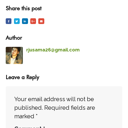
Share this post
Author
rjusama26@gmail.com
Leave a Reply
Your email address will not be
published.
Required fields are
marked
*