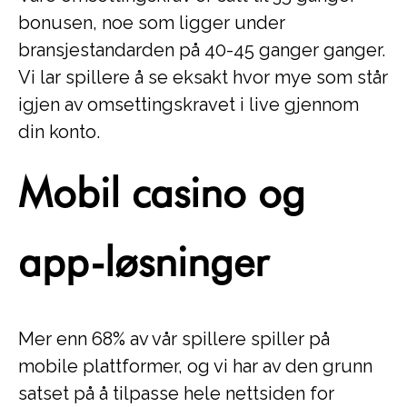
bonusen, noe som ligger under
bransjestandarden på 40-45 ganger ganger.
Vi lar spillere å se eksakt hvor mye som står
igjen av omsettingskravet i live gjennom
din konto.
Mobil casino og
app-løsninger
Mer enn 68% av vår spillere spiller på
mobile plattformer, og vi har av den grunn
satset på å tilpasse hele nettsiden for