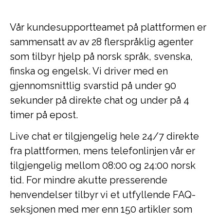
Vår kundesupportteamet på plattformen er
sammensatt av av 28 flerspråklig agenter
som tilbyr hjelp på norsk språk, svenska,
finska og engelsk. Vi driver med en
gjennomsnittlig svarstid på under 90
sekunder på direkte chat og under på 4
timer på epost.
Live chat er tilgjengelig hele 24/7 direkte
fra plattformen, mens telefonlinjen vår er
tilgjengelig mellom 08:00 og 24:00 norsk
tid. For mindre akutte presserende
henvendelser tilbyr vi et utfyllende FAQ-
seksjonen med mer enn 150 artikler som