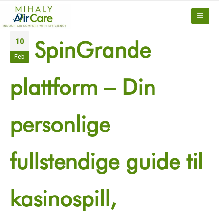
10
SpinGrande
Feb
plattform – Din
personlige
fullstendige guide til
kasinospill,