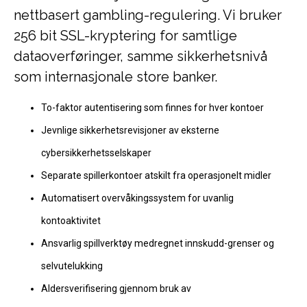
nettbasert gambling-regulering. Vi bruker
256 bit SSL-kryptering for samtlige
dataoverføringer, samme sikkerhetsnivå
som internasjonale store banker.
To-faktor autentisering som finnes for hver kontoer
Jevnlige sikkerhetsrevisjoner av eksterne
cybersikkerhetsselskaper
Separate spillerkontoer atskilt fra operasjonelt midler
Automatisert overvåkingssystem for uvanlig
kontoaktivitet
Ansvarlig spillverktøy medregnet innskudd-grenser og
selvutelukking
Aldersverifisering gjennom bruk av