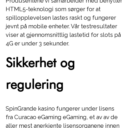
Produsentene vi samarbeider med benytter
HTML5-teknologi som sørger for at
spillopplevelsen lastes raskt og fungerer
jevnt på mobile enheter. Vår testresultater
viser at gjennomsnittlig lastetid for slots på
4G er under 3 sekunder.
Sikkerhet og
regulering
SpinGrande kasino fungerer under lisens
fra Curacao eGaming eGaming, et av av de
aller mest anerkjente lisensorganene innen