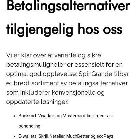
Betalingsalternativer
tilgjengelig hos oss
Vi er klar over at varierte og sikre
betalingsmuligheter er essensielt for en
optimal god opplevelse. SpinGrande tilbyr
et bredt sortiment av betalingsalternativer
som inkluderer konvensjonelle og
oppdaterte løsninger.
Bankkort: Visa-kort og Mastercard-kort med rask
behandling
E-wallets: Skrill, Neteller, MuchBetter og ecoPayz