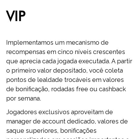
VIP
Implementamos um mecanismo de
recompensas em cinco níveis crescentes
que aprecia cada jogada executada. A partir
o primeiro valor depositado, você coleta
pontos de lealdade trocáveis em valores
de bonificação, rodadas free ou cashback
por semana.
Jogadores exclusivos aproveitam de
manager de account dedicado, valores de
saque superiores, bonificações