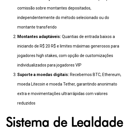
comissão sobre montantes depositados,
independentemente do método selecionado ou do
montante transferido
Montantes adaptáveis:
Quantias de entrada baixos a
iniciando de R$ 20 R$ e limites máximas generosos para
jogadores high stakes, com opção de customizações
individualizados para jogadores VIP
Suporte a moedas digitais:
Recebemos BTC, Ethereum,
moeda Litecoin e moeda Tether, garantindo anonimato
extra e movimentações ultrarrápidas com valores
reduzidos
Sistema de Lealdade