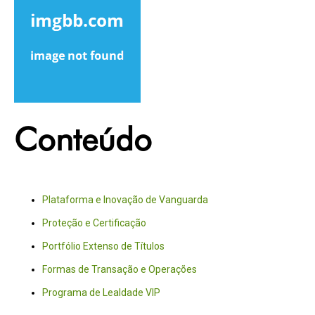
Conteúdo
Plataforma e Inovação de Vanguarda
Proteção e Certificação
Portfólio Extenso de Títulos
Formas de Transação e Operações
Programa de Lealdade VIP