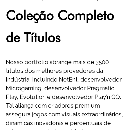
Coleção Completo
de Títulos
Nosso portfólio abrange mais de 3500
títulos dos melhores provedores da
indústria, incluindo NetEnt, desenvolvedor
Microgaming, desenvolvedor Pragmatic
Play, Evolution e desenvolvedor Play’n GO.
Tal aliança com criadores premium
assegura jogos com visuais extraordinários,
dinâmicas inovadoras e percentuais de