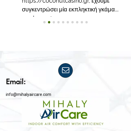
https://coconutcasino.gr, έχουμε
συγκεντρώσει μία εκπληκτική γκάμα...
read more
Email:
info@mihalyaircare.com