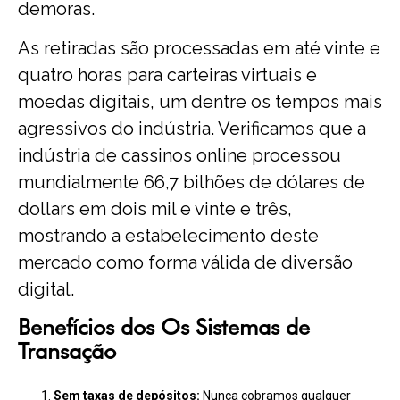
demoras.
As retiradas são processadas em até vinte e
quatro horas para carteiras virtuais e
moedas digitais, um dentre os tempos mais
agressivos do indústria. Verificamos que a
indústria de cassinos online processou
mundialmente 66,7 bilhões de dólares de
dollars em dois mil e vinte e três,
mostrando a estabelecimento deste
mercado como forma válida de diversão
digital.
Benefícios dos Os Sistemas de
Transação
Sem taxas de depósitos:
Nunca cobramos qualquer