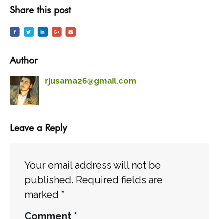
Share this post
Author
rjusama26@gmail.com
Leave a Reply
Your email address will not be
published.
Required fields are
marked
*
Comment
*