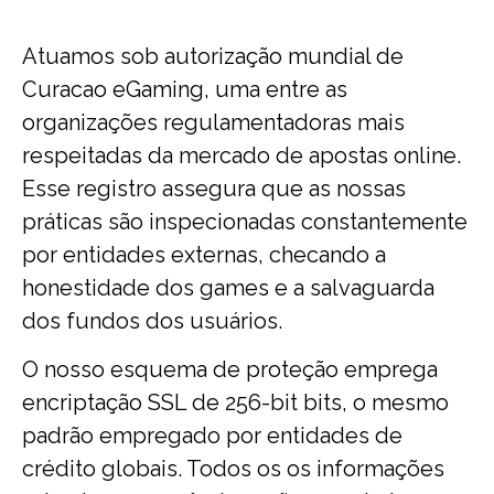
Atuamos sob autorização mundial de
Curacao eGaming, uma entre as
organizações regulamentadoras mais
respeitadas da mercado de apostas online.
Esse registro assegura que as nossas
práticas são inspecionadas constantemente
por entidades externas, checando a
honestidade dos games e a salvaguarda
dos fundos dos usuários.
O nosso esquema de proteção emprega
encriptação SSL de 256-bit bits, o mesmo
padrão empregado por entidades de
crédito globais. Todos os os informações