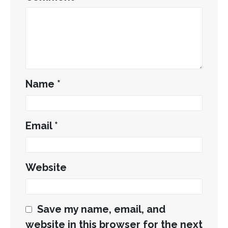
Name
*
Email
*
Website
Save my name, email, and
website in this browser for the next