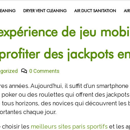
LEANING
DRYER VENT CLEANING
AIR DUCT SANITATION
AI
expérience de jeu mobil
rofiter des jackpots en
gorized
0 Comments
es années. Aujourd’hui, il suffit d’un smartphon
poker ou des roulettes qui offrent des jackpots 
de tous horizons, des novices qui découvrent le
rtantes chaque jour.
 choisir les
meilleurs sites paris sportifs
et les a