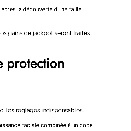
après la découverte d’une faille.
vos gains de jackpot seront traités
 protection
ici les réglages indispensables.
nnaissance faciale combinée à un code