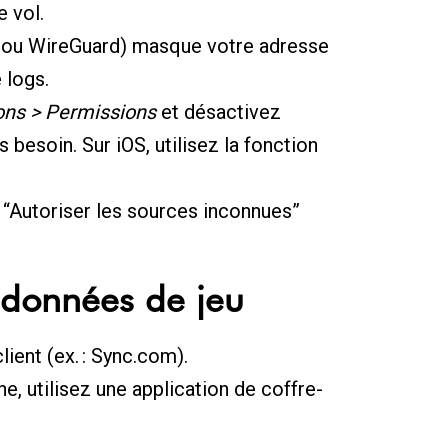
e vol.
N ou WireGuard) masque votre adresse
 logs.
ons > Permissions
et désactivez
 besoin. Sur iOS, utilisez la fonction
 “Autoriser les sources inconnues”
 données de jeu
ient (ex. : Sync.com).
ne, utilisez une application de coffre-