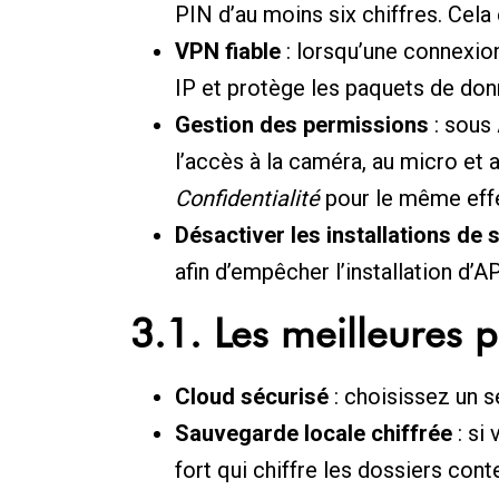
PIN d’au moins six chiffres. Cela
VPN fiable
: lorsqu’une connexio
IP et protège les paquets de don
Gestion des permissions
: sous
l’accès à la caméra, au micro et a
Confidentialité
pour le même effe
Désactiver les installations de
afin d’empêcher l’installation d’A
3.1. Les meilleures 
Cloud sécurisé
: choisissez un s
Sauvegarde locale chiffrée
: si
fort qui chiffre les dossiers cont