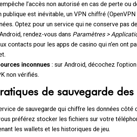
 empêche l’accès non autorisé en cas de perte ou d
n publique est inévitable, un VPN chiffré (OpenVP
nées. Optez pour un service qui ne conserve pas de
 Android, rendez-vous dans
Paramètres > Applicati
ux contacts pour les apps de casino qui n’en ont pas
t.
 sources inconnues
: sur Android, décochez l’option
PK non vérifiés.
pratiques de sauvegarde des
ervice de sauvegarde qui chiffre les données côté cl
 vous préférez stocker les fichiers sur votre télépho
enant les wallets et les historiques de jeu.