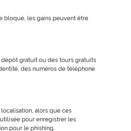
e bloqué, les gains peuvent être
 dépôt gratuit ou des tours gratuits
’identité, des numéros de téléphone
localisation, alors que ces
utilisée pour enregistrer les
ion pour le phishing.