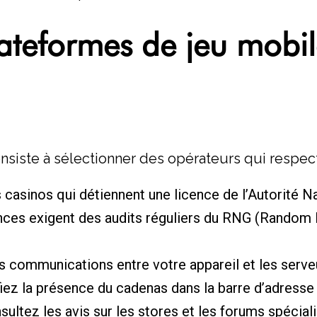
lateformes de jeu mobil
siste à sélectionner des opérateurs qui respecte
es casinos qui détiennent une licence de l’Autorité 
ences exigent des audits réguliers du RNG (Random
es communications entre votre appareil et les serv
fiez la présence du cadenas dans la barre d’adresse 
sultez les avis sur les stores et les forums spécial