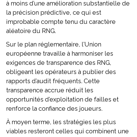
à moins d’une amélioration substantielle de
la précision prédictive, ce qui est
improbable compte tenu du caractère
aléatoire du RNG.
Sur le plan réglementaire, l’Union
européenne travaille à harmoniser les
exigences de transparence des RNG,
obligeant les opérateurs à publier des
rapports d’audit fréquents. Cette
transparence accrue réduit les
opportunités d’exploitation de failles et
renforce la confiance des joueurs.
À moyen terme, les stratégies les plus
viables resteront celles qui combinent une