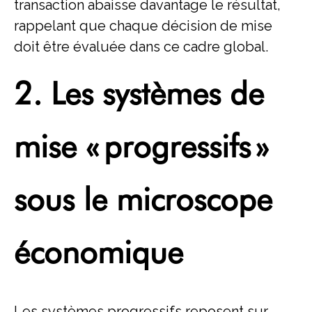
transaction abaisse davantage le résultat,
rappelant que chaque décision de mise
doit être évaluée dans ce cadre global.
2. Les systèmes de
mise « progressifs »
sous le microscope
économique
Les systèmes progressifs reposent sur