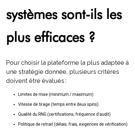
systèmes sont-ils les
plus efficaces ?
Pour choisir la plateforme la plus adaptée à
une stratégie donnée, plusieurs critères
doivent être évalués :
Limites de mise (minimum / maximum)
Vitesse de tirage (temps entre deux spins)
Qualité du RNG (certifications, fréquence d’audit)
Politique de retrait (délais, frais, exigences de vérification)