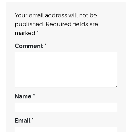
Your email address will not be
published.
Required fields are
marked
*
Comment
*
Name
*
Email
*