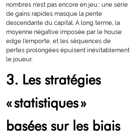
nombres n’est pas encore en jeu ; une série
de gains rapides masque la pente
descendante du capital. À long terme, la
moyenne négative imposée par le house
edge l’emporte, et les séquences de
pertes prolongées épuisent inévitablement
le joueur.
3. Les stratégies
« statistiques »
basées sur les biais