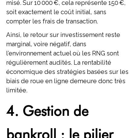
misé. Sur 10 000 €, cela représente 150 €,
soit exactement le coût initial, sans
compter les frais de transaction.
Ainsi, le retour sur investissement reste
marginal, voire négatif, dans
l’environnement actuel où les RNG sont
régulièrement audités. La rentabilité
économique des stratégies basées sur les
biais de roue en ligne demeure donc très
limitée.
4. Gestion de
bankroll : le pilier