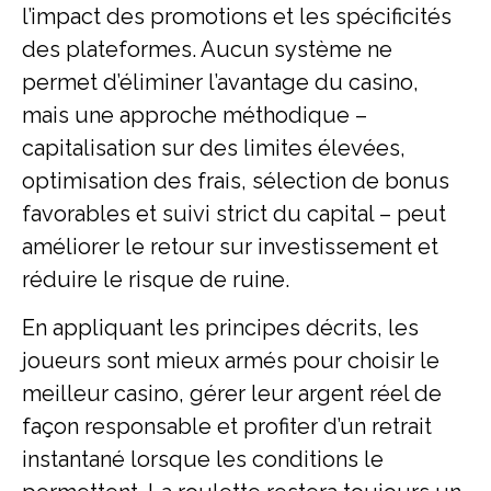
l’impact des promotions et les spécificités
des plateformes. Aucun système ne
permet d’éliminer l’avantage du casino,
mais une approche méthodique –
capitalisation sur des limites élevées,
optimisation des frais, sélection de bonus
favorables et suivi strict du capital – peut
améliorer le retour sur investissement et
réduire le risque de ruine.
En appliquant les principes décrits, les
joueurs sont mieux armés pour choisir le
meilleur casino, gérer leur argent réel de
façon responsable et profiter d’un retrait
instantané lorsque les conditions le