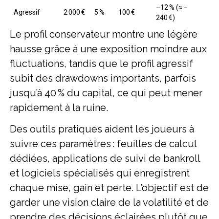
–12 % (≈ –
Agressif
2 000 €
5 %
100 €
240 €)
Le profil conservateur montre une légère
hausse grâce à une exposition moindre aux
fluctuations, tandis que le profil agressif
subit des drawdowns importants, parfois
jusqu’à 40 % du capital, ce qui peut mener
rapidement à la ruine.
Des outils pratiques aident les joueurs à
suivre ces paramètres : feuilles de calcul
dédiées, applications de suivi de bankroll
et logiciels spécialisés qui enregistrent
chaque mise, gain et perte. L’objectif est de
garder une vision claire de la volatilité et de
prendre des décisions éclairées plutôt que