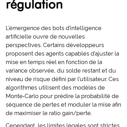
régulation
L’émergence des bots d’intelligence
artificielle ouvre de nouvelles
perspectives. Certains développeurs
proposent des agents capables d’ajuster la
mise en temps réel en fonction de la
variance observée, du solde restant et du
niveau de risque défini par l’utilisateur. Ces
algorithmes utilisent des modèles de
Monte‑Carlo pour prédire la probabilité de
séquence de pertes et moduler la mise afin
de maximiser le ratio gain/perte.
Cependant, les limites légales sont strictes.