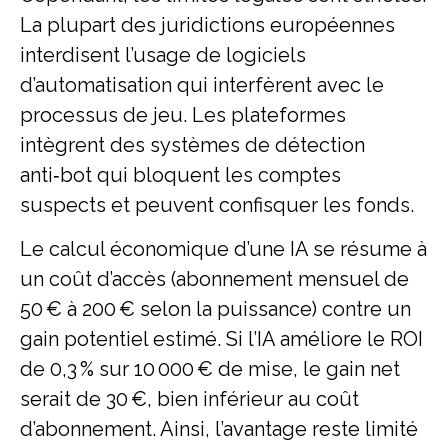
La plupart des juridictions européennes
interdisent l’usage de logiciels
d’automatisation qui interfèrent avec le
processus de jeu. Les plateformes
intègrent des systèmes de détection
anti‑bot qui bloquent les comptes
suspects et peuvent confisquer les fonds.
Le calcul économique d’une IA se résume à
un coût d’accès (abonnement mensuel de
50 € à 200 € selon la puissance) contre un
gain potentiel estimé. Si l’IA améliore le ROI
de 0,3 % sur 10 000 € de mise, le gain net
serait de 30 €, bien inférieur au coût
d’abonnement. Ainsi, l’avantage reste limité