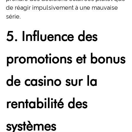
de réagir impulsivement à une mauvaise
série.
5. Influence des
promotions et bonus
de casino sur la
rentabilité des
systèmes