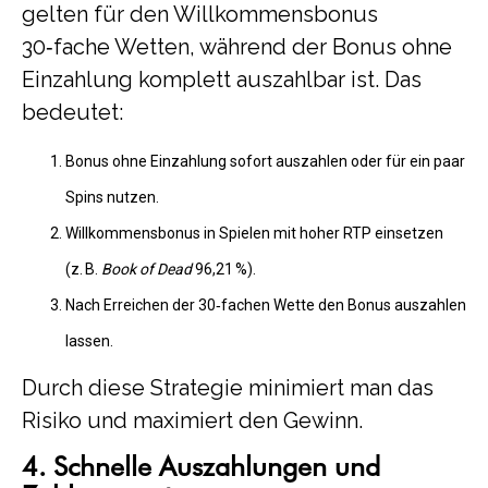
gelten für den Willkommensbonus
30‑fache Wetten, während der Bonus ohne
Einzahlung komplett auszahlbar ist. Das
bedeutet:
Bonus ohne Einzahlung sofort auszahlen oder für ein paar
Spins nutzen.
Willkommensbonus in Spielen mit hoher RTP einsetzen
(z. B.
Book of Dead
96,21 %).
Nach Erreichen der 30‑fachen Wette den Bonus auszahlen
lassen.
Durch diese Strategie minimiert man das
Risiko und maximiert den Gewinn.
4. Schnelle Auszahlungen und