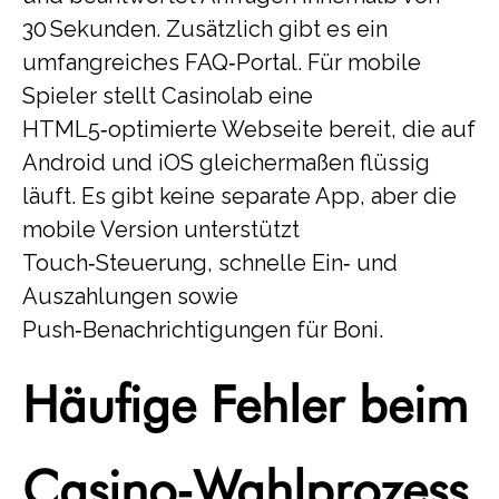
30 Sekunden. Zusätzlich gibt es ein
umfangreiches FAQ‑Portal. Für mobile
Spieler stellt Casinolab eine
HTML5‑optimierte Webseite bereit, die auf
Android und iOS gleichermaßen flüssig
läuft. Es gibt keine separate App, aber die
mobile Version unterstützt
Touch‑Steuerung, schnelle Ein‑ und
Auszahlungen sowie
Push‑Benachrichtigungen für Boni.
Häufige Fehler beim
Casino‑Wahlprozess