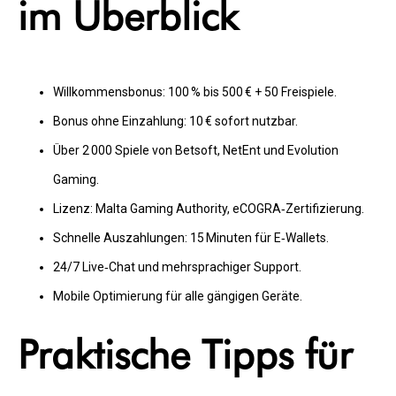
im Überblick
Willkommensbonus: 100 % bis 500 € + 50 Freispiele.
Bonus ohne Einzahlung: 10 € sofort nutzbar.
Über 2 000 Spiele von Betsoft, NetEnt und Evolution
Gaming.
Lizenz: Malta Gaming Authority, eCOGRA‑Zertifizierung.
Schnelle Auszahlungen: 15 Minuten für E‑Wallets.
24/7 Live‑Chat und mehrsprachiger Support.
Mobile Optimierung für alle gängigen Geräte.
Praktische Tipps für