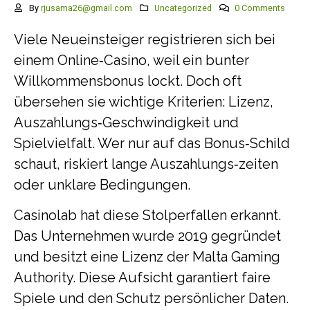
By
rjusama26@gmail.com
Uncategorized
0 Comments
Viele Neueinsteiger registrieren sich bei
einem Online‑Casino, weil ein bunter
Willkommensbonus lockt. Doch oft
übersehen sie wichtige Kriterien: Lizenz,
Auszahlungs‑Geschwindigkeit und
Spielvielfalt. Wer nur auf das Bonus‑Schild
schaut, riskiert lange Auszahlungs‑zeiten
oder unklare Bedingungen.
Casinolab hat diese Stolperfallen erkannt.
Das Unternehmen wurde 2019 gegründet
und besitzt eine Lizenz der Malta Gaming
Authority. Diese Aufsicht garantiert faire
Spiele und den Schutz persönlicher Daten.