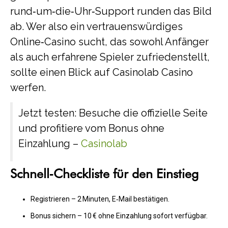
rund‑um‑die‑Uhr‑Support runden das Bild
ab. Wer also ein vertrauenswürdiges
Online‑Casino sucht, das sowohl Anfänger
als auch erfahrene Spieler zufriedenstellt,
sollte einen Blick auf Casinolab Casino
werfen.
Jetzt testen: Besuche die offizielle Seite
und profitiere vom Bonus ohne
Einzahlung –
Casinolab
Schnell‑Checkliste für den Einstieg
Registrieren – 2 Minuten, E‑Mail bestätigen.
Bonus sichern – 10 € ohne Einzahlung sofort verfügbar.