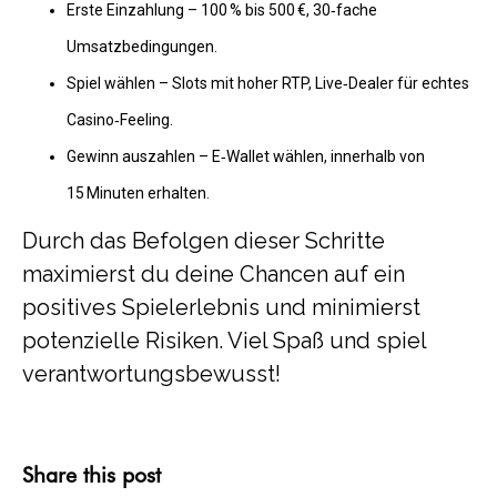
Erste Einzahlung – 100 % bis 500 €, 30‑fache
Umsatzbedingungen.
Spiel wählen – Slots mit hoher RTP, Live‑Dealer für echtes
Casino‑Feeling.
Gewinn auszahlen – E‑Wallet wählen, innerhalb von
15 Minuten erhalten.
Durch das Befolgen dieser Schritte
maximierst du deine Chancen auf ein
positives Spielerlebnis und minimierst
potenzielle Risiken. Viel Spaß und spiel
verantwortungsbewusst!
Share this post