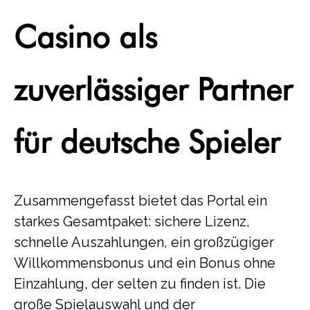
Casino als
zuverlässiger Partner
für deutsche Spieler
Zusammengefasst bietet das Portal ein
starkes Gesamtpaket: sichere Lizenz,
schnelle Auszahlungen, ein großzügiger
Willkommensbonus und ein Bonus ohne
Einzahlung, der selten zu finden ist. Die
große Spielauswahl und der