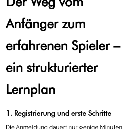
Der Weg vom
Anfänger zum
erfahrenen Spieler –
ein strukturierter
Lernplan
1. Registrierung und erste Schritte
Die Anmeldung dauert nur wenige Minuten.