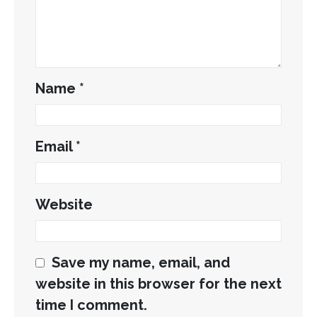
Name
*
Email
*
Website
Save my name, email, and
website in this browser for the next
time I comment.