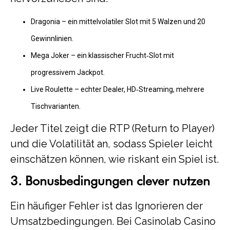
Dragonia – ein mittelvolatiler Slot mit 5 Walzen und 20
Gewinnlinien.
Mega Joker – ein klassischer Frucht‑Slot mit
progressivem Jackpot.
Live Roulette – echter Dealer, HD‑Streaming, mehrere
Tischvarianten.
Jeder Titel zeigt die RTP (Return to Player)
und die Volatilität an, sodass Spieler leicht
einschätzen können, wie riskant ein Spiel ist.
3. Bonusbedingungen clever nutzen
Ein häufiger Fehler ist das Ignorieren der
Umsatzbedingungen. Bei Casinolab Casino