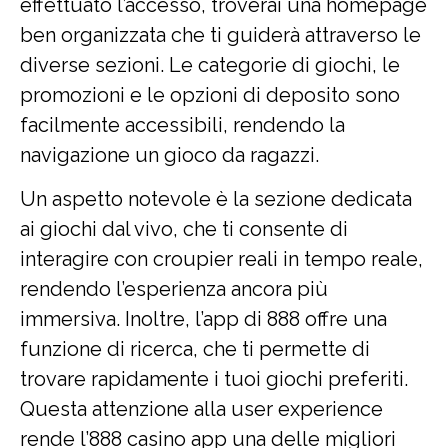
effettuato l’accesso, troverai una homepage
ben organizzata che ti guiderà attraverso le
diverse sezioni. Le categorie di giochi, le
promozioni e le opzioni di deposito sono
facilmente accessibili, rendendo la
navigazione un gioco da ragazzi.
Un aspetto notevole è la sezione dedicata
ai giochi dal vivo, che ti consente di
interagire con croupier reali in tempo reale,
rendendo l’esperienza ancora più
immersiva. Inoltre, l’app di 888 offre una
funzione di ricerca, che ti permette di
trovare rapidamente i tuoi giochi preferiti.
Questa attenzione alla user experience
rende l’888 casino app una delle migliori