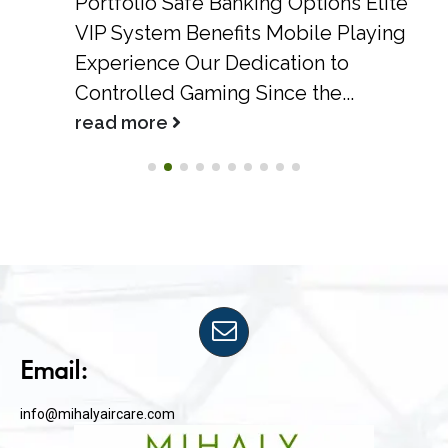
Portfolio Safe Banking Options Elite
VIP System Benefits Mobile Playing
Experience Our Dedication to
Controlled Gaming Since the...
read more
Email:
info@mihalyaircare.com