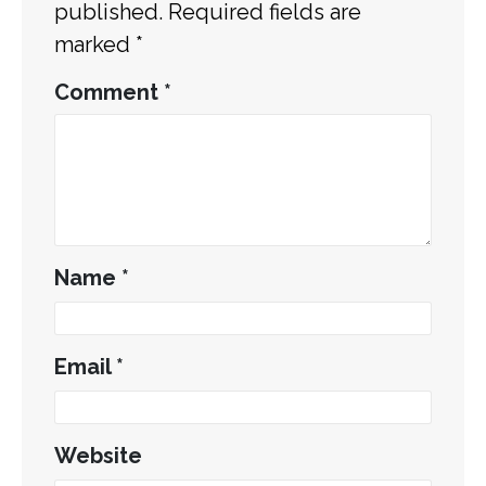
published.
Required fields are
marked
*
Comment
*
Name
*
Email
*
Website