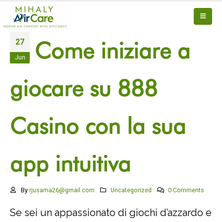
27
Come iniziare a
Jun
giocare su 888
Casino con la sua
app intuitiva
By
rjusama26@gmail.com
Uncategorized
0 Comments
Se sei un appassionato di giochi d’azzardo e