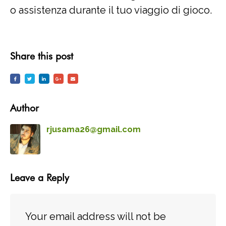
o assistenza durante il tuo viaggio di gioco.
Share this post
Author
rjusama26@gmail.com
Leave a Reply
Your email address will not be