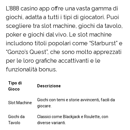
L’888 casino app offre una vasta gamma di
giochi, adatta a tutti i tipi di giocatori. Puoi
scegliere tra slot machine, giochi da tavolo,
poker e giochi dal vivo. Le slot machine
includono titoli popolari come “Starburst” e
“Gonzo’s Quest”, che sono molto apprezzati
per le loro grafiche accattivanti e le
funzionalità bonus.
Tipo di
Descrizione
Gioco
Giochi con temi e storie avvincenti, facili da
Slot Machine
giocare.
Giochi da
Classici come Blackjack e Roulette, con
Tavolo
diverse varianti.