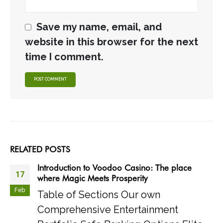
Save my name, email, and
website in this browser for the next
time I comment.
RELATED
POSTS
Introduction to Voodoo Casino: The place
17
where Magic Meets Prosperity
Feb
Table of Sections Our own
Comprehensive Entertainment