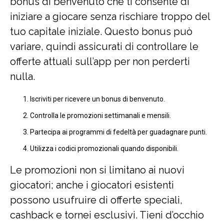
bonus di benvenuto che ti consente di
iniziare a giocare senza rischiare troppo del
tuo capitale iniziale. Questo bonus può
variare, quindi assicurati di controllare le
offerte attuali sull’app per non perderti
nulla.
Iscriviti per ricevere un bonus di benvenuto.
Controlla le promozioni settimanali e mensili.
Partecipa ai programmi di fedeltà per guadagnare punti.
Utilizza i codici promozionali quando disponibili.
Le promozioni non si limitano ai nuovi
giocatori; anche i giocatori esistenti
possono usufruire di offerte speciali,
cashback e tornei esclusivi. Tieni d’occhio